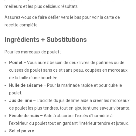
meilleurs et les plus délicieux résultats.
Assurez-vous de faire défiler vers le bas pour voir la carte de
recette complète.
Ingrédients + Substitutions
Pour les morceaux de poulet :
Poulet
– Vous aurez besoin de deux livres de poitrines ou de
cuisses de poulet sans os et sans peau, coupées en morceaux
de la taille d’une bouchée.
Huile de sésame
– Pour la marinade rapide et pour cuire le
poulet.
Jus de lime
– L’acidité du jus de lime aide à créer les morceaux
de poulet les plus tendres, tout en ajoutant une saveur vibrante.
Fécule de maïs
– Aide à absorber l’excès d’humidité à
l’extérieur du poulet tout en gardant l’intérieur tendre et juteux.
Sel et poivre