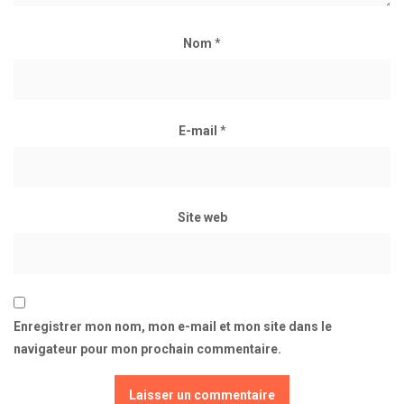
Nom
*
E-mail
*
Site web
Enregistrer mon nom, mon e-mail et mon site dans le
navigateur pour mon prochain commentaire.