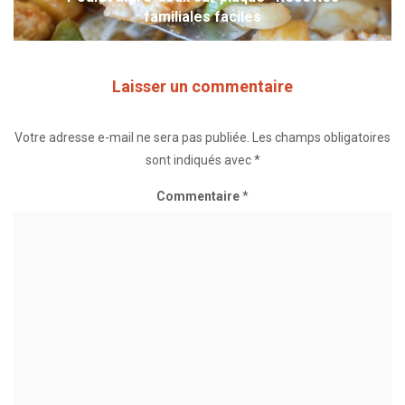
familiales faciles
Laisser un commentaire
Votre adresse e-mail ne sera pas publiée.
Les champs obligatoires
sont indiqués avec
*
Commentaire
*