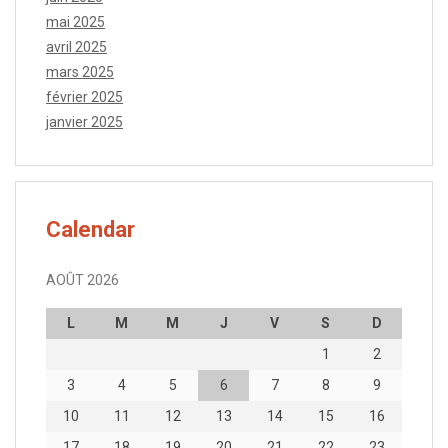
mai 2025
avril 2025
mars 2025
février 2025
janvier 2025
Calendar
AOÛT 2026
L
M
M
J
V
S
D
1
2
3
4
5
6
7
8
9
10
11
12
13
14
15
16
17
18
19
20
21
22
23