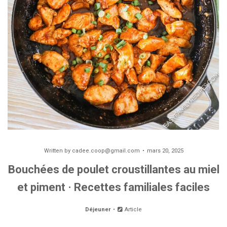
Written by
cadee.coop@gmail.com
mars 20, 2025
Bouchées de poulet croustillantes au miel
et piment · Recettes familiales faciles
Déjeuner
Article