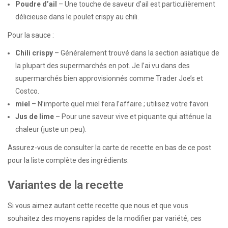
Poudre d’ail
– Une touche de saveur d’ail est particulièrement
délicieuse dans le poulet crispy au chili.
Pour la sauce :
Chili crispy
– Généralement trouvé dans la section asiatique de
la plupart des supermarchés en pot. Je l’ai vu dans des
supermarchés bien approvisionnés comme Trader Joe’s et
Costco.
miel
– N’importe quel miel fera l’affaire ; utilisez votre favori.
Jus de lime
– Pour une saveur vive et piquante qui atténue la
chaleur (juste un peu).
Assurez-vous de consulter la carte de recette en bas de ce post
pour la liste complète des ingrédients.
Variantes de la recette
Si vous aimez autant cette recette que nous et que vous
souhaitez des moyens rapides de la modifier par variété, ces