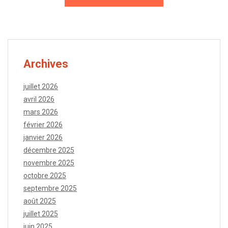
Archives
juillet 2026
avril 2026
mars 2026
février 2026
janvier 2026
décembre 2025
novembre 2025
octobre 2025
septembre 2025
août 2025
juillet 2025
juin 2025