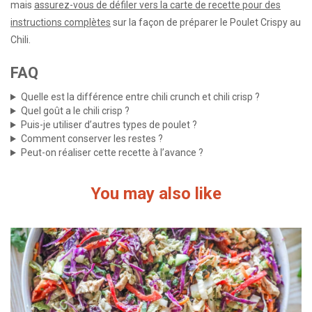
mais
assurez-vous de défiler vers la carte de recette pour des
instructions complètes
sur la façon de préparer le Poulet Crispy au
Chili.
FAQ
Quelle est la différence entre chili crunch et chili crisp ?
Quel goût a le chili crisp ?
Puis-je utiliser d’autres types de poulet ?
Comment conserver les restes ?
Peut-on réaliser cette recette à l’avance ?
You may also like