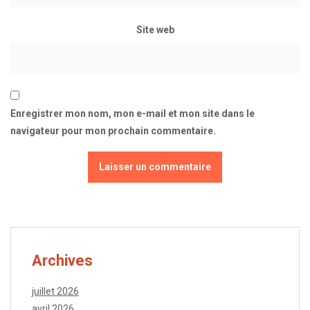
Site web
Enregistrer mon nom, mon e-mail et mon site dans le
navigateur pour mon prochain commentaire.
Archives
juillet 2026
avril 2026