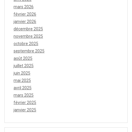
mars 2026
février 2026
janvier 2026
décembre 2025
novembre 2025
octobre 2025
septembre 2025
août 2025
juillet 2025
juin 2025
mai 2025
avril 2025
mars 2025
février 2025
janvier 2025