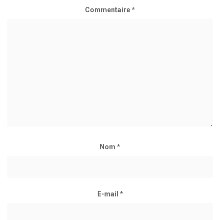
Commentaire
*
Nom
*
E-mail
*