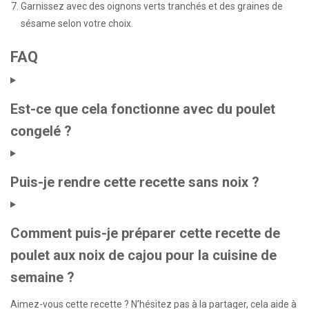
Garnissez avec des oignons verts tranchés et des graines de
sésame selon votre choix.
FAQ
Est-ce que cela fonctionne avec du poulet
congelé ?
Puis-je rendre cette recette sans noix ?
Comment puis-je préparer cette recette de
poulet aux noix de cajou pour la cuisine de
semaine ?
Aimez-vous cette recette ? N’hésitez pas à la partager, cela aide à