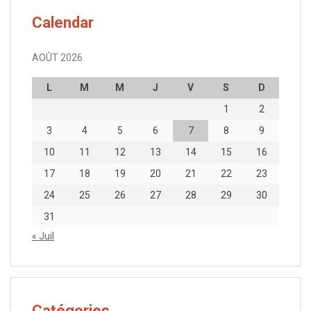
Calendar
AOÛT 2026
L
M
M
J
V
S
D
1
2
3
4
5
6
7
8
9
10
11
12
13
14
15
16
17
18
19
20
21
22
23
24
25
26
27
28
29
30
31
« Juil
Catégories