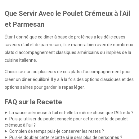
Que Servir Avec le Poulet Crémeux à l’Ail
et Parmesan
Étant donné que ce dîner à base de protéines a les délicieuses
saveurs d’ail et de parmesan, il se mariera bien avec de nombreux
plats d’accompagnement classiques américains ou inspirés de la
cuisine italienne.
Choisissez un ou plusieurs de ces plats d’accompagnement pour
créer un dîner équilibré. Il y a à la fois des options classiques et des
options saines pour garder le repas léger.
FAQ sur la Recette
La sauce crémeuse à l’ail est-elle la même chose que l’Alfredo ?
Puis-je utiliser du poulet congelé pour cette recette de poulet
crémeux à l’ail ?
Combien de temps puis-je conserver les restes ?
Puis-je doubler cette recette si je sers plus de personnes ?