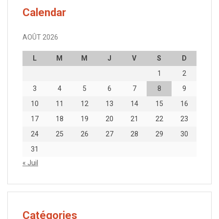
Calendar
AOÛT 2026
L
M
M
J
V
S
D
1
2
3
4
5
6
7
8
9
10
11
12
13
14
15
16
17
18
19
20
21
22
23
24
25
26
27
28
29
30
31
« Juil
Catégories