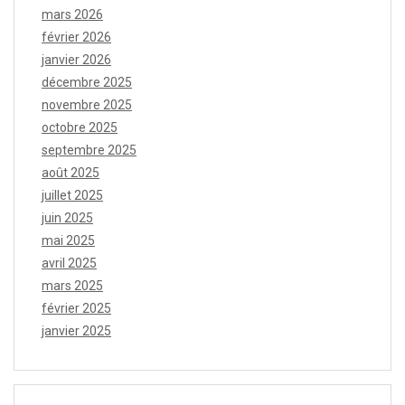
mars 2026
février 2026
janvier 2026
décembre 2025
novembre 2025
octobre 2025
septembre 2025
août 2025
juillet 2025
juin 2025
mai 2025
avril 2025
mars 2025
février 2025
janvier 2025