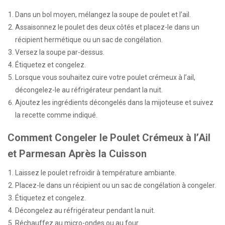
Dans un bol moyen, mélangez la soupe de poulet et l’ail.
Assaisonnez le poulet des deux côtés et placez-le dans un
récipient hermétique ou un sac de congélation.
Versez la soupe par-dessus.
Étiquetez et congelez.
Lorsque vous souhaitez cuire votre poulet crémeux à l’ail,
décongelez-le au réfrigérateur pendant la nuit.
Ajoutez les ingrédients décongelés dans la mijoteuse et suivez
la recette comme indiqué.
Comment Congeler le Poulet Crémeux à l’Ail
et Parmesan Après la Cuisson
Laissez le poulet refroidir à température ambiante.
Placez-le dans un récipient ou un sac de congélation à congeler.
Étiquetez et congelez.
Décongelez au réfrigérateur pendant la nuit.
Réchauffez au micro-ondes ou au four.