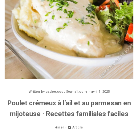
Written by
cadee.coop@gmail.com
avril 1, 2025
Poulet crémeux à l’ail et au parmesan en
mijoteuse · Recettes familiales faciles
diner
Article