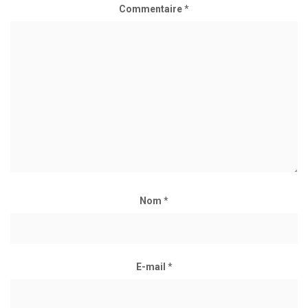
Commentaire
*
Nom
*
E-mail
*