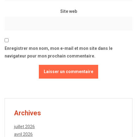
Site web
Enregistrer mon nom, mon e-mail et mon site dans le
navigateur pour mon prochain commentaire.
Archives
juillet 2026
avril 2026