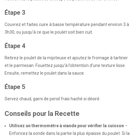
Étape 3
Couvrez et faites cuire à basse température pendant environ 3 à
3h30, ou jusqu’à ce que le poulet soit bien cuit.
Étape 4
Retirez le poulet de la mijoteuse et ajoutez le fromage à tartiner
et le parmesan. Fouettez jusqu’à l’obtention d’une texture lisse.
Ensuite, remettez le poulet dans la sauce.
Étape 5
Servez chaud, garni de persil frais haché si désiré.
Conseils pour la Recette
Utilisez un thermomètre à viande pour vérifier la cuisson
–
Enfoncez la sonde dans la partie la plus épaisse du poulet. Si la