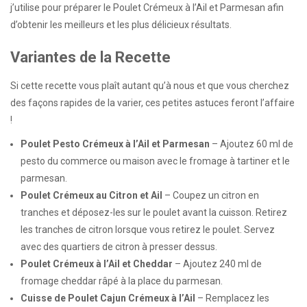
j’utilise pour préparer le Poulet Crémeux à l’Ail et Parmesan afin
d’obtenir les meilleurs et les plus délicieux résultats.
Variantes de la Recette
Si cette recette vous plaît autant qu’à nous et que vous cherchez
des façons rapides de la varier, ces petites astuces feront l’affaire
!
Poulet Pesto Crémeux à l’Ail et Parmesan
– Ajoutez 60 ml de
pesto du commerce ou maison avec le fromage à tartiner et le
parmesan.
Poulet Crémeux au Citron et Ail
– Coupez un citron en
tranches et déposez-les sur le poulet avant la cuisson. Retirez
les tranches de citron lorsque vous retirez le poulet. Servez
avec des quartiers de citron à presser dessus.
Poulet Crémeux à l’Ail et Cheddar
– Ajoutez 240 ml de
fromage cheddar râpé à la place du parmesan.
Cuisse de Poulet Cajun Crémeux à l’Ail
– Remplacez les