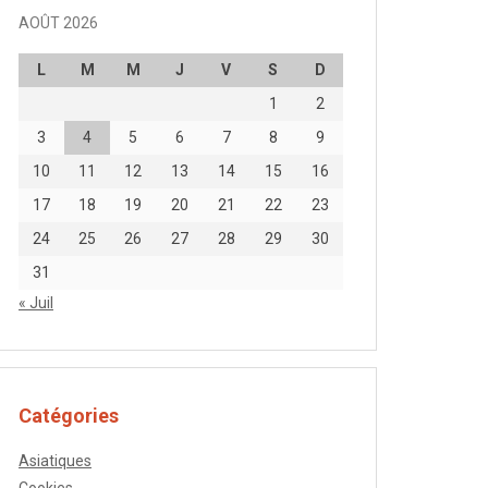
AOÛT 2026
L
M
M
J
V
S
D
1
2
3
4
5
6
7
8
9
10
11
12
13
14
15
16
17
18
19
20
21
22
23
24
25
26
27
28
29
30
31
« Juil
Catégories
Asiatiques