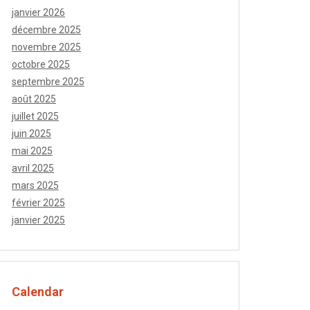
janvier 2026
décembre 2025
novembre 2025
octobre 2025
septembre 2025
août 2025
juillet 2025
juin 2025
mai 2025
avril 2025
mars 2025
février 2025
janvier 2025
Calendar