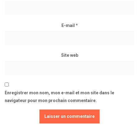
E-mail
*
Site web
Enregistrer mon nom, mon e-mail et mon site dans le
navigateur pour mon prochain commentaire.