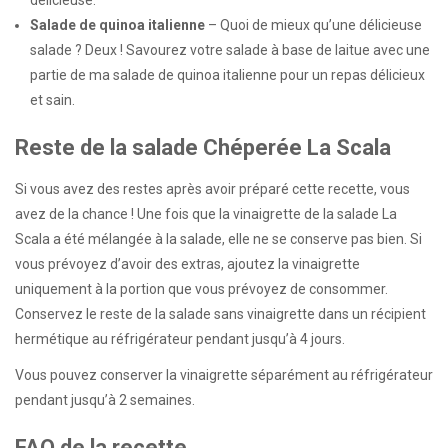
Salade de quinoa italienne
– Quoi de mieux qu’une délicieuse
salade ? Deux ! Savourez votre salade à base de laitue avec une
partie de ma salade de quinoa italienne pour un repas délicieux
et sain.
Reste de la salade Chéperée La Scala
Si vous avez des restes après avoir préparé cette recette, vous
avez de la chance ! Une fois que la vinaigrette de la salade La
Scala a été mélangée à la salade, elle ne se conserve pas bien. Si
vous prévoyez d’avoir des extras, ajoutez la vinaigrette
uniquement à la portion que vous prévoyez de consommer.
Conservez le reste de la salade sans vinaigrette dans un récipient
hermétique au réfrigérateur pendant jusqu’à 4 jours.
Vous pouvez conserver la vinaigrette séparément au réfrigérateur
pendant jusqu’à 2 semaines.
FAQ de la recette