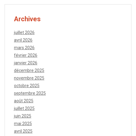
Archives
juillet 2026
avril 2026
mars 2026
février 2026
janvier 2026
décembre 2025
novembre 2025
octobre 2025
septembre 2025
août 2025
juillet 2025
juin 2025
mai 2025
avril 2025