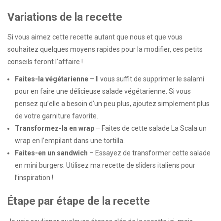
Variations de la recette
Si vous aimez cette recette autant que nous et que vous
souhaitez quelques moyens rapides pour la modifier, ces petits
conseils feront l’affaire !
Faites-la végétarienne
– Il vous suffit de supprimer le salami
pour en faire une délicieuse salade végétarienne. Si vous
pensez qu’elle a besoin d’un peu plus, ajoutez simplement plus
de votre garniture favorite.
Transformez-la en wrap
– Faites de cette salade La Scala un
wrap en l’empilant dans une tortilla.
Faites-en un sandwich
– Essayez de transformer cette salade
en mini burgers. Utilisez ma recette de sliders italiens pour
l’inspiration !
Étape par étape de la recette