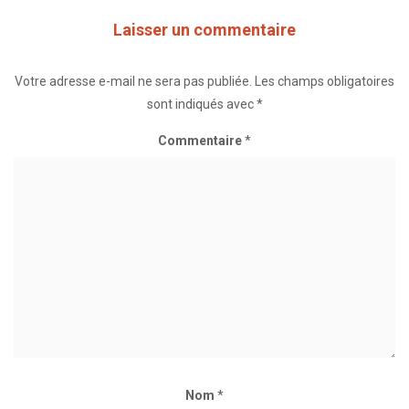
Laisser un commentaire
Votre adresse e-mail ne sera pas publiée.
Les champs obligatoires
sont indiqués avec
*
Commentaire
*
Nom
*