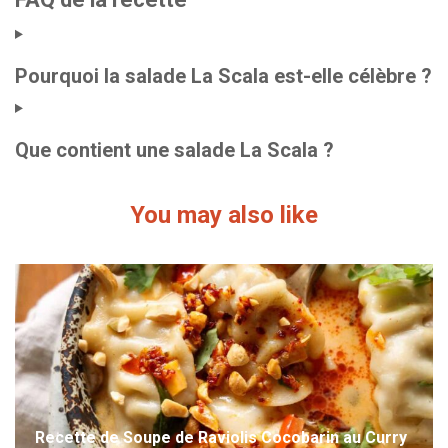
Pourquoi la salade La Scala est-elle célèbre ?
Que contient une salade La Scala ?
You may also like
Recette de Soupe de Raviolis Cocobarin au Curry