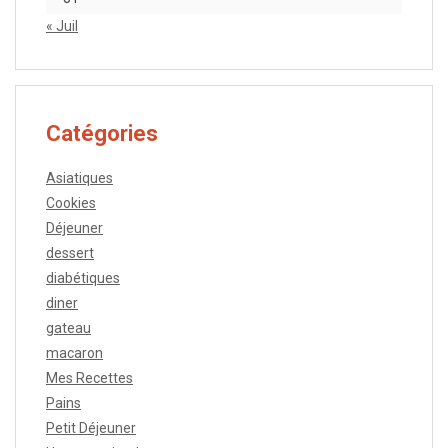
« Juil
Catégories
Asiatiques
Cookies
Déjeuner
dessert
diabétiques
diner
gateau
macaron
Mes Recettes
Pains
Petit Déjeuner