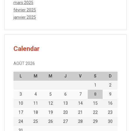
mars 2025
février 2025
janvier 2025
Calendar
AOÛT 2026
L
M
M
J
V
S
D
1
2
3
4
5
6
7
8
9
10
11
12
13
14
15
16
17
18
19
20
21
22
23
24
25
26
27
28
29
30
31