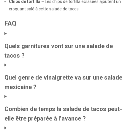
Chips de tortilla
– Les chips de tortilla écrasées ajoutent un
croquant salé à cette salade de tacos.
FAQ
Quels garnitures vont sur une salade de
tacos ?
Quel genre de vinaigrette va sur une salade
mexicaine ?
Combien de temps la salade de tacos peut-
elle être préparée à l’avance ?