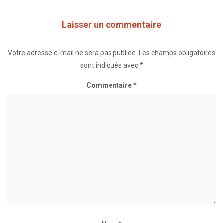
Laisser un commentaire
Votre adresse e-mail ne sera pas publiée.
Les champs obligatoires
sont indiqués avec
*
Commentaire
*