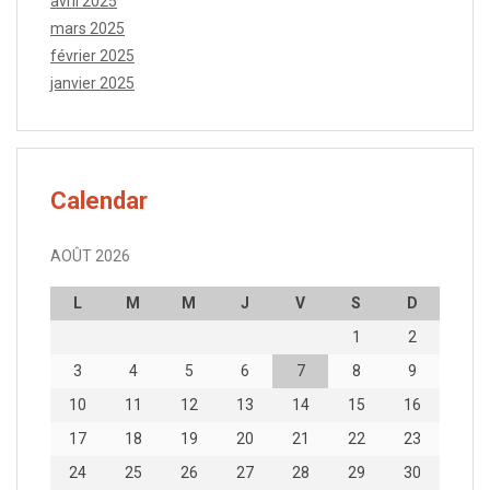
avril 2025
mars 2025
février 2025
janvier 2025
Calendar
AOÛT 2026
L
M
M
J
V
S
D
1
2
3
4
5
6
7
8
9
10
11
12
13
14
15
16
17
18
19
20
21
22
23
24
25
26
27
28
29
30