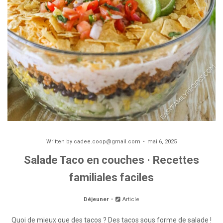
Written by
cadee.coop@gmail.com
mai 6, 2025
Salade Taco en couches · Recettes
familiales faciles
Déjeuner
Article
Quoi de mieux que des tacos ? Des tacos sous forme de salade !