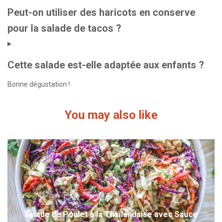
Peut-on utiliser des haricots en conserve
pour la salade de tacos ?
Cette salade est-elle adaptée aux enfants ?
Bonne dégustation !
You may also like
Salade de Poulet à la Thaïlandaise avec Sauce