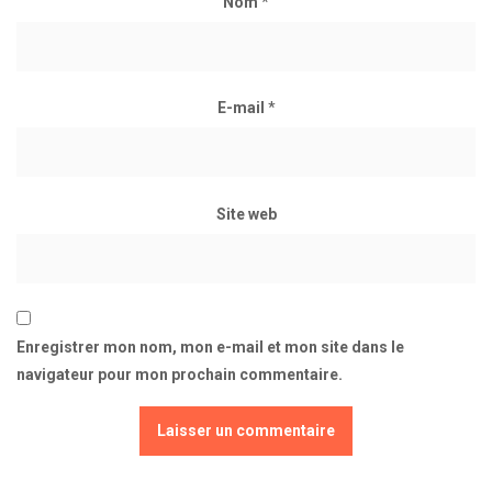
Nom
*
E-mail
*
Site web
Enregistrer mon nom, mon e-mail et mon site dans le
navigateur pour mon prochain commentaire.