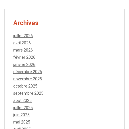
Archives
juillet 2026
avril 2026
mars 2026
février 2026
janvier 2026
décembre 2025
novembre 2025
octobre 2025
septembre 2025
août 2025
juillet 2025
juin 2025
mai 2025