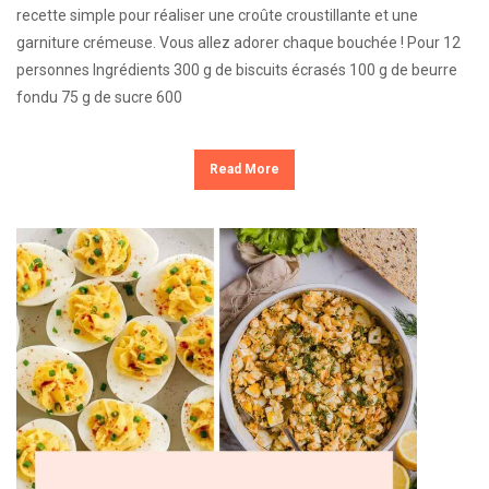
recette simple pour réaliser une croûte croustillante et une
garniture crémeuse. Vous allez adorer chaque bouchée ! Pour 12
personnes Ingrédients 300 g de biscuits écrasés 100 g de beurre
fondu 75 g de sucre 600
Read More