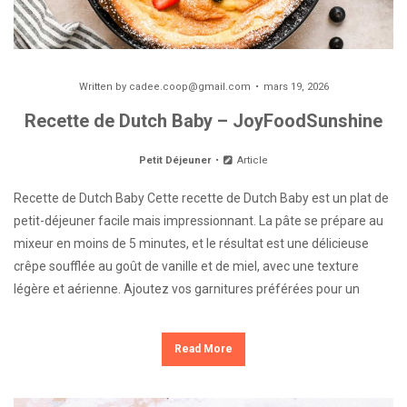
Written by
cadee.coop@gmail.com
mars 19, 2026
Recette de Dutch Baby – JoyFoodSunshine
Petit Déjeuner
Article
Recette de Dutch Baby Cette recette de Dutch Baby est un plat de
petit-déjeuner facile mais impressionnant. La pâte se prépare au
mixeur en moins de 5 minutes, et le résultat est une délicieuse
crêpe soufflée au goût de vanille et de miel, avec une texture
légère et aérienne. Ajoutez vos garnitures préférées pour un
Read More