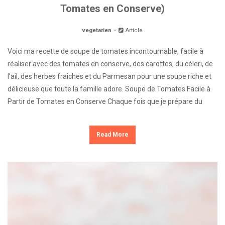
Tomates en Conserve)
vegetarien
Article
Voici ma recette de soupe de tomates incontournable, facile à
réaliser avec des tomates en conserve, des carottes, du céleri, de
l’ail, des herbes fraîches et du Parmesan pour une soupe riche et
délicieuse que toute la famille adore. Soupe de Tomates Facile à
Partir de Tomates en Conserve Chaque fois que je prépare du
Read More