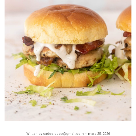
Written by
cadee.coop@gmail.com
mars 25, 2026