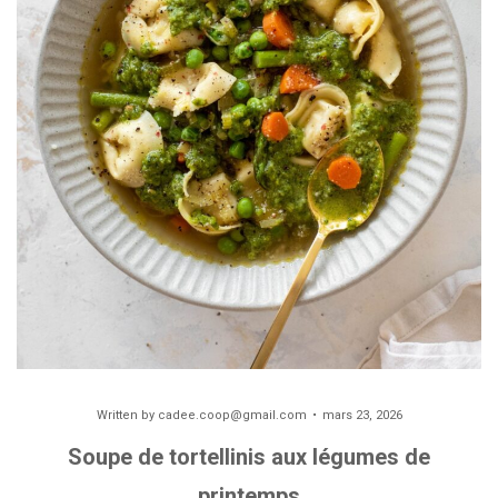
Written by
cadee.coop@gmail.com
mars 23, 2026
Soupe de tortellinis aux légumes de
printemps