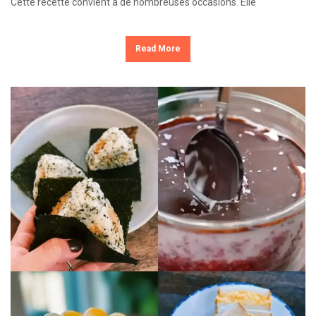
Cette recette convient à de nombreuses occasions. Elle
Read More