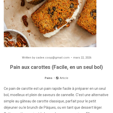
Written by
cadee.coop@gmail.com
mars 22, 2026
Pain aux carottes (Facile, en un seul bol)
Pains
Article
Ce pain de carotte est un pain rapide facile à préparer en un seul
bol, moelleux et plein de saveurs de cannelle. C’est une alternative
simple au gâteau de carotte classique, parfait pour le petit
déjeuner ou le brunch de Pâques, ou en tant que dessert léger.