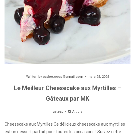
Written by
cadee.coop@gmail.com
mars 25, 2026
Le Meilleur Cheesecake aux Myrtilles –
Gâteaux par MK
gateau
Article
Cheesecake aux Myrtilles Ce délicieux cheesecake aux myrtilles
est un dessert parfait pour toutes les occasions ! Suivez cette