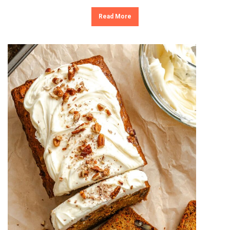
Read More