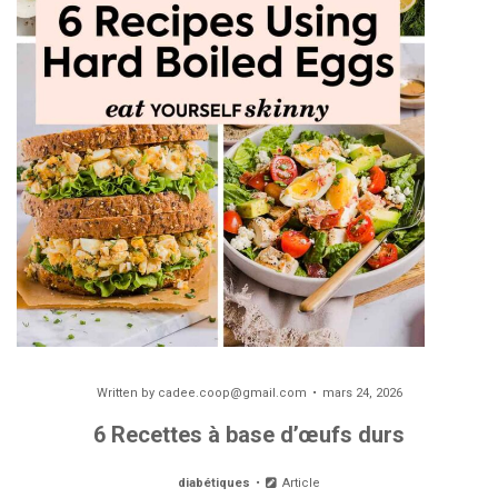
Written by
cadee.coop@gmail.com
mars 24, 2026
6 Recettes à base d’œufs durs
diabétiques
Article