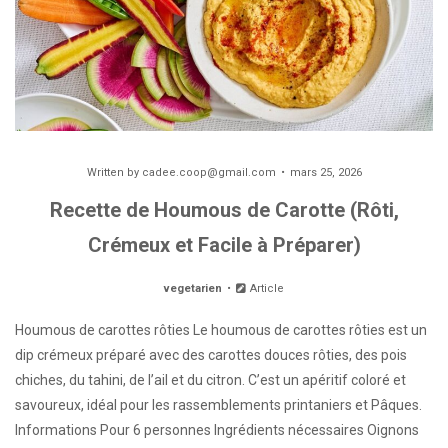
Written by
cadee.coop@gmail.com
mars 25, 2026
Recette de Houmous de Carotte (Rôti,
Crémeux et Facile à Préparer)
vegetarien
Article
Houmous de carottes rôties Le houmous de carottes rôties est un
dip crémeux préparé avec des carottes douces rôties, des pois
chiches, du tahini, de l’ail et du citron. C’est un apéritif coloré et
savoureux, idéal pour les rassemblements printaniers et Pâques.
Informations Pour 6 personnes Ingrédients nécessaires Oignons