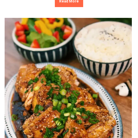
Read More