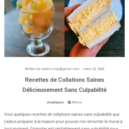
Written by
cadee.coop@gmail.com
mars 22, 2026
Recettes de Collations Saines
Délicieusement Sans Culpabilité
Asiatiques
Article
Voici quelques recettes de collations saines sans culpabilité que
j’adore préparer à la maison pour pouvoir me remonter le moral à
tout moment. Grignoter est véritablement sans culpabilité pour