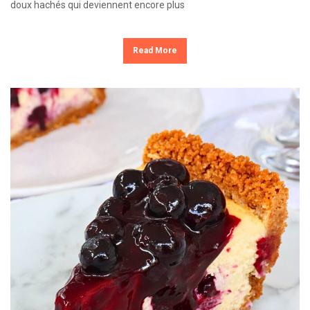
doux hachés qui deviennent encore plus
Read More