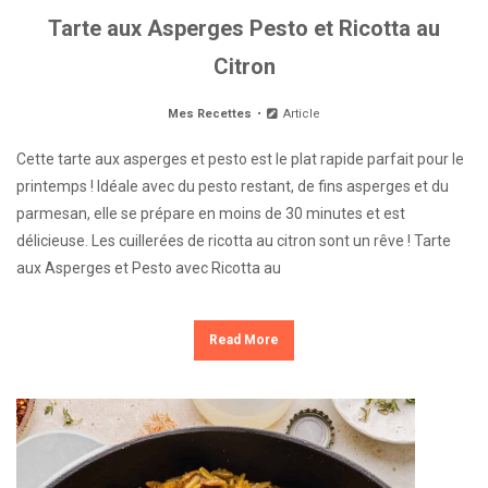
Tarte aux Asperges Pesto et Ricotta au
Citron
Mes Recettes
Article
Cette tarte aux asperges et pesto est le plat rapide parfait pour le
printemps ! Idéale avec du pesto restant, de fins asperges et du
parmesan, elle se prépare en moins de 30 minutes et est
délicieuse. Les cuillerées de ricotta au citron sont un rêve ! Tarte
aux Asperges et Pesto avec Ricotta au
Read More