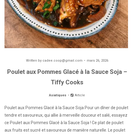
Written by
cadee.coop@gmail.com
mars 26, 2026
Poulet aux Pommes Glacé à la Sauce Soja –
Tiffy Cooks
Asiatiques
Article
Poulet aux Pommes Glacé à la Sauce Soja Pour un dîner de poulet
tendre et savoureux, qui allie à merveille douceur et salé, essayez
ce Poulet aux Pommes Glacé à la Sauce Soja ! Ce plat de poulet
aux fruits est sucré et savoureux de manière naturelle. Le poulet