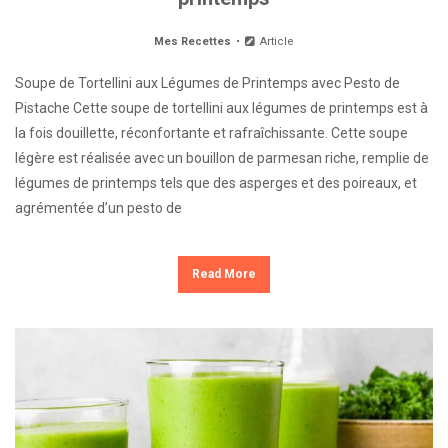
Mes Recettes
Article
Soupe de Tortellini aux Légumes de Printemps avec Pesto de
Pistache Cette soupe de tortellini aux légumes de printemps est à
la fois douillette, réconfortante et rafraîchissante. Cette soupe
légère est réalisée avec un bouillon de parmesan riche, remplie de
légumes de printemps tels que des asperges et des poireaux, et
agrémentée d’un pesto de
Read More