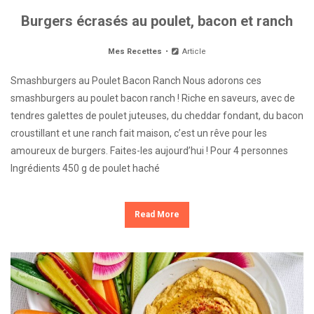
Burgers écrasés au poulet, bacon et ranch
Mes Recettes
Article
Smashburgers au Poulet Bacon Ranch Nous adorons ces
smashburgers au poulet bacon ranch ! Riche en saveurs, avec de
tendres galettes de poulet juteuses, du cheddar fondant, du bacon
croustillant et une ranch fait maison, c’est un rêve pour les
amoureux de burgers. Faites-les aujourd’hui ! Pour 4 personnes
Ingrédients 450 g de poulet haché
Read More