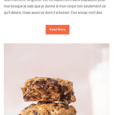
moi lorsque je sais que je donne à mon corps non seulement ce
qu’il désire, mais aussi ce dont il a besoin. Ces encas vont des
Read More