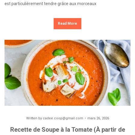
est particulièrement tendre grâce aux morceaux
Read More
Written by
cadee.coop@gmail.com
mars 26, 2026
Recette de Soupe à la Tomate (À partir de