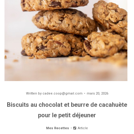
Written by
cadee.coop@gmail.com
mars 20, 2026
Biscuits au chocolat et beurre de cacahuète
pour le petit déjeuner
Mes Recettes
Article