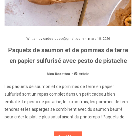
Written by
cadee.coop@gmail.com
mars 18, 2026
Paquets de saumon et de pommes de terre
en papier sulfurisé avec pesto de pistache
Mes Recettes
Article
Les paquets de saumon et de pommes de terre en papier
sulfurisé sont un repas complet dans un petit cadeau bien
emballé. Le pesto de pistache, le citron frais, les pommes de terre
tendres et les asperges se combinent avec du saumon beurré
pour créer le plat le plus satisfaisant du printemps ! Paquets de