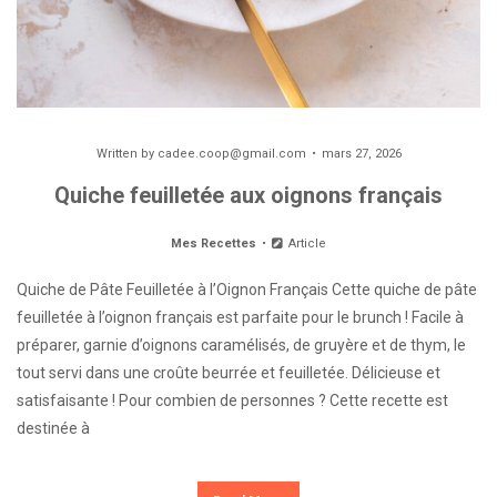
Written by
cadee.coop@gmail.com
mars 27, 2026
Quiche feuilletée aux oignons français
Mes Recettes
Article
Quiche de Pâte Feuilletée à l’Oignon Français Cette quiche de pâte
feuilletée à l’oignon français est parfaite pour le brunch ! Facile à
préparer, garnie d’oignons caramélisés, de gruyère et de thym, le
tout servi dans une croûte beurrée et feuilletée. Délicieuse et
satisfaisante ! Pour combien de personnes ? Cette recette est
destinée à