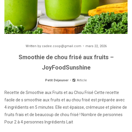
Written by
cadee.coop@gmail.com
mars 22, 2026
Smoothie de chou frisé aux fruits –
JoyFoodSunshine
Petit Déjeuner
Article
Recette de Smoothie aux Fruits et au Chou Frisé Cette recette
facile de s smoothie aux fruits et au chou frisé est préparée avec
4 ingrédients en 5 minutes. Elle est épaisse, crémeuse et pleine de
fruits frais et de beaucoup de chou frisé ! Nombre de personnes
Pour 2 à 4 personnes Ingrédients Lait