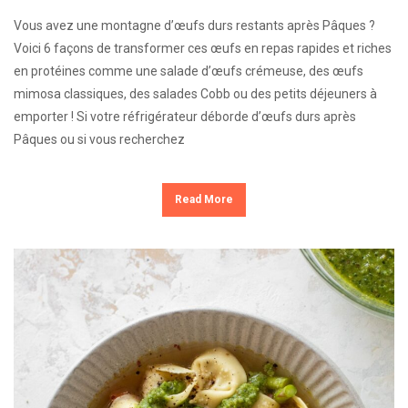
Vous avez une montagne d’œufs durs restants après Pâques ?
Voici 6 façons de transformer ces œufs en repas rapides et riches
en protéines comme une salade d’œufs crémeuse, des œufs
mimosa classiques, des salades Cobb ou des petits déjeuners à
emporter ! Si votre réfrigérateur déborde d’œufs durs après
Pâques ou si vous recherchez
Read More