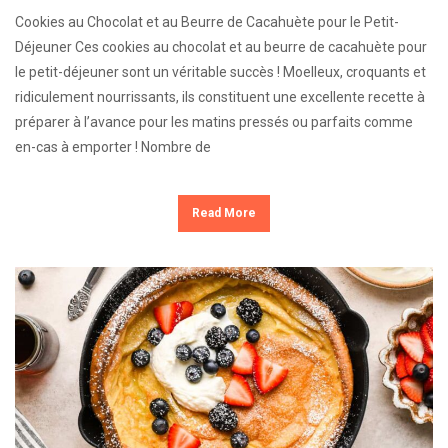
Cookies au Chocolat et au Beurre de Cacahuète pour le Petit-
Déjeuner Ces cookies au chocolat et au beurre de cacahuète pour
le petit-déjeuner sont un véritable succès ! Moelleux, croquants et
ridiculement nourrissants, ils constituent une excellente recette à
préparer à l’avance pour les matins pressés ou parfaits comme
en-cas à emporter ! Nombre de
Read More