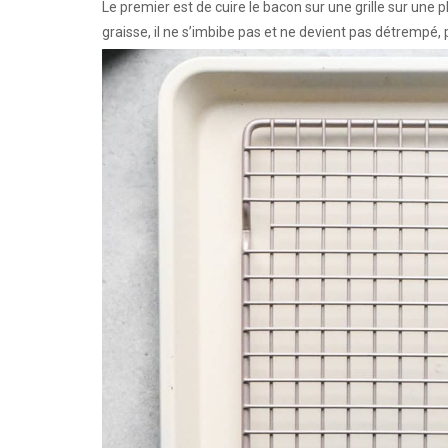
Le premier est de cuire le bacon sur une grille sur une p
graisse, il ne s’imbibe pas et ne devient pas détrempé,