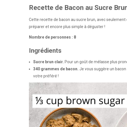
Recette de Bacon au Sucre Bru
Cette recette de bacon au sucre brun, avec seulement 
préparer et encore plus simple à déguster !
Nombre de personnes : 8
Ingrédients
Sucre brun clair.
Pour un goût de mélasse plus prono
340 grammes de bacon.
Je vous suggère un bacon c
votre préféré !