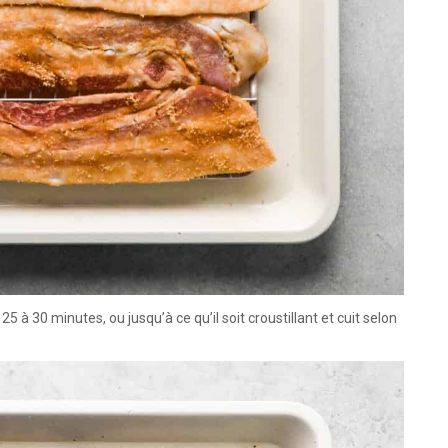
5 à 30 minutes, ou jusqu’à ce qu’il soit croustillant et cuit selon