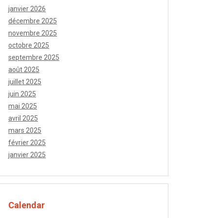
janvier 2026
décembre 2025
novembre 2025
octobre 2025
septembre 2025
août 2025
juillet 2025
juin 2025
mai 2025
avril 2025
mars 2025
février 2025
janvier 2025
Calendar