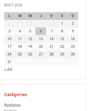
AOÛT 2026
L
M
M
J
V
S
D
1
2
3
4
5
6
7
8
9
10
11
12
13
14
15
16
17
18
19
20
21
22
23
24
25
26
27
28
29
30
31
« Juil
Catégories
Asiatiques