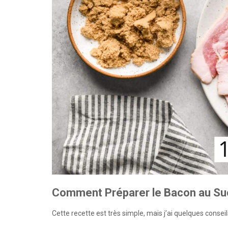
Comment Préparer le Bacon au Su
Cette recette est très simple, mais j’ai quelques consei