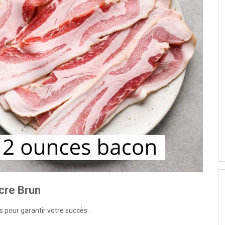
cre Brun
ls pour garantir votre succès.