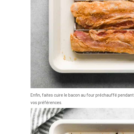
Enfin, faites cuire le bacon au four préchauffé pendant 2
vos préférences.