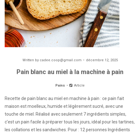
Written by
cadee.coop@gmail.com
décembre 12, 2025
Pain blanc au miel à la machine à pain
Pains
Article
Recette de pain blanc au miel en machine à pain : ce pain fait
maison est moelleux, humide et légèrement sucré, avec une
touche de miel. Réalisé avec seulement 7 ingrédients simples,
c’est un pain facile à préparer tous les jours, idéal pour les tartines,
les collations et les sandwiches. Pour : 12 personnes Ingrédients