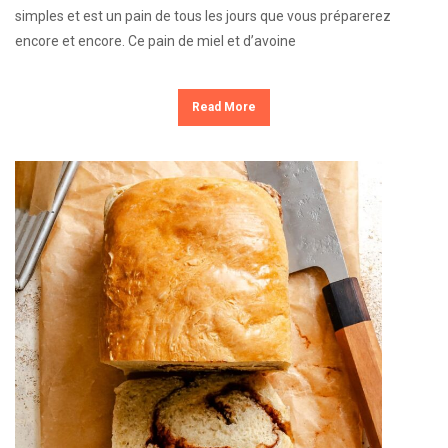
simples et est un pain de tous les jours que vous préparerez
encore et encore. Ce pain de miel et d’avoine
Read More