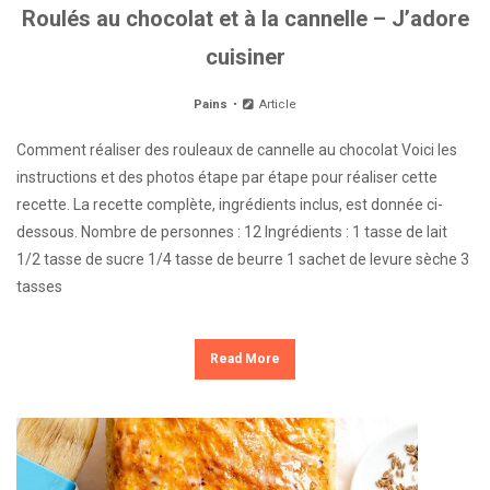
Roulés au chocolat et à la cannelle – J’adore
cuisiner
Pains
Article
Comment réaliser des rouleaux de cannelle au chocolat Voici les
instructions et des photos étape par étape pour réaliser cette
recette. La recette complète, ingrédients inclus, est donnée ci-
dessous. Nombre de personnes : 12 Ingrédients : 1 tasse de lait
1/2 tasse de sucre 1/4 tasse de beurre 1 sachet de levure sèche 3
tasses
Read More