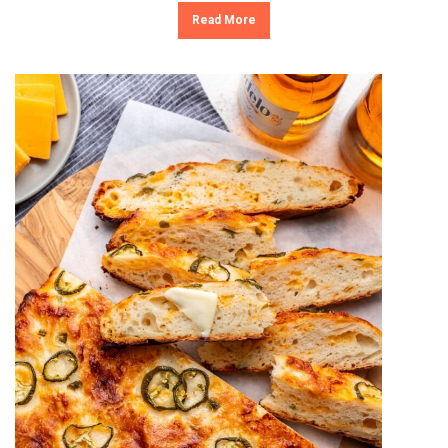
Read More