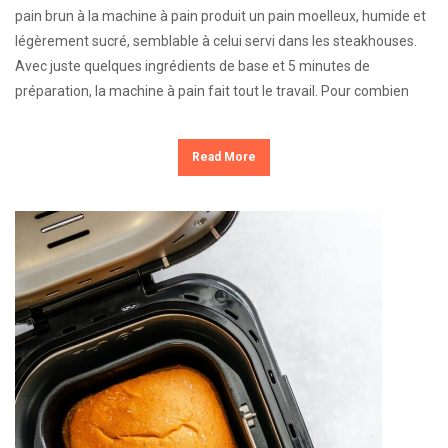
pain brun à la machine à pain produit un pain moelleux, humide et
légèrement sucré, semblable à celui servi dans les steakhouses.
Avec juste quelques ingrédients de base et 5 minutes de
préparation, la machine à pain fait tout le travail. Pour combien
Read More