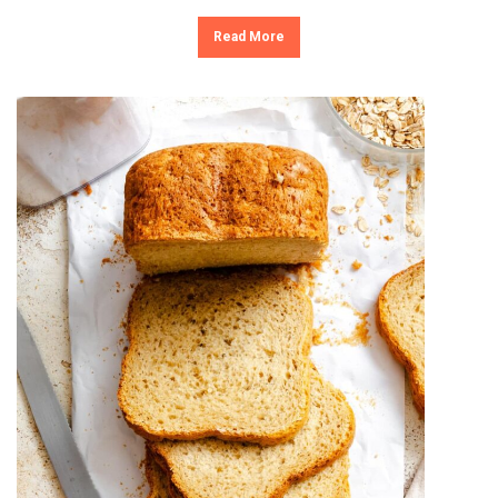
Read More