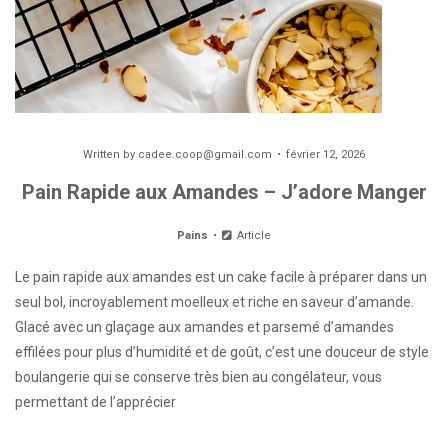
Written by
cadee.coop@gmail.com
février 12, 2026
Pain Rapide aux Amandes – J’adore Manger
Pains
Article
Le pain rapide aux amandes est un cake facile à préparer dans un
seul bol, incroyablement moelleux et riche en saveur d’amande.
Glacé avec un glaçage aux amandes et parsemé d’amandes
effilées pour plus d’humidité et de goût, c’est une douceur de style
boulangerie qui se conserve très bien au congélateur, vous
permettant de l’apprécier