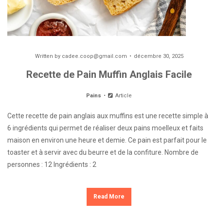
Written by
cadee.coop@gmail.com
décembre 30, 2025
Recette de Pain Muffin Anglais Facile
Pains
Article
Cette recette de pain anglais aux muffins est une recette simple à
6 ingrédients qui permet de réaliser deux pains moelleux et faits
maison en environ une heure et demie. Ce pain est parfait pour le
toaster et à servir avec du beurre et de la confiture. Nombre de
personnes : 12 Ingrédients : 2
Read More