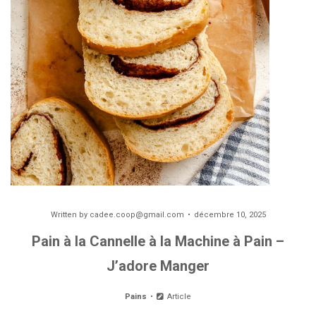
Written by
cadee.coop@gmail.com
décembre 10, 2025
Pain à la Cannelle à la Machine à Pain –
J’adore Manger
Pains
Article