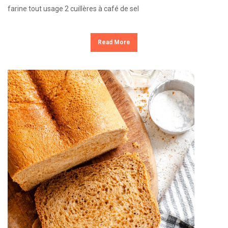
farine tout usage 2 cuillères à café de sel
Read More