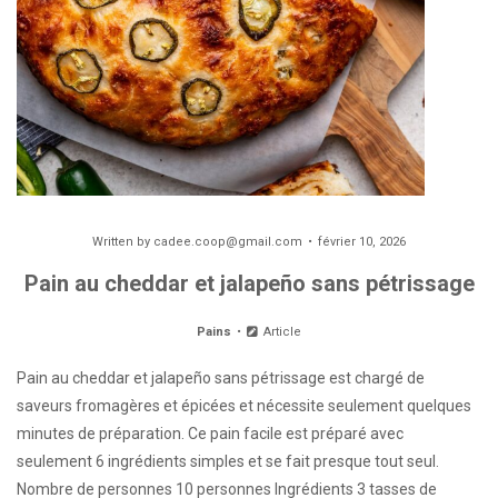
Written by
cadee.coop@gmail.com
février 10, 2026
Pain au cheddar et jalapeño sans pétrissage
Pains
Article
Pain au cheddar et jalapeño sans pétrissage est chargé de
saveurs fromagères et épicées et nécessite seulement quelques
minutes de préparation. Ce pain facile est préparé avec
seulement 6 ingrédients simples et se fait presque tout seul.
Nombre de personnes 10 personnes Ingrédients 3 tasses de