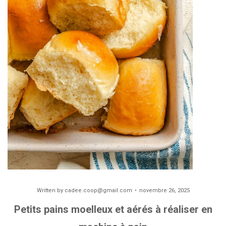
Written by
cadee.coop@gmail.com
novembre 26, 2025
Petits pains moelleux et aérés à réaliser en