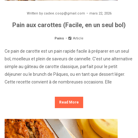
Written by
cadee.coop@gmail.com
mars 22, 2026
Pain aux carottes (Facile, en un seul bol)
Pains
Article
Ce pain de carotte est un pain rapide facile à préparer en un seul
bol, moelleux et plein de saveurs de cannelle. C’est une alternative
simple au gâteau de carotte classique, parfait pour le petit
déjeuner ou le brunch de Pâques, ou en tant que dessert léger.
Cette recette convient à de nombreuses occasions. Elle
Read More