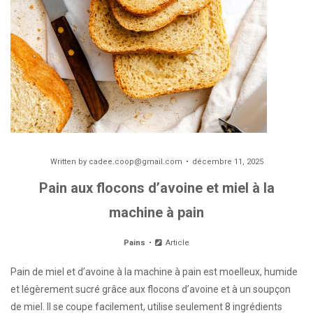
Written by
cadee.coop@gmail.com
décembre 11, 2025
Pain aux flocons d’avoine et miel à la
machine à pain
Pains
Article
Pain de miel et d’avoine à la machine à pain est moelleux, humide
et légèrement sucré grâce aux flocons d’avoine et à un soupçon
de miel. Il se coupe facilement, utilise seulement 8 ingrédients