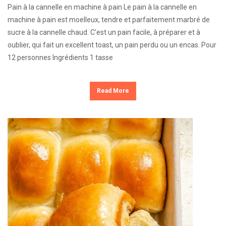
Pain à la cannelle en machine à pain Le pain à la cannelle en
machine à pain est moelleux, tendre et parfaitement marbré de
sucre à la cannelle chaud. C’est un pain facile, à préparer et à
oublier, qui fait un excellent toast, un pain perdu ou un encas. Pour
12 personnes Ingrédients 1 tasse
Read More