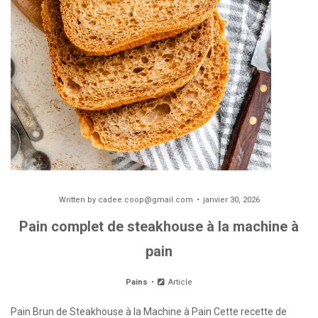
Written by
cadee.coop@gmail.com
janvier 30, 2026
Pain complet de steakhouse à la machine à
pain
Pains
Article
Pain Brun de Steakhouse à la Machine à Pain Cette recette de