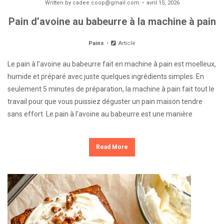
Written by
cadee.coop@gmail.com
avril 15, 2026
Pain d’avoine au babeurre à la machine à pain
Pains
Article
Le pain à l’avoine au babeurre fait en machine à pain est moelleux,
humide et préparé avec juste quelques ingrédients simples. En
seulement 5 minutes de préparation, la machine à pain fait tout le
travail pour que vous puissiez déguster un pain maison tendre
sans effort. Le pain à l’avoine au babeurre est une manière
Read More