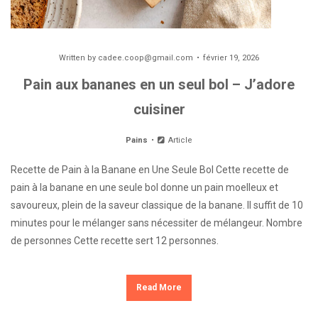
Written by
cadee.coop@gmail.com
février 19, 2026
Pain aux bananes en un seul bol – J’adore
cuisiner
Pains
Article
Recette de Pain à la Banane en Une Seule Bol Cette recette de
pain à la banane en une seule bol donne un pain moelleux et
savoureux, plein de la saveur classique de la banane. Il suffit de 10
minutes pour le mélanger sans nécessiter de mélangeur. Nombre
de personnes Cette recette sert 12 personnes.
Read More