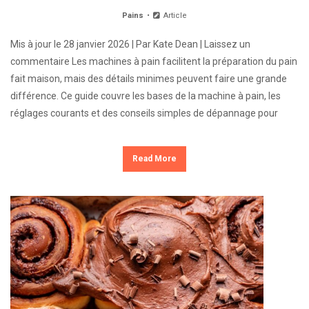
Pains
Article
Mis à jour le 28 janvier 2026 | Par Kate Dean | Laissez un
commentaire Les machines à pain facilitent la préparation du pain
fait maison, mais des détails minimes peuvent faire une grande
différence. Ce guide couvre les bases de la machine à pain, les
réglages courants et des conseils simples de dépannage pour
Read More