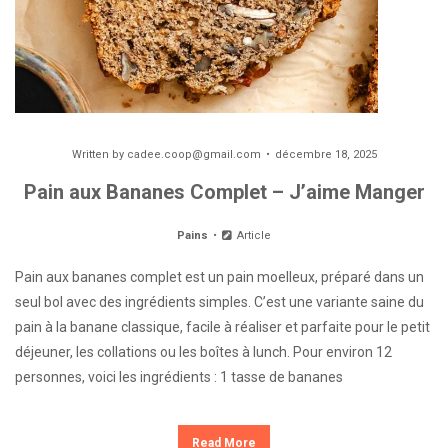
Written by
cadee.coop@gmail.com
décembre 18, 2025
Pain aux Bananes Complet – J’aime Manger
Pains
Article
Pain aux bananes complet est un pain moelleux, préparé dans un
seul bol avec des ingrédients simples. C’est une variante saine du
pain à la banane classique, facile à réaliser et parfaite pour le petit
déjeuner, les collations ou les boîtes à lunch. Pour environ 12
personnes, voici les ingrédients : 1 tasse de bananes
Read More