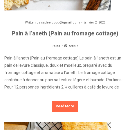
Written by
cadee.coop@gmail.com
janvier 2, 2026
Pain à l’aneth (Pain au fromage cottage)
Pains
Article
Pain à l’aneth (Pain au fromage cottage) Le pain à l’aneth est un
pain de levure classique, doux et moelleux, préparé avec du
fromage cottage et aromatisé à l’aneth. Le fromage cottage
contribue à donner au pain sa texture légère et humide. Portions
Pour 12 personnes Ingrédients 2 ¼ cuillères à café de levure de
Read More