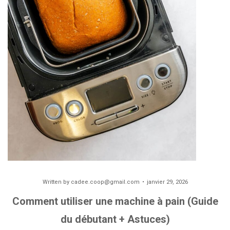
Written by
cadee.coop@gmail.com
janvier 29, 2026
Comment utiliser une machine à pain (Guide
du débutant + Astuces)