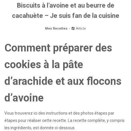
Biscuits à l’avoine et au beurre de
cacahuète – Je suis fan de la cuisine
Mes Recettes
Article
Comment préparer des
cookies à la pâte
d’arachide et aux flocons
d’avoine
Vous trouverez ici des instructions et des photos étapes par
étapes pour réaliser cette recette. La recette complète, y compris
les ingrédients, est donnée ci-dessous.