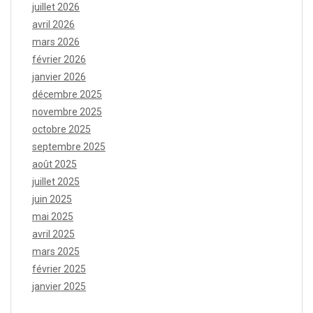
juillet 2026
avril 2026
mars 2026
février 2026
janvier 2026
décembre 2025
novembre 2025
octobre 2025
septembre 2025
août 2025
juillet 2025
juin 2025
mai 2025
avril 2025
mars 2025
février 2025
janvier 2025