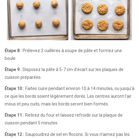
Étape 8 :
Prélevez 2 cuillères à soupe de pâte et formez une
boule.
Étape 9 :
Disposez la pâte à 5-7 cm d’écart sur les plaques de
cuisson préparées.
Étape 10 :
Faites cuire pendant environ 10 à 14 minutes, ou jusqu’à
ce que les bords soient légèrement dorés. Les centres auront l’air
mous et peu cuits, mais les bords seront bien formés.
Étape 11 :
Retirez du four et laissez refroidir sur la plaque de
cuisson pendant 5 minutes.
Étape 12 :
Saupoudrez de sel en flocons. Si vous n’aimez pas les