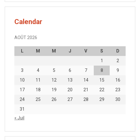
Calendar
AOÛT 2026
L
M
M
J
V
S
D
1
2
3
4
5
6
7
8
9
10
11
12
13
14
15
16
17
18
19
20
21
22
23
24
25
26
27
28
29
30
31
« Juil