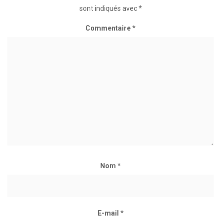
sont indiqués avec
*
Commentaire
*
Nom
*
E-mail
*