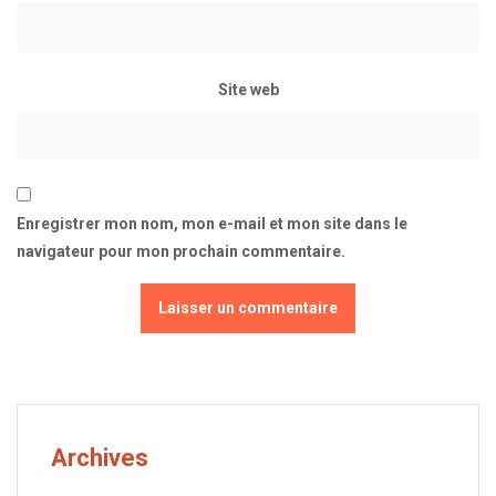
Site web
Enregistrer mon nom, mon e-mail et mon site dans le
navigateur pour mon prochain commentaire.
Archives