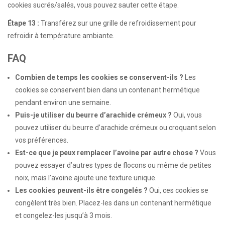
cookies sucrés/salés, vous pouvez sauter cette étape.
Étape 13 :
Transférez sur une grille de refroidissement pour
refroidir à température ambiante.
FAQ
Combien de temps les cookies se conservent-ils ?
Les
cookies se conservent bien dans un contenant hermétique
pendant environ une semaine.
Puis-je utiliser du beurre d’arachide crémeux ?
Oui, vous
pouvez utiliser du beurre d’arachide crémeux ou croquant selon
vos préférences.
Est-ce que je peux remplacer l’avoine par autre chose ?
Vous
pouvez essayer d’autres types de flocons ou même de petites
noix, mais l’avoine ajoute une texture unique.
Les cookies peuvent-ils être congelés ?
Oui, ces cookies se
congèlent très bien. Placez-les dans un contenant hermétique
et congelez-les jusqu’à 3 mois.