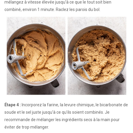
mélangez à vitesse élevée jusqu’à ce que le tout soit bien
combiné, environ 1 minute. Raclez les parois du bol.
Étape 4 :
Incorporez la farine, la levure chimique, le bicarbonate de
soude et le sel juste jusqu’à ce qu’ils soient combinés. Je
recommande de mélanger les ingrédients secs à la main pour
éviter de trop mélanger.