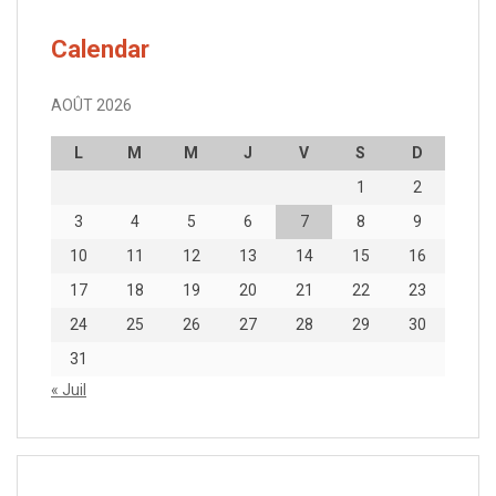
Calendar
AOÛT 2026
L
M
M
J
V
S
D
1
2
3
4
5
6
7
8
9
10
11
12
13
14
15
16
17
18
19
20
21
22
23
24
25
26
27
28
29
30
31
« Juil