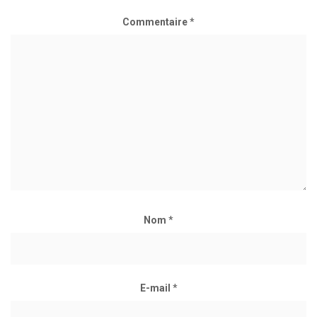
Commentaire
*
Nom
*
E-mail
*