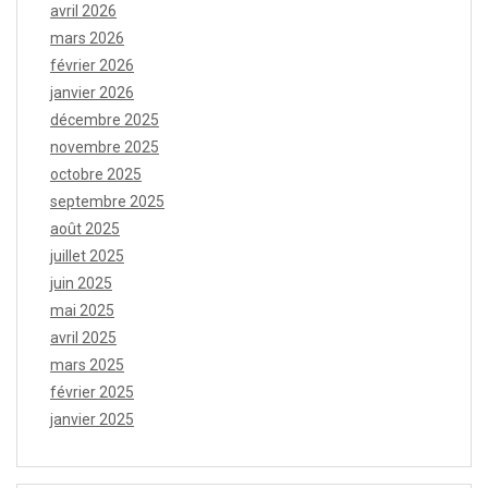
avril 2026
mars 2026
février 2026
janvier 2026
décembre 2025
novembre 2025
octobre 2025
septembre 2025
août 2025
juillet 2025
juin 2025
mai 2025
avril 2025
mars 2025
février 2025
janvier 2025