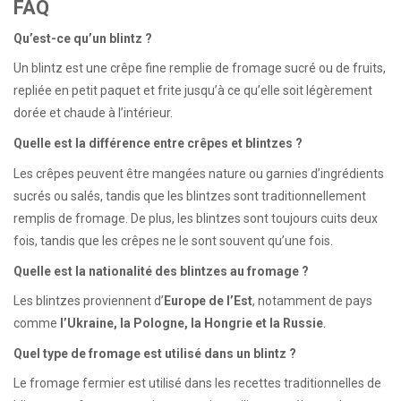
FAQ
Qu’est-ce qu’un blintz ?
Un blintz est une crêpe fine remplie de fromage sucré ou de fruits,
repliée en petit paquet et frite jusqu’à ce qu’elle soit légèrement
dorée et chaude à l’intérieur.
Quelle est la différence entre crêpes et blintzes ?
Les crêpes peuvent être mangées nature ou garnies d’ingrédients
sucrés ou salés, tandis que les blintzes sont traditionnellement
remplis de fromage. De plus, les blintzes sont toujours cuits deux
fois, tandis que les crêpes ne le sont souvent qu’une fois.
Quelle est la nationalité des blintzes au fromage ?
Les blintzes proviennent d’
Europe de l’Est
, notamment de pays
comme
l’Ukraine, la Pologne, la Hongrie et la Russie
.
Quel type de fromage est utilisé dans un blintz ?
Le fromage fermier est utilisé dans les recettes traditionnelles de