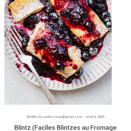
Written by
cadee.coop@gmail.com
août 4, 2025
Blintz (Faciles Blintzes au Fromage