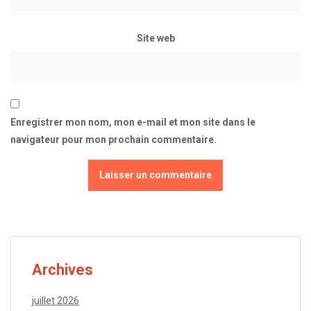
Site web
Enregistrer mon nom, mon e-mail et mon site dans le
navigateur pour mon prochain commentaire.
Archives
juillet 2026