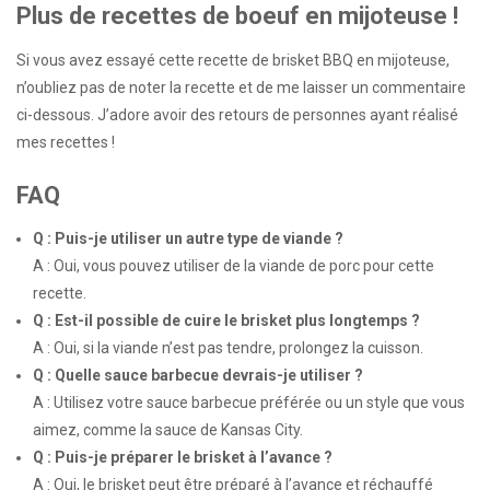
Plus de recettes de boeuf en mijoteuse !
Si vous avez essayé cette recette de brisket BBQ en mijoteuse,
n’oubliez pas de noter la recette et de me laisser un commentaire
ci-dessous. J’adore avoir des retours de personnes ayant réalisé
mes recettes !
FAQ
Q : Puis-je utiliser un autre type de viande ?
A : Oui, vous pouvez utiliser de la viande de porc pour cette
recette.
Q : Est-il possible de cuire le brisket plus longtemps ?
A : Oui, si la viande n’est pas tendre, prolongez la cuisson.
Q : Quelle sauce barbecue devrais-je utiliser ?
A : Utilisez votre sauce barbecue préférée ou un style que vous
aimez, comme la sauce de Kansas City.
Q : Puis-je préparer le brisket à l’avance ?
A : Oui, le brisket peut être préparé à l’avance et réchauffé