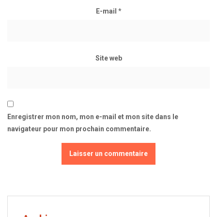
E-mail
*
Site web
Enregistrer mon nom, mon e-mail et mon site dans le
navigateur pour mon prochain commentaire.