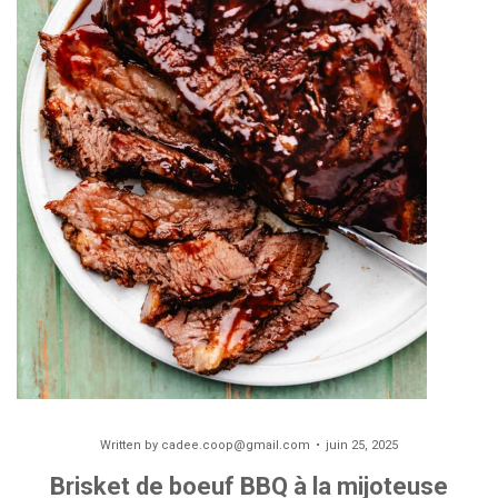
Written by
cadee.coop@gmail.com
juin 25, 2025
Brisket de boeuf BBQ à la mijoteuse