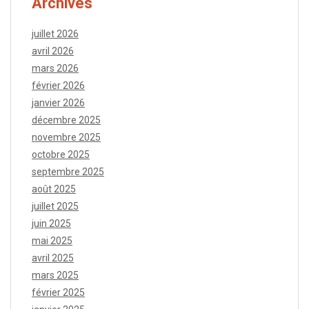
Archives
juillet 2026
avril 2026
mars 2026
février 2026
janvier 2026
décembre 2025
novembre 2025
octobre 2025
septembre 2025
août 2025
juillet 2025
juin 2025
mai 2025
avril 2025
mars 2025
février 2025