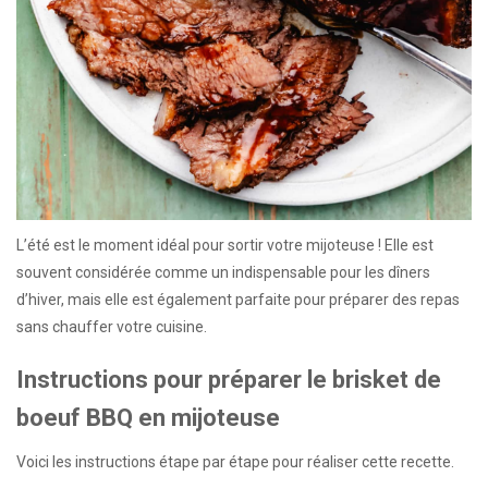
L’été est le moment idéal pour sortir votre mijoteuse ! Elle est
souvent considérée comme un indispensable pour les dîners
d’hiver, mais elle est également parfaite pour préparer des repas
sans chauffer votre cuisine.
Instructions pour préparer le brisket de
boeuf BBQ en mijoteuse
Voici les instructions étape par étape pour réaliser cette recette.