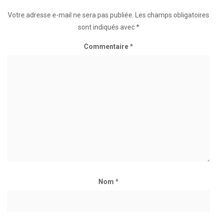
Votre adresse e-mail ne sera pas publiée.
Les champs obligatoires
sont indiqués avec
*
Commentaire
*
Nom
*