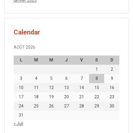
janvier 2025
Calendar
AOÛT 2026
L
M
M
J
V
S
D
1
2
3
4
5
6
7
8
9
10
11
12
13
14
15
16
17
18
19
20
21
22
23
24
25
26
27
28
29
30
31
« Juil