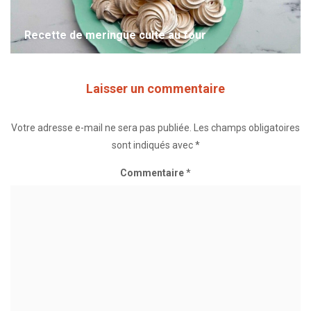
Recette de meringue cuite au four
Laisser un commentaire
Votre adresse e-mail ne sera pas publiée.
Les champs obligatoires
sont indiqués avec
*
Commentaire
*