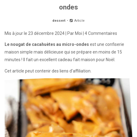
ondes
dessert
Article
Mis à jour le
23 décembre 2024
| Par
Moi
|
4 Commentaires
Le nougat de cacahuètes au micro-ondes
est une confiserie
maison simple mais délicieuse qui se prépare en moins de 15
minutes ! Il fait un excellent cadeau fait maison pour Noël.
Cet article peut contenir des liens d’affiliation.