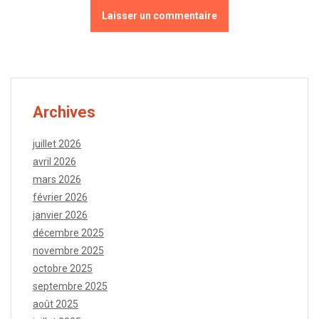
Archives
juillet 2026
avril 2026
mars 2026
février 2026
janvier 2026
décembre 2025
novembre 2025
octobre 2025
septembre 2025
août 2025