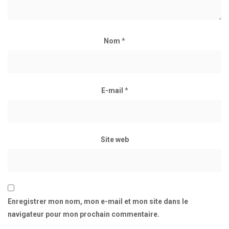
Nom
*
E-mail
*
Site web
Enregistrer mon nom, mon e-mail et mon site dans le
navigateur pour mon prochain commentaire.