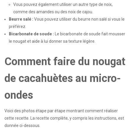
Vous pouvez également utiliser un autre type de noix,
comme des amandes ou des noix de cajou.
Beurre salé :
Vous pouvez utiliser du beurre non salé si vous le
préférez.
Bicarbonate de soude :
Le bicarbonate de soude fait mousser
le nougat et aide à lui donner sa texture légère.
Comment faire du nougat
de cacahuètes au micro-
ondes
Voici des photos étape par étape montrant comment réaliser
cette recette. La recette complète, y compris les instructions, est
donnée ci-dessous.