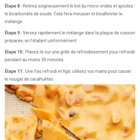
Étape 8 :
Retirez soigneusement le bol du micro-ondes et ajoutez
le bicarbonate de soude. Cela fera mousser et bouillonner le
mélange.
Étape 9 :
Versez rapidement le mélange dans la plaque de cuisson
préparée, en l’étalant uniformément.
Étape 10 :
Placez-le sur une grille de refroidissement pour refroidir
pendant au moins 30 minutes.
Étape 11 :
Une fois refroidi et figé, utilisez vos mains pour casser
le nougat de cacahuètes.