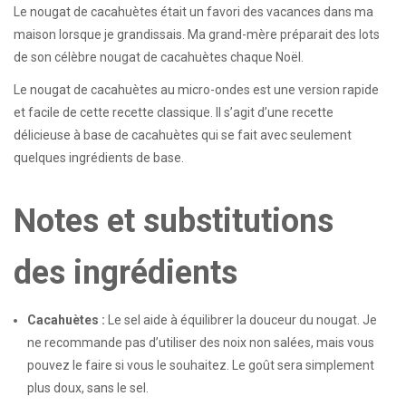
Le nougat de cacahuètes était un favori des vacances dans ma
maison lorsque je grandissais. Ma grand-mère préparait des lots
de son célèbre nougat de cacahuètes chaque Noël.
Le nougat de cacahuètes au micro-ondes est une version rapide
et facile de cette recette classique. Il s’agit d’une recette
délicieuse à base de cacahuètes qui se fait avec seulement
quelques ingrédients de base.
Notes et substitutions
des ingrédients
Cacahuètes :
Le sel aide à équilibrer la douceur du nougat. Je
ne recommande pas d’utiliser des noix non salées, mais vous
pouvez le faire si vous le souhaitez. Le goût sera simplement
plus doux, sans le sel.