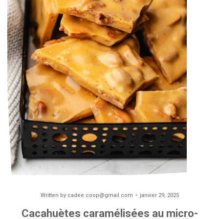
Written by
cadee.coop@gmail.com
janvier 29, 2025
Cacahuètes caramélisées au micro-