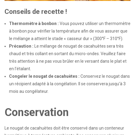
Conseils de recette !
Thermomètre à bonbon :
Vous pouvez utiliser un thermomètre
à bonbon pour vérifier la température afin de vous assurer que
le mélange a atteint le stade « casseur dur » (300°F – 310°F).
Précaution :
Le mélange de nougat de cacahuètes sera très
chaud et très collant en sortant du micro-ondes. Veuillez faire
très attention à ne pas vous brûler en le versant dans le plat et
en l’étalant.
Congeler le nougat de cacahuètes :
Conservez le nougat dans
un récipient adapté à la congélation. Il se conservera jusqu’à 3
mois au congélateur.
Conservation
Le nougat de cacahuètes doit être conservé dans un conteneur