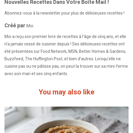
Nouvelles Recettes Dans Votre Boîte Mail !
Abonnez-vous à la newsletter pour plus de délicieuses recettes !
Créé par
Moi
Moi a reçu son premier livre de recettes à l’âge de cinq ans, et elle
n’a jamais cessé de cuisiner depuis ! Ses délicieuses recettes ont
été présentées sur Food Network, MSN, Better Homes & Gardens,
Buzzfeed, The Huffington Post, et bien d’autres. Lorsqu’elle ne
cuisine pas ou ne pâtisse pas, on peut la trouver sur sa mini-ferme
avec son mari et ses cinq enfants.
You may also like