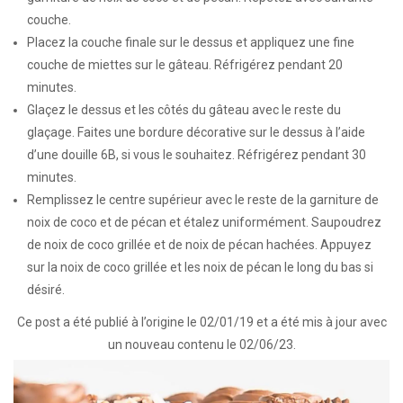
couche.
Placez la couche finale sur le dessus et appliquez une fine
couche de miettes sur le gâteau. Réfrigérez pendant 20
minutes.
Glaçez le dessus et les côtés du gâteau avec le reste du
glaçage. Faites une bordure décorative sur le dessus à l’aide
d’une douille 6B, si vous le souhaitez. Réfrigérez pendant 30
minutes.
Remplissez le centre supérieur avec le reste de la garniture de
noix de coco et de pécan et étalez uniformément. Saupoudrez
de noix de coco grillée et de noix de pécan hachées. Appuyez
sur la noix de coco grillée et les noix de pécan le long du bas si
désiré.
Ce post a été publié à l’origine le 02/01/19 et a été mis à jour avec
un nouveau contenu le 02/06/23.