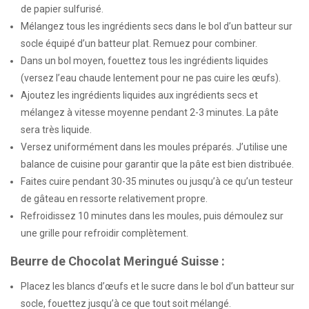
de papier sulfurisé.
Mélangez tous les ingrédients secs dans le bol d’un batteur sur
socle équipé d’un batteur plat. Remuez pour combiner.
Dans un bol moyen, fouettez tous les ingrédients liquides
(versez l’eau chaude lentement pour ne pas cuire les œufs).
Ajoutez les ingrédients liquides aux ingrédients secs et
mélangez à vitesse moyenne pendant 2-3 minutes. La pâte
sera très liquide.
Versez uniformément dans les moules préparés. J’utilise une
balance de cuisine pour garantir que la pâte est bien distribuée.
Faites cuire pendant 30-35 minutes ou jusqu’à ce qu’un testeur
de gâteau en ressorte relativement propre.
Refroidissez 10 minutes dans les moules, puis démoulez sur
une grille pour refroidir complètement.
Beurre de Chocolat Meringué Suisse :
Placez les blancs d’œufs et le sucre dans le bol d’un batteur sur
socle, fouettez jusqu’à ce que tout soit mélangé.