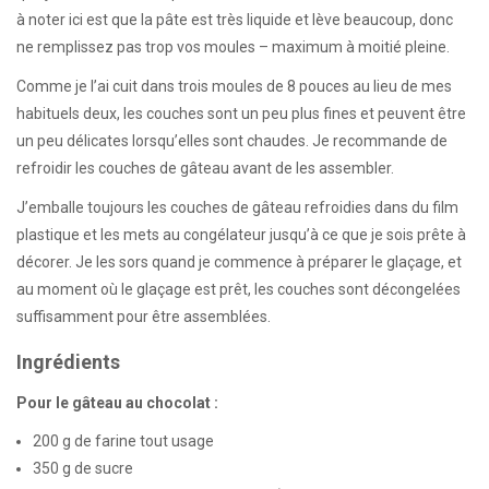
à noter ici est que la pâte est très liquide et lève beaucoup, donc
ne remplissez pas trop vos moules – maximum à moitié pleine.
Comme je l’ai cuit dans trois moules de 8 pouces au lieu de mes
habituels deux, les couches sont un peu plus fines et peuvent être
un peu délicates lorsqu’elles sont chaudes. Je recommande de
refroidir les couches de gâteau avant de les assembler.
J’emballe toujours les couches de gâteau refroidies dans du film
plastique et les mets au congélateur jusqu’à ce que je sois prête à
décorer. Je les sors quand je commence à préparer le glaçage, et
au moment où le glaçage est prêt, les couches sont décongelées
suffisamment pour être assemblées.
Ingrédients
Pour le gâteau au chocolat :
200 g de farine tout usage
350 g de sucre