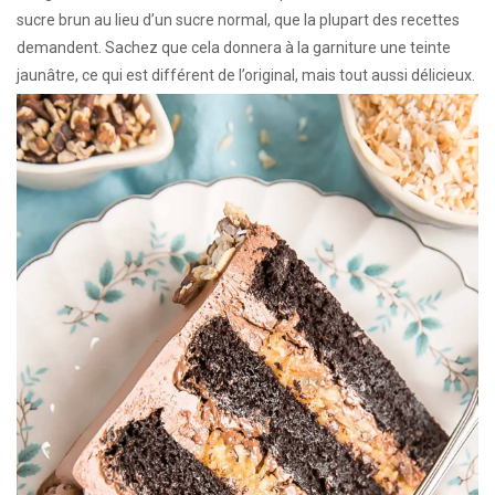
sucre brun au lieu d’un sucre normal, que la plupart des recettes
demandent. Sachez que cela donnera à la garniture une teinte
jaunâtre, ce qui est différent de l’original, mais tout aussi délicieux.