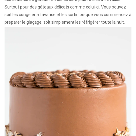
Surtout pour des gâteaux délicats comme celui-ci. Vous pouvez
soit les congeler à l’avance et les sortir lorsque vous commencez à
préparer le glaçage, soit simplement les réfrigérer toute la nuit.