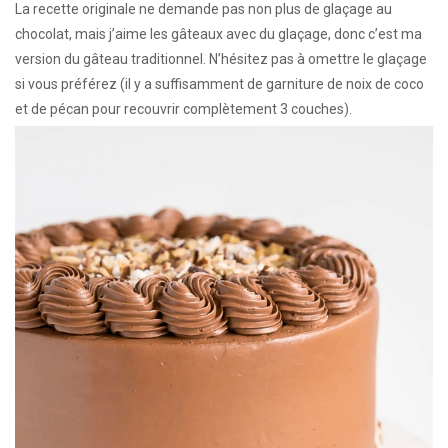
La recette originale ne demande pas non plus de glaçage au
chocolat, mais j’aime les gâteaux avec du glaçage, donc c’est ma
version du gâteau traditionnel. N’hésitez pas à omettre le glaçage
si vous préférez (il y a suffisamment de garniture de noix de coco
et de pécan pour recouvrir complètement 3 couches).