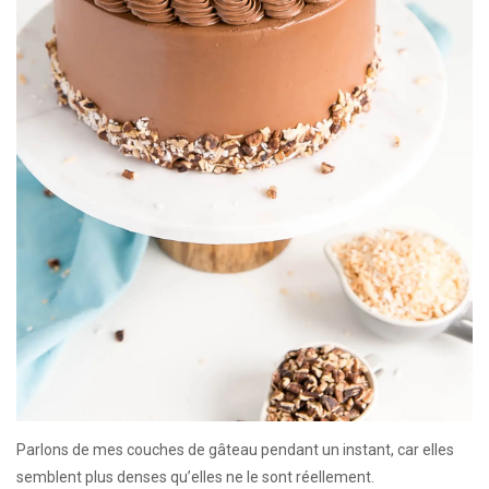
Parlons de mes couches de gâteau pendant un instant, car elles
semblent plus denses qu’elles ne le sont réellement.