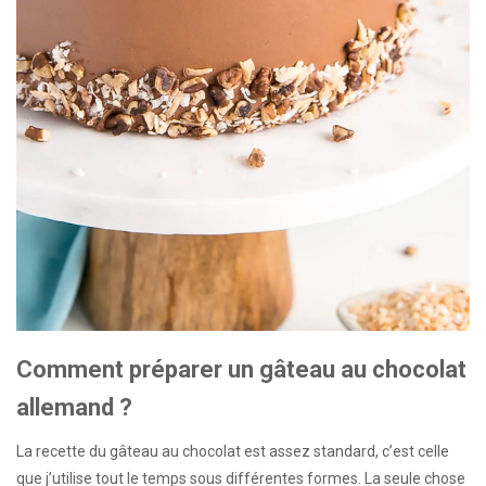
Comment préparer un gâteau au chocolat
allemand ?
La recette du gâteau au chocolat est assez standard, c’est celle
que j’utilise tout le temps sous différentes formes. La seule chose