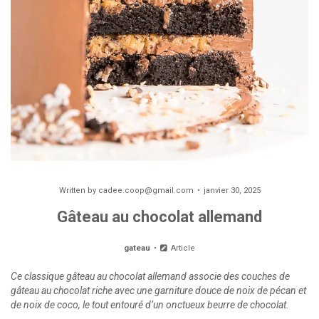
Written by
cadee.coop@gmail.com
janvier 30, 2025
Gâteau au chocolat allemand
gateau
Article
Ce classique gâteau au chocolat allemand associe des couches de
gâteau au chocolat riche avec une garniture douce de noix de pécan et
de noix de coco, le tout entouré d’un onctueux beurre de chocolat.