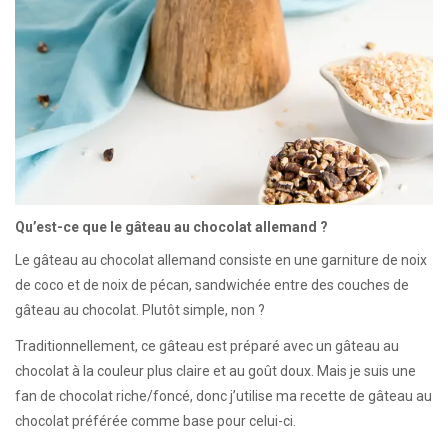
Qu’est-ce que le gâteau au chocolat allemand ?
Le gâteau au chocolat allemand consiste en une garniture de noix
de coco et de noix de pécan, sandwichée entre des couches de
gâteau au chocolat. Plutôt simple, non ?
Traditionnellement, ce gâteau est préparé avec un gâteau au
chocolat à la couleur plus claire et au goût doux. Mais je suis une
fan de chocolat riche/foncé, donc j’utilise ma recette de gâteau au
chocolat préférée comme base pour celui-ci.