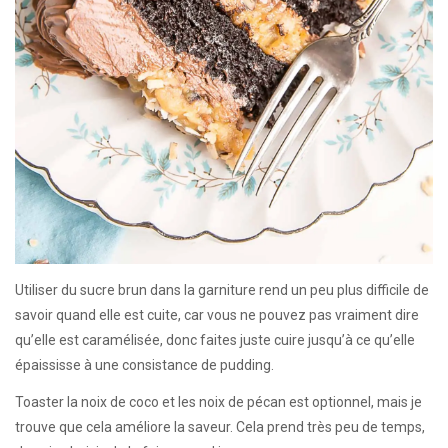
Utiliser du sucre brun dans la garniture rend un peu plus difficile de
savoir quand elle est cuite, car vous ne pouvez pas vraiment dire
qu’elle est caramélisée, donc faites juste cuire jusqu’à ce qu’elle
épaississe à une consistance de pudding.
Toaster la noix de coco et les noix de pécan est optionnel, mais je
trouve que cela améliore la saveur. Cela prend très peu de temps,