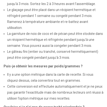
jusqu’à 3 mois. Sortez-les 2 à 3 heures avant l’assemblage.
Le glaçage peut être placé dans un récipient hermétique et
réfrigéré pendant 1 semaine ou congelé pendant 3 mois.
Ramenez à température ambiante et re-battez avant
utilisation.
La garniture de noix de coco et de pécan peut être stockée dans
un récipient hermétique et réfrigérée pendant jusqu’à une
semaine. Vous pouvez aussi la congeler pendant 3 mois.
Le gâteau fini (entier ou tranché, conservé hermétiquement)
peut être congelé pendant jusqu’à 3 mois.
Puis-je obtenir les mesures par poids/grammes ?
Il y a une option métrique dans la carte de recette. Si vous
cliquez dessus, cela convertira tout en grammes.
Cette conversion est effectuée automatiquement et je ne peux
pas garantir l’exactitude mais de nombreux lecteurs ont réussi à
utiliser l’option métrique sur mes recettes.