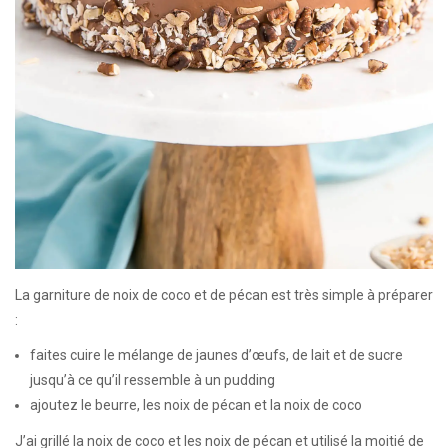
La garniture de noix de coco et de pécan est très simple à préparer
:
faites cuire le mélange de jaunes d’œufs, de lait et de sucre
jusqu’à ce qu’il ressemble à un pudding
ajoutez le beurre, les noix de pécan et la noix de coco
J’ai grillé la noix de coco et les noix de pécan et utilisé la moitié de