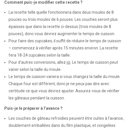
Comment puis-je modifier cette recette ?
La recette telle quelle fonctionnera dans deux moules de 8
pouces ou trois moules de 6 pouces. Les couches seront plus
épaisses que dans la recette ci-dessus (trois moules de 8
pouces), donc vous devrez augmenter le temps de cuisson.
Pour faire des cupcakes, il suffit de réduire le temps de cuisson
– commencez à vérifier après 15 minutes environ. La recette
fera 18-24 cupcakes selon la taille.
Pour d’autres conversions, allez
ici
. Le temps de cuisson peut
varier selon la taille du moule.
Le temps de cuisson variera si vous changez la taille du moule.
Chaque four est différent, donc je ne peux pas dire avec
certitude ce que vous devrez ajuster. Assurez-vous de vérifier
les gâteaux pendant la cuisson.
Puis-je le préparer à l’avance ?
Les couches de gâteau refroidies peuvent être cuites à l’avance,
doublement emballées dans du film plastique, et congelées