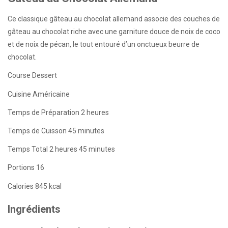
Ce classique gâteau au chocolat allemand associe des couches de
gâteau au chocolat riche avec une garniture douce de noix de coco
et de noix de pécan, le tout entouré d’un onctueux beurre de
chocolat.
Course
Dessert
Cuisine
Américaine
Temps de Préparation
2 heures
Temps de Cuisson
45 minutes
Temps Total
2 heures 45 minutes
Portions
16
Calories
845 kcal
Ingrédients