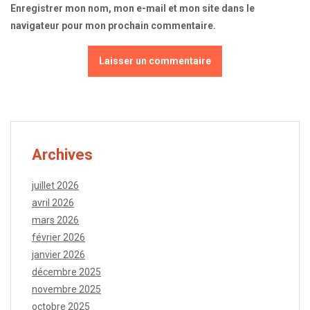
Enregistrer mon nom, mon e-mail et mon site dans le
navigateur pour mon prochain commentaire.
Archives
juillet 2026
avril 2026
mars 2026
février 2026
janvier 2026
décembre 2025
novembre 2025
octobre 2025