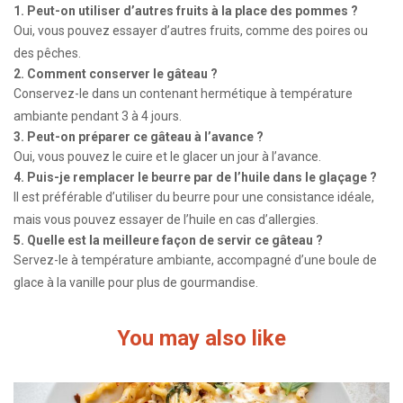
1. Peut-on utiliser d’autres fruits à la place des pommes ?
Oui, vous pouvez essayer d’autres fruits, comme des poires ou
des pêches.
2. Comment conserver le gâteau ?
Conservez-le dans un contenant hermétique à température
ambiante pendant 3 à 4 jours.
3. Peut-on préparer ce gâteau à l’avance ?
Oui, vous pouvez le cuire et le glacer un jour à l’avance.
4. Puis-je remplacer le beurre par de l’huile dans le glaçage ?
Il est préférable d’utiliser du beurre pour une consistance idéale,
mais vous pouvez essayer de l’huile en cas d’allergies.
5. Quelle est la meilleure façon de servir ce gâteau ?
Servez-le à température ambiante, accompagné d’une boule de
glace à la vanille pour plus de gourmandise.
You may also like