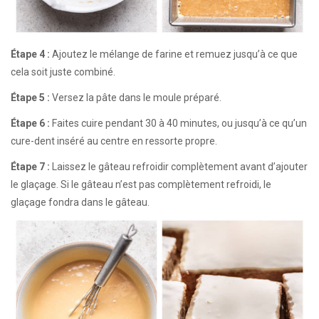
Étape 4 :
Ajoutez le mélange de farine et remuez jusqu’à ce que
cela soit juste combiné.
Étape 5 :
Versez la pâte dans le moule préparé.
Étape 6 :
Faites cuire pendant 30 à 40 minutes, ou jusqu’à ce qu’un
cure-dent inséré au centre en ressorte propre.
Étape 7 :
Laissez le gâteau refroidir complètement avant d’ajouter
le glaçage. Si le gâteau n’est pas complètement refroidi, le
glaçage fondra dans le gâteau.