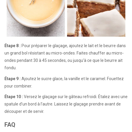
Étape 8 :
Pour préparer le glaçage, ajoutez le lait et le beurre dans
un grand bol résistant au micro-ondes. Faites chauffer au micro-
ondes pendant 30 à 45 secondes, ou jusqu’à ce que le beurre ait
fondu.
Étape 9 :
Ajoutez le sucre glace, la vanille et le caramel. Fouettez
pour combiner.
Étape 10 :
Versez le glaçage sur le gâteau refroidi. Étalez avec une
spatule d’un bord à l’autre. Laissez le glaçage prendre avant de
découper et de servir.
FAQ