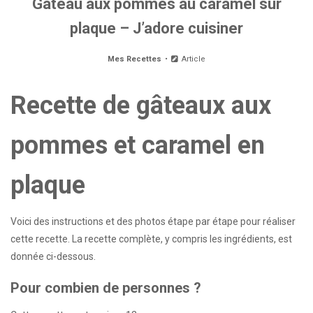
Gâteau aux pommes au caramel sur
plaque – J’adore cuisiner
Mes Recettes
Article
Recette de gâteaux aux
pommes et caramel en
plaque
Voici des instructions et des photos étape par étape pour réaliser
cette recette. La recette complète, y compris les ingrédients, est
donnée ci-dessous.
Pour combien de personnes ?