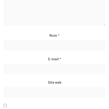
Nom
*
E-mail
*
Site web