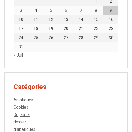
1
2
3
4
5
6
7
8
9
10
11
12
13
14
15
16
17
18
19
20
21
22
23
24
25
26
27
28
29
30
31
« Juil
Catégories
Asiatiques
Cookies
Déjeuner
dessert
diabétiques