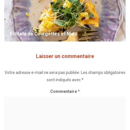
Frittata de Courgettes et Maïs
Laisser un commentaire
Votre adresse e-mail ne sera pas publiée.
Les champs obligatoires
sont indiqués avec
*
Commentaire
*