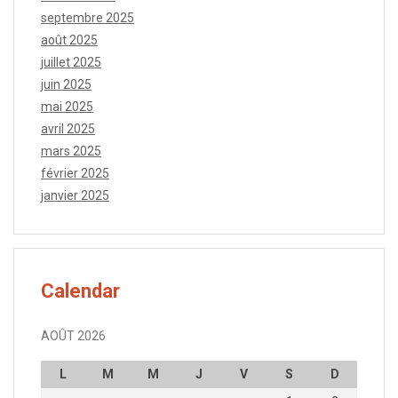
septembre 2025
août 2025
juillet 2025
juin 2025
mai 2025
avril 2025
mars 2025
février 2025
janvier 2025
Calendar
AOÛT 2026
L
M
M
J
V
S
D