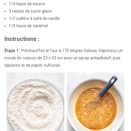
1/4 tasse de beurre
3 tasses de sucre glace
1/2 cuillère à café de vanille
1/4 tasse de caramel
Instructions :
Étape 1 :
Préchauffez le four à 175 degrés Celsius. Vaporisez un
moule de cuisson de 23 x 33 cm avec un spray antiadhésif, puis
tapissez-le de papier sulfurisé.