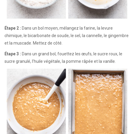
Étape 2 :
Dans un bol moyen, mélangez la farine, la levure
chimique, le bicarbonate de soude, le sel, la cannelle, le gingembre
et la muscade. Mettez de côté.
Étape 3 :
Dans un grand bol, fouettez les œufs, le sucre roux, le
sucre granulé, l’huile végétale, la pomme râpée et la vanille.