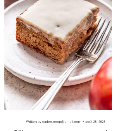
Written by
cadee.coop@gmail.com
août 28, 2025