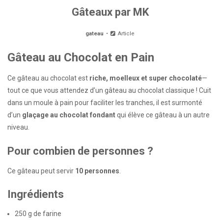
Gâteaux par MK
gateau
Article
Gâteau au Chocolat en Pain
Ce gâteau au chocolat est
riche, moelleux et super chocolaté
—
tout ce que vous attendez d’un gâteau au chocolat classique ! Cuit
dans un moule à pain pour faciliter les tranches, il est surmonté
d’un
glaçage au chocolat fondant
qui élève ce gâteau à un autre
niveau.
Pour combien de personnes ?
Ce gâteau peut servir
10 personnes
.
Ingrédients
250 g de farine