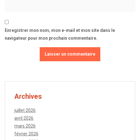
Enregistrer mon nom, mon e-mail et mon site dans le
navigateur pour mon prochain commentaire.
Archives
juillet 2026
avril 2026
mars 2026
février 2026