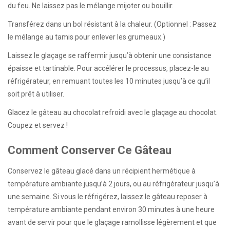
du feu. Ne laissez pas le mélange mijoter ou bouillir.
Transférez dans un bol résistant à la chaleur. (Optionnel : Passez
le mélange au tamis pour enlever les grumeaux.)
Laissez le glaçage se raffermir jusqu’à obtenir une consistance
épaisse et tartinable. Pour accélérer le processus, placez-le au
réfrigérateur, en remuant toutes les 10 minutes jusqu’à ce qu’il
soit prêt à utiliser.
Glacez le gâteau au chocolat refroidi avec le glaçage au chocolat.
Coupez et servez !
Comment Conserver Ce Gâteau
Conservez le gâteau glacé dans un récipient hermétique à
température ambiante jusqu’à 2 jours, ou au réfrigérateur jusqu’à
une semaine. Si vous le réfrigérez, laissez le gâteau reposer à
température ambiante pendant environ 30 minutes à une heure
avant de servir pour que le glaçage ramollisse légèrement et que