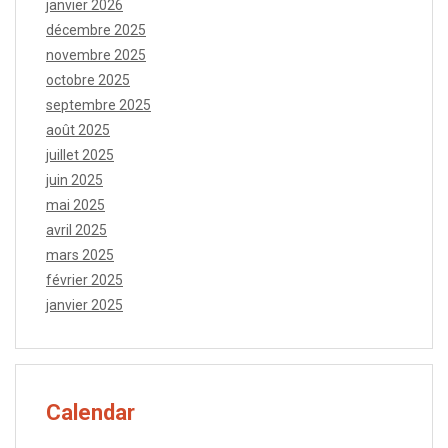
janvier 2026
décembre 2025
novembre 2025
octobre 2025
septembre 2025
août 2025
juillet 2025
juin 2025
mai 2025
avril 2025
mars 2025
février 2025
janvier 2025
Calendar