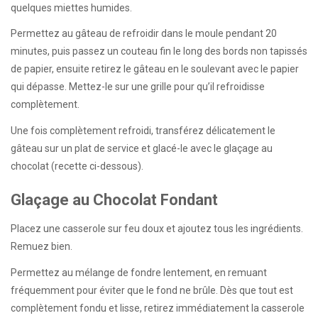
quelques miettes humides.
Permettez au gâteau de refroidir dans le moule pendant 20
minutes, puis passez un couteau fin le long des bords non tapissés
de papier, ensuite retirez le gâteau en le soulevant avec le papier
qui dépasse. Mettez-le sur une grille pour qu’il refroidisse
complètement.
Une fois complètement refroidi, transférez délicatement le
gâteau sur un plat de service et glacé-le avec le glaçage au
chocolat (recette ci-dessous).
Glaçage au Chocolat Fondant
Placez une casserole sur feu doux et ajoutez tous les ingrédients.
Remuez bien.
Permettez au mélange de fondre lentement, en remuant
fréquemment pour éviter que le fond ne brûle. Dès que tout est
complètement fondu et lisse, retirez immédiatement la casserole