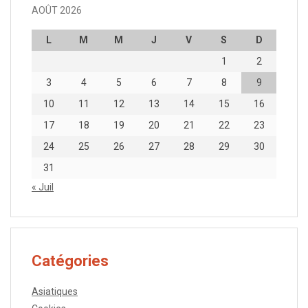
AOÛT 2026
L
M
M
J
V
S
D
1
2
3
4
5
6
7
8
9
10
11
12
13
14
15
16
17
18
19
20
21
22
23
24
25
26
27
28
29
30
31
« Juil
Catégories
Asiatiques