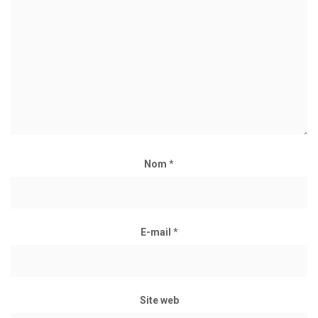
Nom
*
E-mail
*
Site web