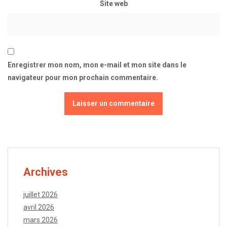
Site web
Enregistrer mon nom, mon e-mail et mon site dans le
navigateur pour mon prochain commentaire.
Archives
juillet 2026
avril 2026
mars 2026