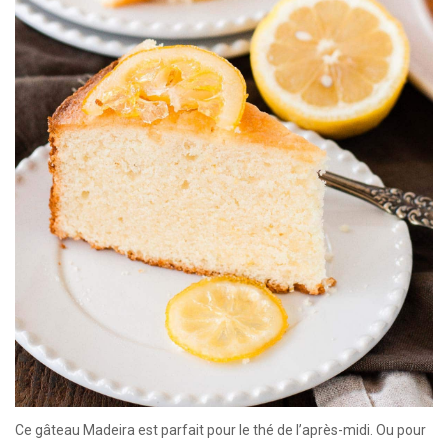
Ce gâteau Madeira est parfait pour le thé de l’après-midi. Ou pour