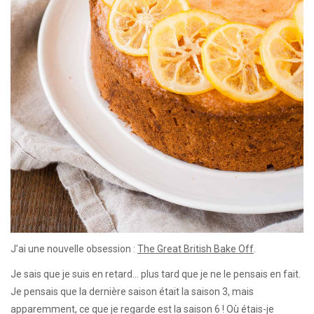
J’ai une nouvelle obsession :
The Great British Bake Off
.
Je sais que je suis en retard… plus tard que je ne le pensais en fait.
Je pensais que la dernière saison était la saison 3, mais
apparemment, ce que je regarde est la saison 6 ! Où étais-je