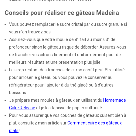
Conseils pour réaliser ce gâteau Madeira
Vous pouvez remplacer le sucre cristal par du sucre granulé si
vous n’en trouvez pas.
Assurez-vous que votre moule de 8″ fait au moins 3″ de
profondeur sinon le gâteau risque de déborder. Assurez-vous
de trancher vos citrons finement et uniformément pour de
meilleurs résultats et une présentation plus jolie.
Le sirop restant des tranches de citron confit peut être utilisé
pour arroser le gâteau ou vous pouvez le conserver au
réfrigérateur pour l’ajouter à du thé glacé ou à d’autres
boissons.
Je prépare mes moules à gâteaux en utilisant du
Homemade
Cake Release
et je les tapisse de papier sulfurisé.
Pour vous assurer que vos couches de gâteaux cuisent bien à
plat, consultez mon article sur
Comment cuire des gâteaux
plats
!