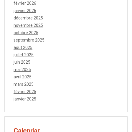
février 2026
janvier 2026
décembre 2025
novembre 2025
octobre 2025
septembre 2025
août 2025
juillet 2025
juin 2025
mai 2025
avril 2025
mars 2025
février 2025
janvier 2025
Calendar