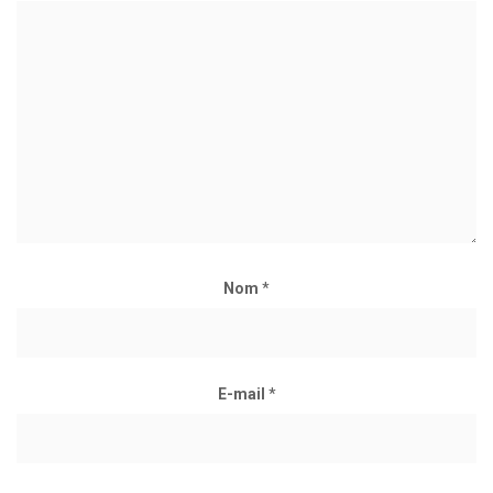
Nom
*
E-mail
*