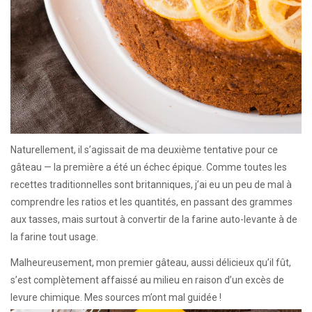
Naturellement, il s’agissait de ma deuxième tentative pour ce
gâteau — la première a été un échec épique. Comme toutes les
recettes traditionnelles sont britanniques, j’ai eu un peu de mal à
comprendre les ratios et les quantités, en passant des grammes
aux tasses, mais surtout à convertir de la farine auto-levante à de
la farine tout usage.
Malheureusement, mon premier gâteau, aussi délicieux qu’il fût,
s’est complètement affaissé au milieu en raison d’un excès de
levure chimique. Mes sources m’ont mal guidée !