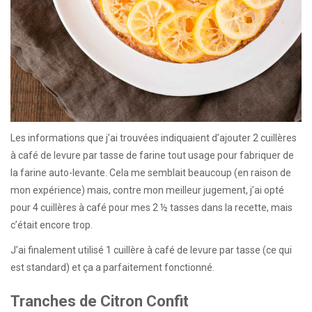
Les informations que j’ai trouvées indiquaient d’ajouter 2 cuillères
à café de levure par tasse de farine tout usage pour fabriquer de
la farine auto-levante. Cela me semblait beaucoup (en raison de
mon expérience) mais, contre mon meilleur jugement, j’ai opté
pour 4 cuillères à café pour mes 2 ½ tasses dans la recette, mais
c’était encore trop.
J’ai finalement utilisé 1 cuillère à café de levure par tasse (ce qui
est standard) et ça a parfaitement fonctionné.
Tranches de Citron Confit