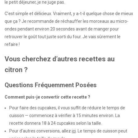
le petit déjeuner, je ne juge pas.
C’est simple et délicieux. Vraiment, y a-t-il quelque chose de mieux
que ça ? Je recommande de réchauffer les morceaux au micro-
ondes pendant environ 20 secondes avant de manger pour
retrouver le goût tout juste sorti du four. Je vais sûrement le
refaire !
Vous cherchez d’autres recettes au
citron ?
Questions Fréquemment Posées
Comment puis-je convertir cette recette ?
Pour faire des cupcakes, il vous suffit de réduire le temps de
cuisson — commencez à vérifier à 15 minutes environ. La
recette donnera 18 à 24 cupcakes selon la taille.
Pour d’autres conversions, allez
ici
. Le temps de cuisson peut