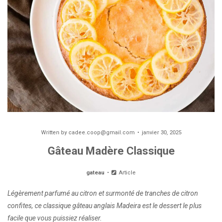
Written by
cadee.coop@gmail.com
janvier 30, 2025
Gâteau Madère Classique
gateau
Article
Légèrement parfumé au citron et surmonté de tranches de citron
confites, ce classique gâteau anglais Madeira est le dessert le plus
facile que vous puissiez réaliser.