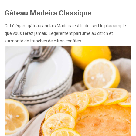
Gâteau Madeira Classique
Cet élégant gâteau anglais Madeira est le dessert le plus simple
que vous ferez jamais. Légèrement parfumé au citron et
surmonté de tranches de citron confites.