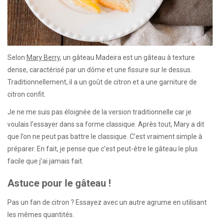
Selon
Mary Berry
, un gâteau Madeira est un gâteau à texture
dense, caractérisé par un dôme et une fissure sur le dessus.
Traditionnellement, il a un goût de citron et a une garniture de
citron confit.
Je ne me suis pas éloignée de la version traditionnelle car je
voulais l’essayer dans sa forme classique. Après tout, Mary a dit
que l’on ne peut pas battre le classique. C’est vraiment simple à
préparer. En fait, je pense que c’est peut-être le gâteau le plus
facile que j’ai jamais fait.
Astuce pour le gâteau !
Pas un fan de citron ? Essayez avec un autre agrume en utilisant
les mêmes quantités.