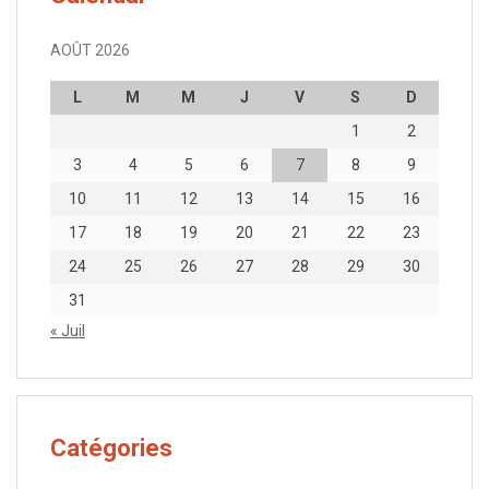
AOÛT 2026
L
M
M
J
V
S
D
1
2
3
4
5
6
7
8
9
10
11
12
13
14
15
16
17
18
19
20
21
22
23
24
25
26
27
28
29
30
31
« Juil
Catégories