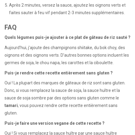
Après 2 minutes, versez la sauce, ajoutez les oignons verts et
faites sauter à feu vif pendant 2-3 minutes supplémentaires.
FAQ
Quels légumes puis-je ajouter à ce plat de gâteau de riz sauté ?
Aujourd’hui, j’ajoute des champignons shiitake, du bok choy, des
oignons et des oignons verts. D’autres bonnes options incluent les
germes de soja, le chou napa, les carottes et la ciboulette.
Puis-je rendre cette recette entièrement sans gluten ?
Oui ! La plupart des marques de gâteaux de riz sont sans gluten.
Donc, si vous remplacez la sauce de soja, la sauce huître et la
sauce de soja sombre par des options sans gluten comme le
tamari
, vous pouvez rendre cette recette entièrement sans
gluten.
Puis-je faire une version vegane de cette recette ?
Oui ! Si vous remplacez la sauce huître par une sauce huître