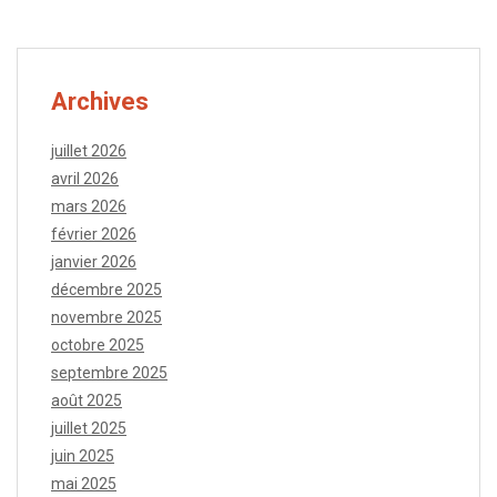
Archives
juillet 2026
avril 2026
mars 2026
février 2026
janvier 2026
décembre 2025
novembre 2025
octobre 2025
septembre 2025
août 2025
juillet 2025
juin 2025
mai 2025