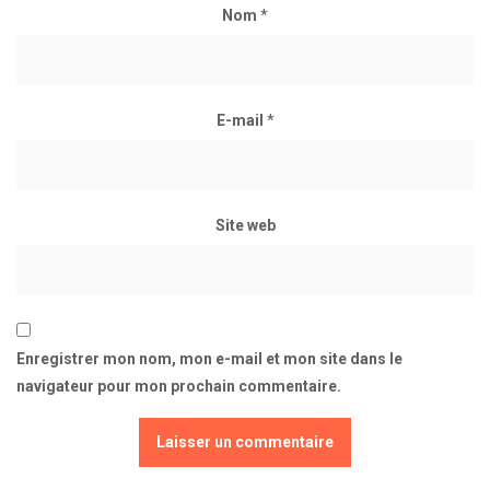
Nom
*
E-mail
*
Site web
Enregistrer mon nom, mon e-mail et mon site dans le
navigateur pour mon prochain commentaire.