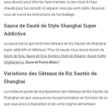
vous devrez peut-être les faire tremper ou les rincer à l’eau
chaude pour les ramollir et séparer ceux qui sont collés. Assurez-
vous de suivre les instructions de l’emballage.
Sauce de Sauté de Style Shanghai Super
Addictive
La sauce est ce qui rend mes Gâteaux de Riz Sautés de Shanghai
super addictifs et délicieux ! Pour la sauce, vous aurez besoin de
Sauce de Soja
,
Sauce de Soja Sombre
,
Huile de Sésame,
Sauce Huître
Végétarienne
, Sucre et Poivre Blanc !
Variations des Gâteaux de Riz Sautés de
Shanghai
La meilleure partie de la préparation des Gâteaux de Riz Sautés de
Shanghai est que vous pouvez les personnaliser en fonction de ce
que vous avez à disposition et de votre régime alimentaire.