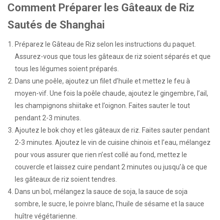
Comment Préparer les Gâteaux de Riz
Sautés de Shanghai
Préparez le Gâteau de Riz selon les instructions du paquet.
Assurez-vous que tous les gâteaux de riz soient séparés et que
tous les légumes soient préparés.
Dans une poêle, ajoutez un filet d’huile et mettez le feu à
moyen-vif. Une fois la poêle chaude, ajoutez le gingembre, l’ail,
les champignons shiitake et l’oignon. Faites sauter le tout
pendant 2-3 minutes.
Ajoutez le bok choy et les gâteaux de riz. Faites sauter pendant
2-3 minutes. Ajoutez le vin de cuisine chinois et l’eau, mélangez
pour vous assurer que rien n’est collé au fond, mettez le
couvercle et laissez cuire pendant 2 minutes ou jusqu’à ce que
les gâteaux de riz soient tendres.
Dans un bol, mélangez la sauce de soja, la sauce de soja
sombre, le sucre, le poivre blanc, l’huile de sésame et la sauce
huître végétarienne.