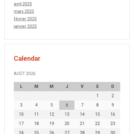
avril 2025
mars 2025
février 2025
janvier 2025
Calendar
AOÛT 2026
L
M
M
J
V
S
D
1
2
3
4
5
6
7
8
9
10
11
12
13
14
15
16
17
18
19
20
21
22
23
24
25
26
27
28
29
30