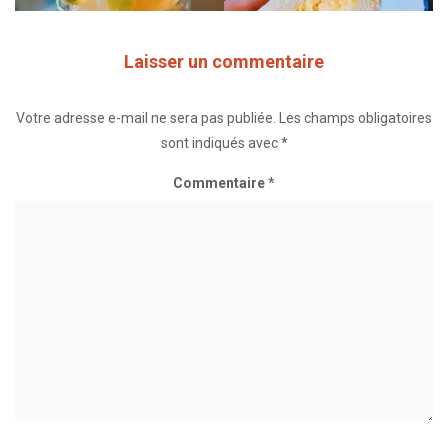
Laisser un commentaire
Votre adresse e-mail ne sera pas publiée.
Les champs obligatoires
sont indiqués avec
*
Commentaire
*