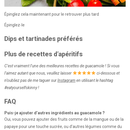
Épinglez cela maintenant pour le retrouver plus tard
Épinglez-le
Dips et tartinades préférés
Plus de recettes d’apéritifs
C’est vraiment l’une des meilleures recettes de guacamole ! Si vous
l’aimez autant que nous, veuillez laisser
ci-dessous et
n’oubliez pas de me taguer sur
Instagram
en utilisant le hashtag
#eatyourselfskinny !
FAQ
Puis-je ajouter d’autres ingrédients au guacamole ?
Oui, vous pouvez ajouter des fruits comme de la mangue ou de la
papaye pour une touche sucrée, ou d’autres légumes comme du