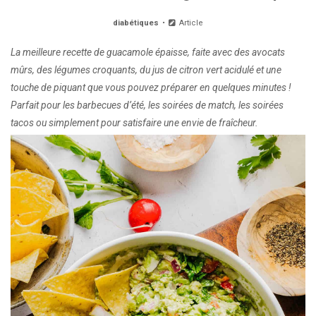
diabétiques
Article
La meilleure recette de guacamole épaisse, faite avec des avocats
mûrs, des légumes croquants, du jus de citron vert acidulé et une
touche de piquant que vous pouvez préparer en quelques minutes !
Parfait pour les barbecues d’été, les soirées de match, les soirées
tacos ou simplement pour satisfaire une envie de fraîcheur.