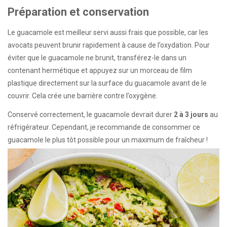
Préparation et conservation
Le guacamole est meilleur servi aussi frais que possible, car les
avocats peuvent brunir rapidement à cause de l’oxydation. Pour
éviter que le guacamole ne brunit, transférez-le dans un
contenant hermétique et appuyez sur un morceau de film
plastique directement sur la surface du guacamole avant de le
couvrir. Cela crée une barrière contre l’oxygène.
Conservé correctement, le guacamole devrait durer
2 à 3 jours
au
réfrigérateur. Cependant, je recommande de consommer ce
guacamole le plus tôt possible pour un maximum de fraîcheur !