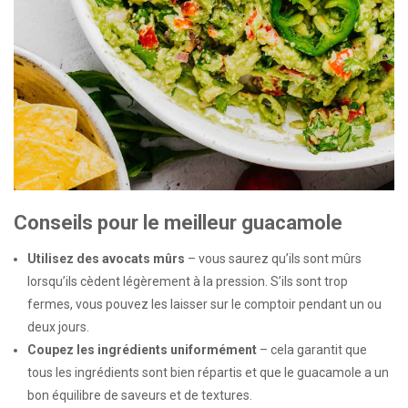
Conseils pour le meilleur guacamole
Utilisez des avocats mûrs
– vous saurez qu’ils sont mûrs
lorsqu’ils cèdent légèrement à la pression. S’ils sont trop
fermes, vous pouvez les laisser sur le comptoir pendant un ou
deux jours.
Coupez les ingrédients uniformément
– cela garantit que
tous les ingrédients sont bien répartis et que le guacamole a un
bon équilibre de saveurs et de textures.