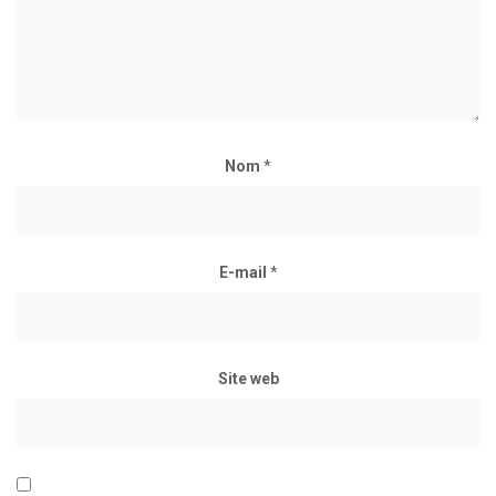
Nom
*
E-mail
*
Site web