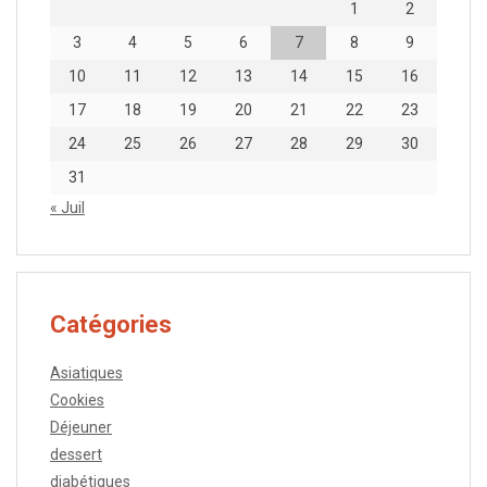
1
2
3
4
5
6
7
8
9
10
11
12
13
14
15
16
17
18
19
20
21
22
23
24
25
26
27
28
29
30
31
« Juil
Catégories
Asiatiques
Cookies
Déjeuner
dessert
diabétiques