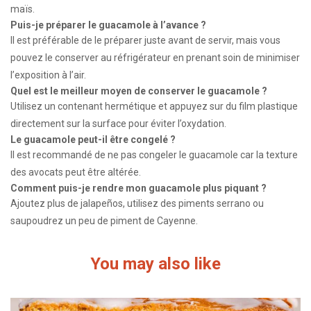
maïs.
Puis-je préparer le guacamole à l’avance ?
Il est préférable de le préparer juste avant de servir, mais vous
pouvez le conserver au réfrigérateur en prenant soin de minimiser
l’exposition à l’air.
Quel est le meilleur moyen de conserver le guacamole ?
Utilisez un contenant hermétique et appuyez sur du film plastique
directement sur la surface pour éviter l’oxydation.
Le guacamole peut-il être congelé ?
Il est recommandé de ne pas congeler le guacamole car la texture
des avocats peut être altérée.
Comment puis-je rendre mon guacamole plus piquant ?
Ajoutez plus de jalapeños, utilisez des piments serrano ou
saupoudrez un peu de piment de Cayenne.
You may also like