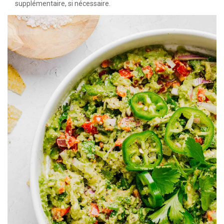
supplémentaire, si nécessaire.