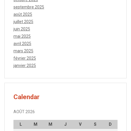
septembre 2025
août 2025
juillet 2025
juin 2025
mai 2025
avril 2025
mars 2025
février 2025
janvier 2025
Calendar
AOÛT 2026
L
M
M
J
V
S
D