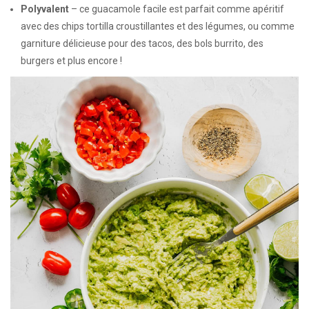
Polyvalent
– ce guacamole facile est parfait comme apéritif
avec des chips tortilla croustillantes et des légumes, ou comme
garniture délicieuse pour des tacos, des bols burrito, des
burgers et plus encore !