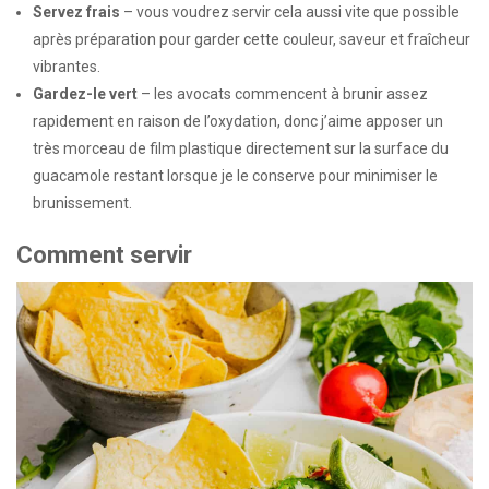
Servez frais
– vous voudrez servir cela aussi vite que possible
après préparation pour garder cette couleur, saveur et fraîcheur
vibrantes.
Gardez-le vert
– les avocats commencent à brunir assez
rapidement en raison de l’oxydation, donc j’aime apposer un
très morceau de film plastique directement sur la surface du
guacamole restant lorsque je le conserve pour minimiser le
brunissement.
Comment servir