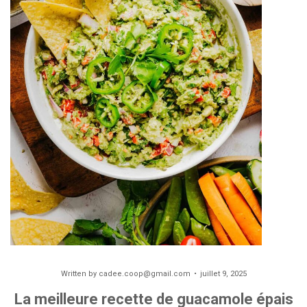
Written by
cadee.coop@gmail.com
juillet 9, 2025
La meilleure recette de guacamole épais