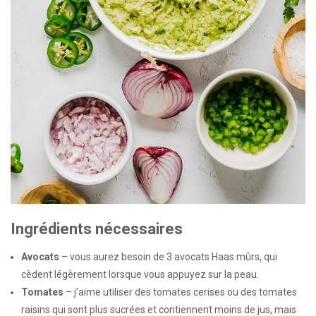
Ingrédients nécessaires
Avocats
– vous aurez besoin de 3 avocats Haas mûrs, qui
cèdent légèrement lorsque vous appuyez sur la peau.
Tomates
– j’aime utiliser des tomates cerises ou des tomates
raisins qui sont plus sucrées et contiennent moins de jus, mais