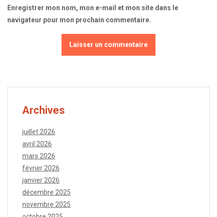
Enregistrer mon nom, mon e-mail et mon site dans le
navigateur pour mon prochain commentaire.
Archives
juillet 2026
avril 2026
mars 2026
février 2026
janvier 2026
décembre 2025
novembre 2025
octobre 2025