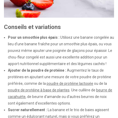
Conseils et variations
Pour un smoothie plus épais :
Utilisez une banane congelée au
lieu d’une banane fraîche pour un smoothie plus épais, ou vous
pouvez même ajouter une poignée de glaçons pour épaissir. Le
chou-fleur congelé est aussi une excellente addition pour un
apport nutritionnel supplémentaire et des légumes cachés !
Ajouter de la poudre de protéine :
Augmentez le taux de
protéines en ajoutant une mesure de votre poudre de protéine
préférée, comme de la
poudre de protéine lactosée
ou de la
poudre de protéine à base de plantes
. Une cuillère de
beurre de
cacahuète
, de beurre d’amande ou d’autres beurres de noix
sont également d’excellentes options.
Sucrer naturellement :
La banane et le trio de baies agissent
comme un édulcorant naturel, mais si vous préférez un