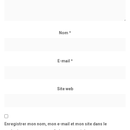
Nom
*
E-mail
*
Site web
Enregistrer mon nom, mon e-mail et mon site dans le