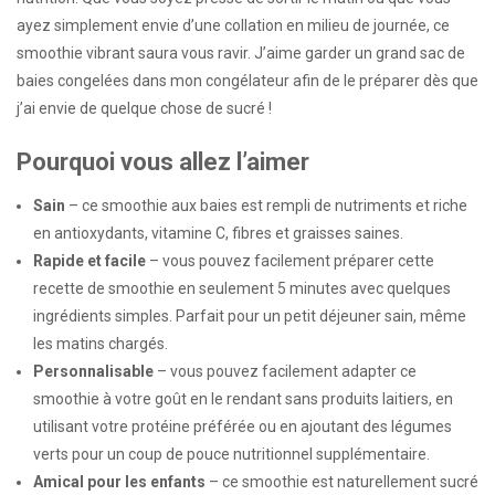
ayez simplement envie d’une collation en milieu de journée, ce
smoothie vibrant saura vous ravir. J’aime garder un grand sac de
baies congelées dans mon congélateur afin de le préparer dès que
j’ai envie de quelque chose de sucré !
Pourquoi vous allez l’aimer
Sain
– ce smoothie aux baies est rempli de nutriments et riche
en antioxydants, vitamine C, fibres et graisses saines.
Rapide et facile
– vous pouvez facilement préparer cette
recette de smoothie en seulement 5 minutes avec quelques
ingrédients simples. Parfait pour un petit déjeuner sain, même
les matins chargés.
Personnalisable
– vous pouvez facilement adapter ce
smoothie à votre goût en le rendant sans produits laitiers, en
utilisant votre protéine préférée ou en ajoutant des légumes
verts pour un coup de pouce nutritionnel supplémentaire.
Amical pour les enfants
– ce smoothie est naturellement sucré