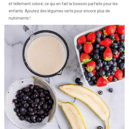
et tellement coloré, ce qui en fait la boisson parfaite pour les
enfants. Ajoutez des légumes verts pour encore plus de
nutriments !