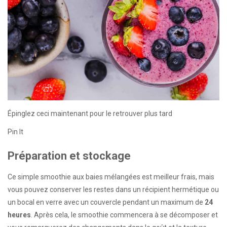
Épinglez ceci maintenant pour le retrouver plus tard
Pin It
Préparation et stockage
Ce simple smoothie aux baies mélangées est meilleur frais, mais
vous pouvez conserver les restes dans un récipient hermétique ou
un bocal en verre avec un couvercle pendant un maximum de
24
heures
. Après cela, le smoothie commencera à se décomposer et