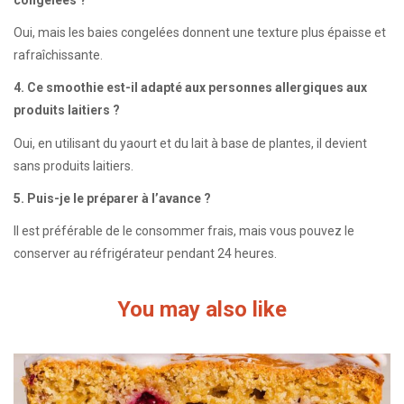
Oui, mais les baies congelées donnent une texture plus épaisse et
rafraîchissante.
4. Ce smoothie est-il adapté aux personnes allergiques aux
produits laitiers ?
Oui, en utilisant du yaourt et du lait à base de plantes, il devient
sans produits laitiers.
5. Puis-je le préparer à l’avance ?
Il est préférable de le consommer frais, mais vous pouvez le
conserver au réfrigérateur pendant 24 heures.
You may also like