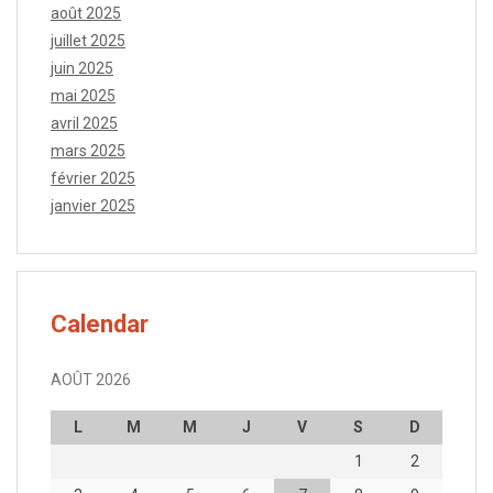
août 2025
juillet 2025
juin 2025
mai 2025
avril 2025
mars 2025
février 2025
janvier 2025
Calendar
AOÛT 2026
L
M
M
J
V
S
D
1
2