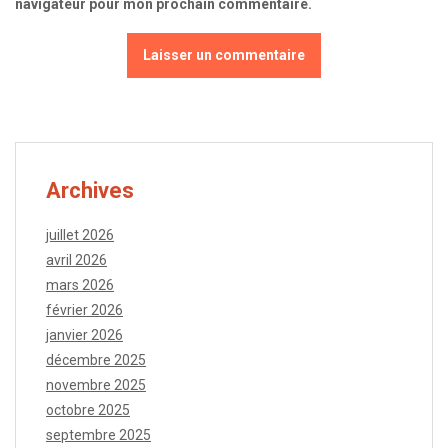
navigateur pour mon prochain commentaire.
Archives
juillet 2026
avril 2026
mars 2026
février 2026
janvier 2026
décembre 2025
novembre 2025
octobre 2025
septembre 2025