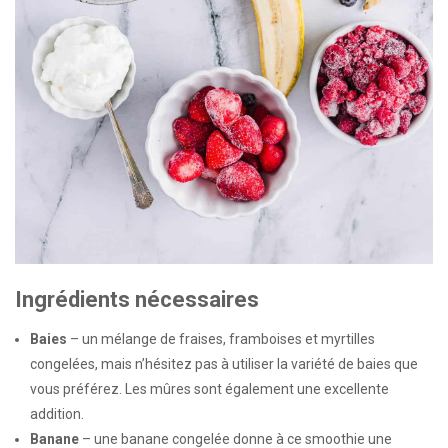
Ingrédients nécessaires
Baies
– un mélange de fraises, framboises et myrtilles
congelées, mais n’hésitez pas à utiliser la variété de baies que
vous préférez. Les mûres sont également une excellente
addition.
Banane
– une banane congelée donne à ce smoothie une