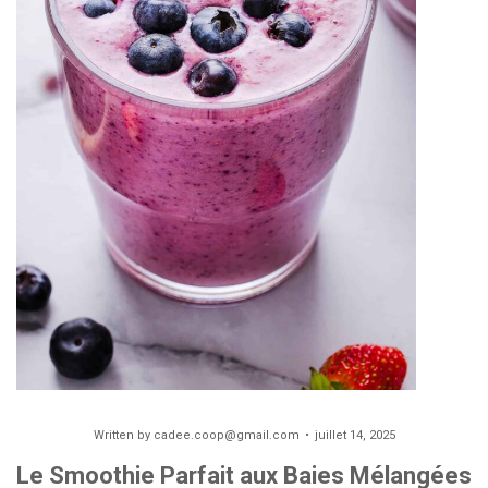
Written by
cadee.coop@gmail.com
juillet 14, 2025
Le Smoothie Parfait aux Baies Mélangées