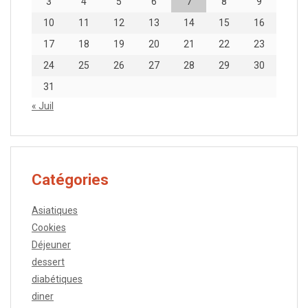
3
4
5
6
7
8
9
10
11
12
13
14
15
16
17
18
19
20
21
22
23
24
25
26
27
28
29
30
31
« Juil
Catégories
Asiatiques
Cookies
Déjeuner
dessert
diabétiques
diner