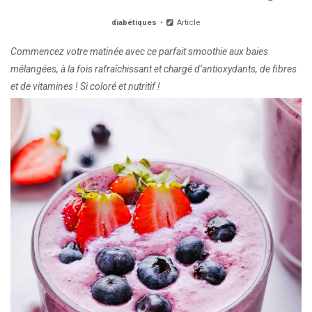
diabétiques
Article
Commencez votre matinée avec ce parfait smoothie aux baies
mélangées, à la fois rafraîchissant et chargé d’antioxydants, de fibres
et de vitamines ! Si coloré et nutritif !