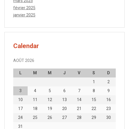
mars 2025
février 2025
janvier 2025
Calendar
AOÛT 2026
L
M
M
J
V
S
D
1
2
3
4
5
6
7
8
9
10
11
12
13
14
15
16
17
18
19
20
21
22
23
24
25
26
27
28
29
30
31