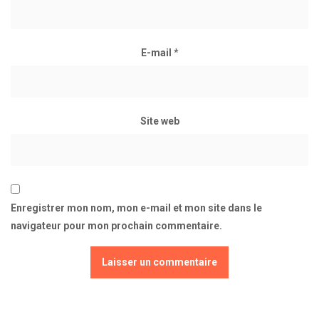
E-mail
*
Site web
Enregistrer mon nom, mon e-mail et mon site dans le
navigateur pour mon prochain commentaire.