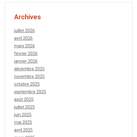
Archives
juillet 2026
avril 2026
mars 2026
février 2026
janvier 2026
décembre 2025
novembre 2025
octobre 2025
septembre 2025
août 2025
juillet 2025
juin 2025
mai 2025
avril 2025