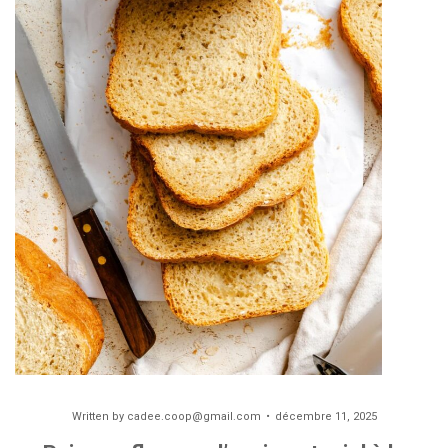
Written by
cadee.coop@gmail.com
décembre 11, 2025