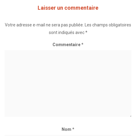
Laisser un commentaire
Votre adresse e-mail ne sera pas publiée.
Les champs obligatoires
sont indiqués avec
*
Commentaire
*
Nom
*