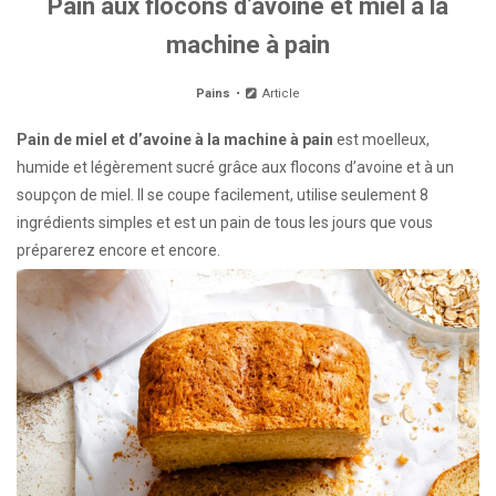
Pain aux flocons d’avoine et miel à la
machine à pain
Pains
Article
Pain de miel et d’avoine à la machine à pain
est moelleux,
humide et légèrement sucré grâce aux flocons d’avoine et à un
soupçon de miel. Il se coupe facilement, utilise seulement 8
ingrédients simples et est un pain de tous les jours que vous
préparerez encore et encore.