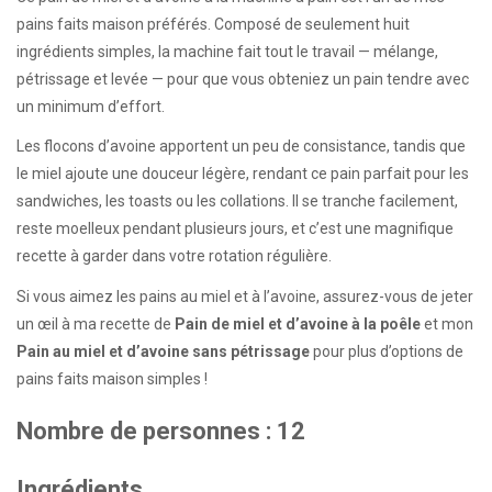
pains faits maison préférés. Composé de seulement huit
ingrédients simples, la machine fait tout le travail — mélange,
pétrissage et levée — pour que vous obteniez un pain tendre avec
un minimum d’effort.
Les flocons d’avoine apportent un peu de consistance, tandis que
le miel ajoute une douceur légère, rendant ce pain parfait pour les
sandwiches, les toasts ou les collations. Il se tranche facilement,
reste moelleux pendant plusieurs jours, et c’est une magnifique
recette à garder dans votre rotation régulière.
Si vous aimez les pains au miel et à l’avoine, assurez-vous de jeter
un œil à ma recette de
Pain de miel et d’avoine à la poêle
et mon
Pain au miel et d’avoine sans pétrissage
pour plus d’options de
pains faits maison simples !
Nombre de personnes : 12
Ingrédients