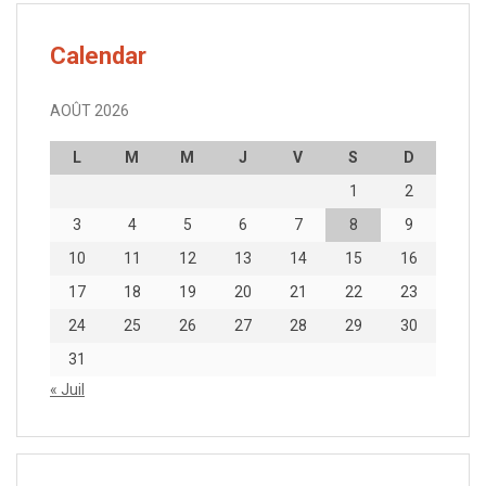
Calendar
AOÛT 2026
L
M
M
J
V
S
D
1
2
3
4
5
6
7
8
9
10
11
12
13
14
15
16
17
18
19
20
21
22
23
24
25
26
27
28
29
30
31
« Juil