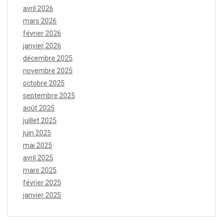
avril 2026
mars 2026
février 2026
janvier 2026
décembre 2025
novembre 2025
octobre 2025
septembre 2025
août 2025
juillet 2025
juin 2025
mai 2025
avril 2025
mars 2025
février 2025
janvier 2025