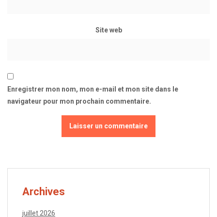
Site web
Enregistrer mon nom, mon e-mail et mon site dans le
navigateur pour mon prochain commentaire.
Archives
juillet 2026