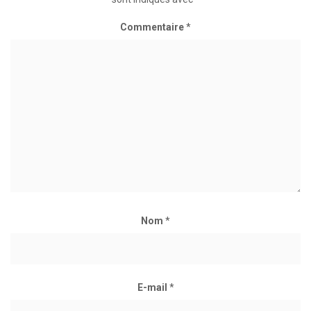
Commentaire
*
Nom
*
E-mail
*