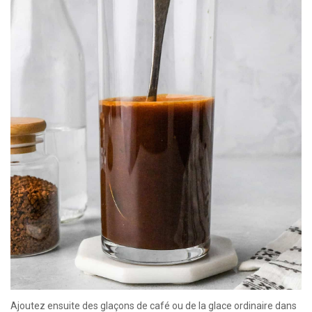
Ajoutez ensuite des glaçons de café ou de la glace ordinaire dans