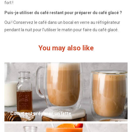
fort !
Puis-je utiliser du café restant pour préparer du café glacé ?
Oui ! Conservez le café dans un bocal en verre au réfrigérateur
pendant la nuit pour l’utiliser le matin pour faire du café glacé.
You may also like
Comment préparer un latte