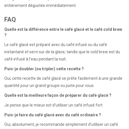
entièrement dégustée immédiatement.
FAQ
Quelle est la différence entre le café glacé et le café cold brew
?
Le café glacé est préparé avec du café infusé ou du café
instantané et servi sur de la glace, tandis que le cold brew est du
café infusé à l’eau pendant la nuit.
Puis-je doubler (ou tripler) cette recette ?
Oui, cette recette de café glacé se prête facilement à une grande
quantité pour un grand groupe ou juste pour vous.
Quelle est la meilleure façon de préparer du café glacé ?
Je pense que le mieux est d’utiliser un café infusé fort.
Puis-je faire du café glacé avec du café ordinaire ?
Oui, absolument, je recommande simplement d’utiliser un café