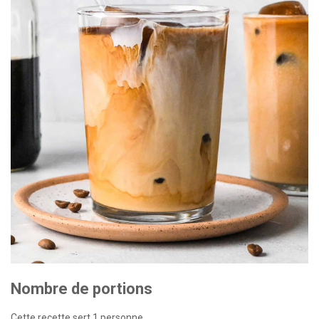
Nombre de portions
Cette recette sert 1 personne.