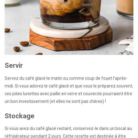
Servir
Servez du café glacé le matin ou comme coup de fouet l’après-
midi. Si vous adorez le café glacé et que vous le préparez souvent,
ces jolies lunettes avec paille en verre et couvercle pourraient être
un bon investissement (et elles ne sont pas chères) !
Stockage
Si vous avez du café glacé restant, conservez-le dans un bocal au
réfrigérateur pendant 2 jours. Cette recette est destinée à être