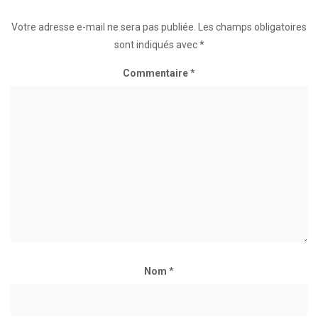
Votre adresse e-mail ne sera pas publiée.
Les champs obligatoires
sont indiqués avec
*
Commentaire
*
Nom
*