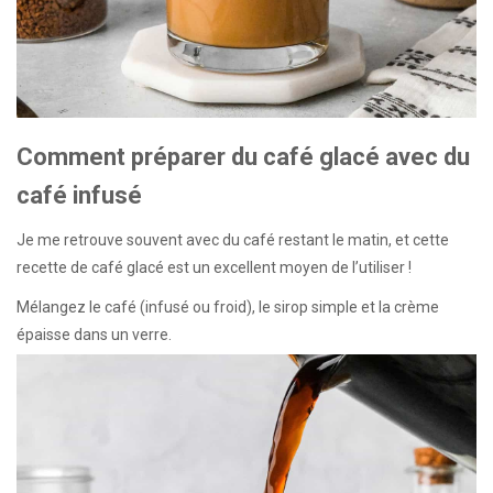
Comment préparer du café glacé avec du
café infusé
Je me retrouve souvent avec du café restant le matin, et cette
recette de café glacé est un excellent moyen de l’utiliser !
Mélangez le café (infusé ou froid), le sirop simple et la crème
épaisse dans un verre.