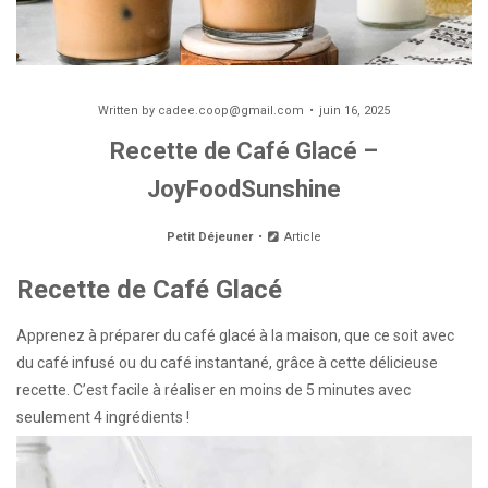
Written by
cadee.coop@gmail.com
juin 16, 2025
Recette de Café Glacé –
JoyFoodSunshine
Petit Déjeuner
Article
Recette de Café Glacé
Apprenez à préparer du café glacé à la maison, que ce soit avec
du café infusé ou du café instantané, grâce à cette délicieuse
recette. C’est facile à réaliser en moins de 5 minutes avec
seulement 4 ingrédients !