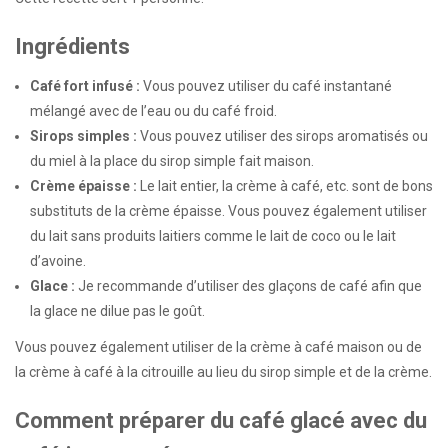
Ingrédients
Café fort infusé :
Vous pouvez utiliser du café instantané
mélangé avec de l’eau ou du café froid.
Sirops simples :
Vous pouvez utiliser des sirops aromatisés ou
du miel à la place du sirop simple fait maison.
Crème épaisse :
Le lait entier, la crème à café, etc. sont de bons
substituts de la crème épaisse. Vous pouvez également utiliser
du lait sans produits laitiers comme le lait de coco ou le lait
d’avoine.
Glace :
Je recommande d’utiliser des glaçons de café afin que
la glace ne dilue pas le goût.
Vous pouvez également utiliser de la crème à café maison ou de
la crème à café à la citrouille au lieu du sirop simple et de la crème.
Comment préparer du café glacé avec du