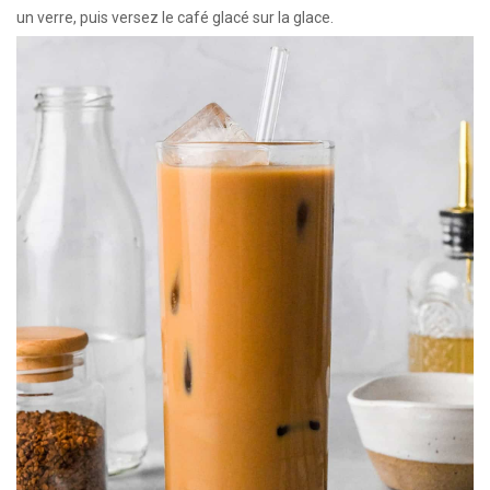
un verre, puis versez le café glacé sur la glace.