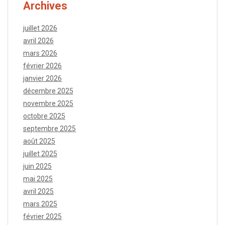
Archives
juillet 2026
avril 2026
mars 2026
février 2026
janvier 2026
décembre 2025
novembre 2025
octobre 2025
septembre 2025
août 2025
juillet 2025
juin 2025
mai 2025
avril 2025
mars 2025
février 2025