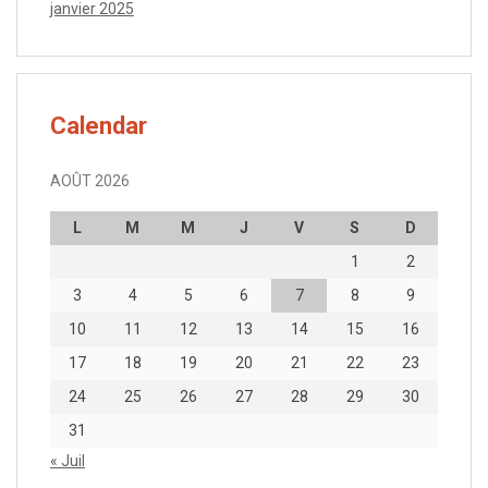
janvier 2025
Calendar
AOÛT 2026
L
M
M
J
V
S
D
1
2
3
4
5
6
7
8
9
10
11
12
13
14
15
16
17
18
19
20
21
22
23
24
25
26
27
28
29
30
31
« Juil