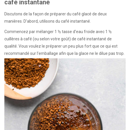
café instantané
Discutons de la façon de préparer du café glacé de deux
manières. D’abord, utilisons du café instantané.
Commencez par mélanger 1 ½ tasse d’eau froide avec 1 ½
cuillères à café (ou selon votre goût) de café instantané de
qualité. Vous voulez le préparer un peu plus fort que ce qui est
recommandé sur l’emballage afin que la glace ne le dilue pas trop.