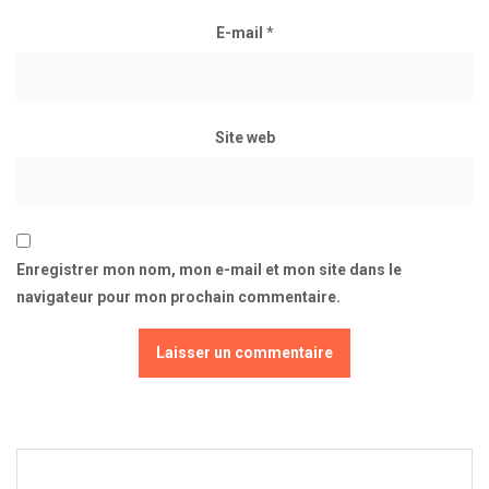
E-mail
*
Site web
Enregistrer mon nom, mon e-mail et mon site dans le
navigateur pour mon prochain commentaire.