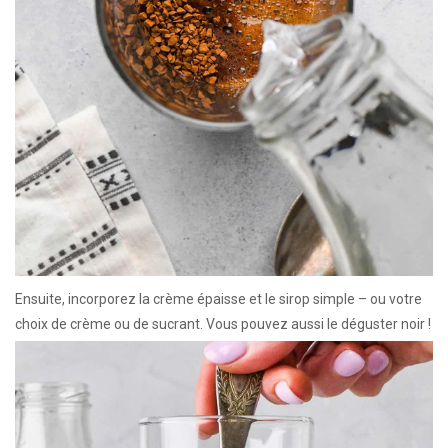
Ensuite, incorporez la crème épaisse et le sirop simple – ou votre
choix de crème ou de sucrant. Vous pouvez aussi le déguster noir !