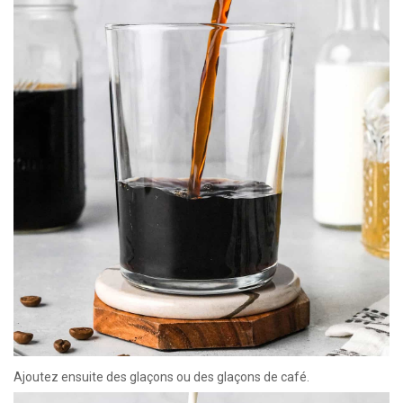
Ajoutez ensuite des glaçons ou des glaçons de café.