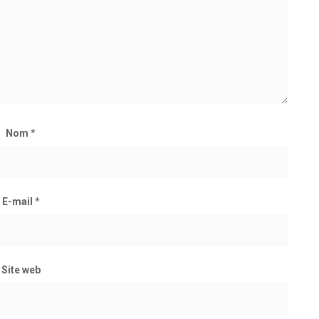
Nom
*
E-mail
*
Site web