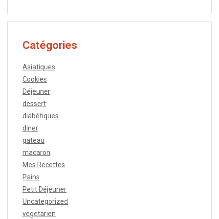
Catégories
Asiatiques
Cookies
Déjeuner
dessert
diabétiques
diner
gateau
macaron
Mes Recettes
Pains
Petit Déjeuner
Uncategorized
vegetarien