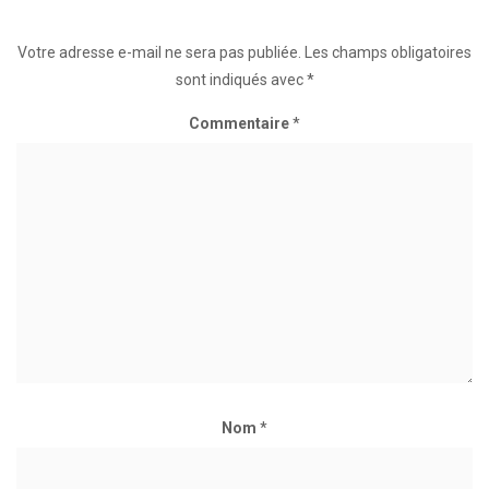
Votre adresse e-mail ne sera pas publiée.
Les champs obligatoires
sont indiqués avec
*
Commentaire
*
Nom
*