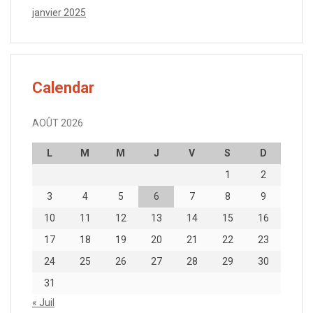
janvier 2025
Calendar
AOÛT 2026
L
M
M
J
V
S
D
1
2
3
4
5
6
7
8
9
10
11
12
13
14
15
16
17
18
19
20
21
22
23
24
25
26
27
28
29
30
31
« Juil