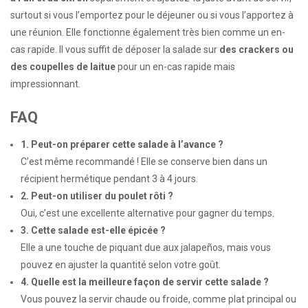
surtout si vous l’emportez pour le déjeuner ou si vous l’apportez à
une réunion. Elle fonctionne également très bien comme un en-
cas rapide. Il vous suffit de déposer la salade sur
des crackers ou
des coupelles de laitue
pour un en-cas rapide mais
impressionnant.
FAQ
1. Peut-on préparer cette salade à l’avance ?
C’est même recommandé ! Elle se conserve bien dans un
récipient hermétique pendant 3 à 4 jours.
2. Peut-on utiliser du poulet rôti ?
Oui, c’est une excellente alternative pour gagner du temps.
3. Cette salade est-elle épicée ?
Elle a une touche de piquant due aux jalapeños, mais vous
pouvez en ajuster la quantité selon votre goût.
4. Quelle est la meilleure façon de servir cette salade ?
Vous pouvez la servir chaude ou froide, comme plat principal ou