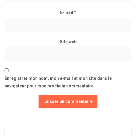
E-mail
*
Site web
Enregistrer mon nom, mon e-mail et mon site dans le
navigateur pour mon prochain commentaire.