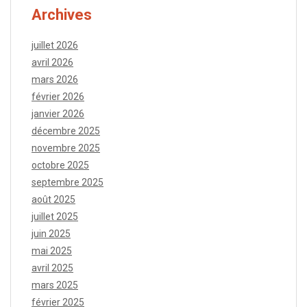
Archives
juillet 2026
avril 2026
mars 2026
février 2026
janvier 2026
décembre 2025
novembre 2025
octobre 2025
septembre 2025
août 2025
juillet 2025
juin 2025
mai 2025
avril 2025
mars 2025
février 2025