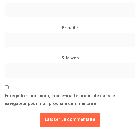
E-mail
*
Site web
Enregistrer mon nom, mon e-mail et mon site dans le
navigateur pour mon prochain commentaire.