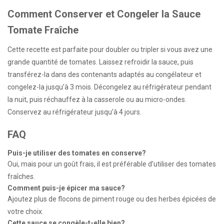
Comment Conserver et Congeler la Sauce
Tomate Fraîche
Cette recette est parfaite pour doubler ou tripler si vous avez une
grande quantité de tomates. Laissez refroidir la sauce, puis
transférez-la dans des contenants adaptés au congélateur et
congelez-la jusqu’à 3 mois. Décongelez au réfrigérateur pendant
la nuit, puis réchauffez à la casserole ou au micro-ondes.
Conservez au réfrigérateur jusqu’à 4 jours.
FAQ
Puis-je utiliser des tomates en conserve?
Oui, mais pour un goût frais, il est préférable d’utiliser des tomates
fraîches.
Comment puis-je épicer ma sauce?
Ajoutez plus de flocons de piment rouge ou des herbes épicées de
votre choix.
Cette sauce se congèle-t-elle bien?