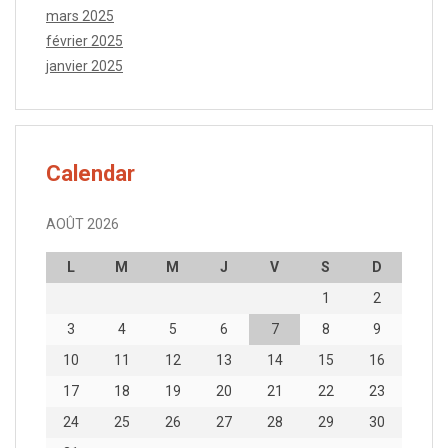
mars 2025
février 2025
janvier 2025
Calendar
AOÛT 2026
L
M
M
J
V
S
D
1
2
3
4
5
6
7
8
9
10
11
12
13
14
15
16
17
18
19
20
21
22
23
24
25
26
27
28
29
30