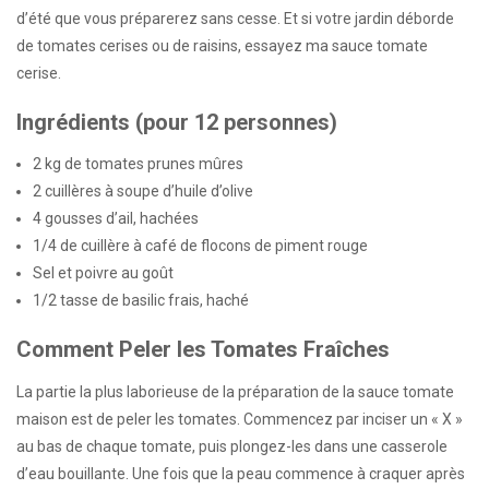
d’été que vous préparerez sans cesse. Et si votre jardin déborde
de tomates cerises ou de raisins, essayez ma sauce tomate
cerise.
Ingrédients (pour 12 personnes)
2 kg de tomates prunes mûres
2 cuillères à soupe d’huile d’olive
4 gousses d’ail, hachées
1/4 de cuillère à café de flocons de piment rouge
Sel et poivre au goût
1/2 tasse de basilic frais, haché
Comment Peler les Tomates Fraîches
La partie la plus laborieuse de la préparation de la sauce tomate
maison est de peler les tomates. Commencez par inciser un « X »
au bas de chaque tomate, puis plongez-les dans une casserole
d’eau bouillante. Une fois que la peau commence à craquer après