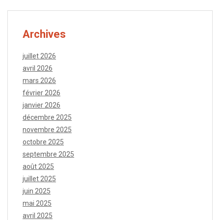
Archives
juillet 2026
avril 2026
mars 2026
février 2026
janvier 2026
décembre 2025
novembre 2025
octobre 2025
septembre 2025
août 2025
juillet 2025
juin 2025
mai 2025
avril 2025