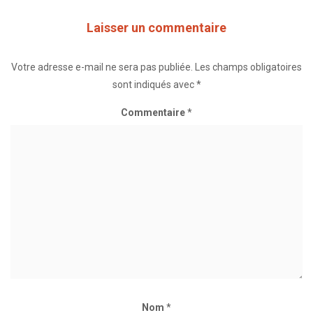
Laisser un commentaire
Votre adresse e-mail ne sera pas publiée.
Les champs obligatoires
sont indiqués avec
*
Commentaire
*
Nom
*