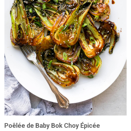
Poêlée de Baby Bok Choy Épicée