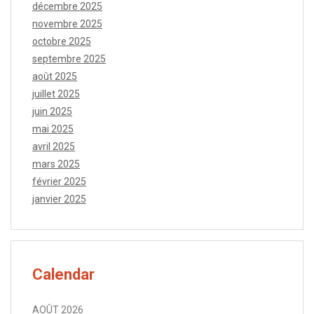
décembre 2025
novembre 2025
octobre 2025
septembre 2025
août 2025
juillet 2025
juin 2025
mai 2025
avril 2025
mars 2025
février 2025
janvier 2025
Calendar
AOÛT 2026