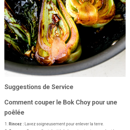
Suggestions de Service
Comment couper le Bok Choy pour une
poêlée
Rincez :
Lavez soigneusement pour enlever la terre.