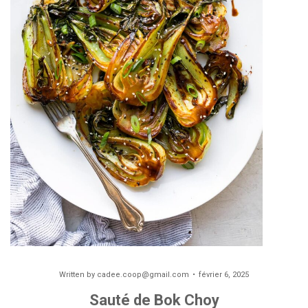
Written by
cadee.coop@gmail.com
février 6, 2025
Sauté de Bok Choy