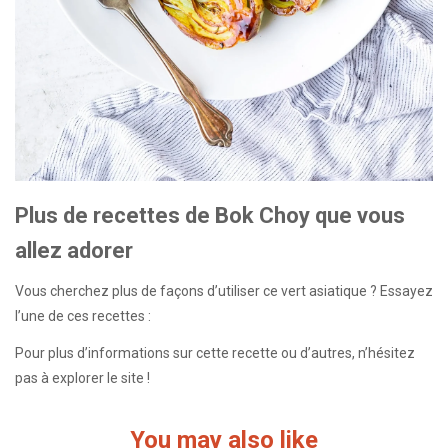
Plus de recettes de Bok Choy que vous
allez adorer
Vous cherchez plus de façons d’utiliser ce vert asiatique ? Essayez
l’une de ces recettes :
Pour plus d’informations sur cette recette ou d’autres, n’hésitez
pas à explorer le site !
You may also like