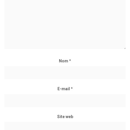
Nom
*
E-mail
*
Site web