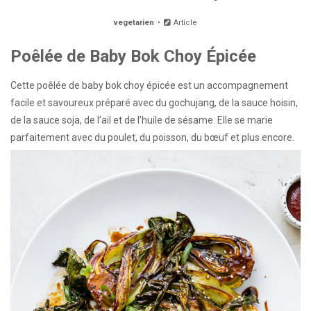
vegetarien
Article
Poêlée de Baby Bok Choy Épicée
Cette poêlée de baby bok choy épicée est un accompagnement
facile et savoureux préparé avec du gochujang, de la sauce hoisin,
de la sauce soja, de l’ail et de l’huile de sésame. Elle se marie
parfaitement avec du poulet, du poisson, du bœuf et plus encore.