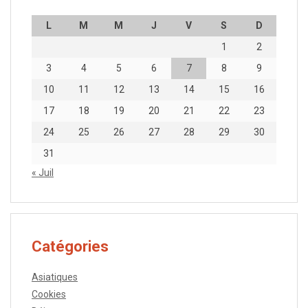
L
M
M
J
V
S
D
1
2
3
4
5
6
7
8
9
10
11
12
13
14
15
16
17
18
19
20
21
22
23
24
25
26
27
28
29
30
31
« Juil
Catégories
Asiatiques
Cookies