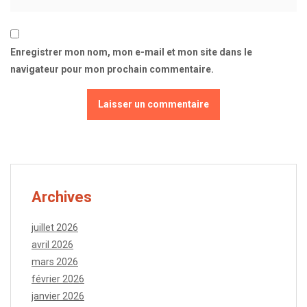
Enregistrer mon nom, mon e-mail et mon site dans le
navigateur pour mon prochain commentaire.
Archives
juillet 2026
avril 2026
mars 2026
février 2026
janvier 2026