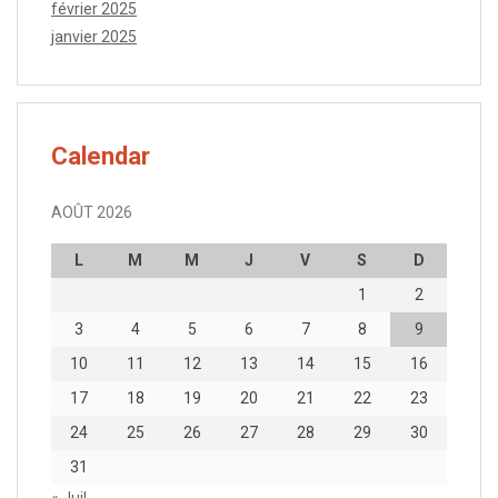
février 2025
janvier 2025
Calendar
AOÛT 2026
L
M
M
J
V
S
D
1
2
3
4
5
6
7
8
9
10
11
12
13
14
15
16
17
18
19
20
21
22
23
24
25
26
27
28
29
30
31