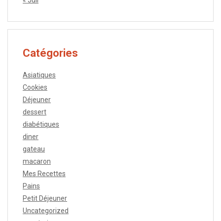
« Juil
Catégories
Asiatiques
Cookies
Déjeuner
dessert
diabétiques
diner
gateau
macaron
Mes Recettes
Pains
Petit Déjeuner
Uncategorized