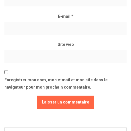
E-mail
*
Site web
Enregistrer mon nom, mon e-mail et mon site dans le
navigateur pour mon prochain commentaire.