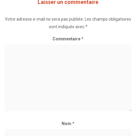
Laisser un commentaire
Votre adresse e-mail ne sera pas publiée.
Les champs obligatoires
sont indiqués avec
*
Commentaire
*
Nom
*