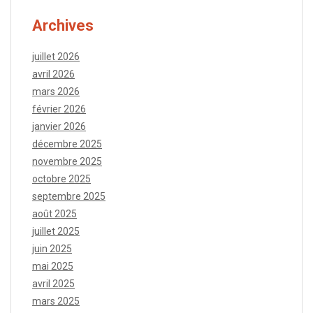
Archives
juillet 2026
avril 2026
mars 2026
février 2026
janvier 2026
décembre 2025
novembre 2025
octobre 2025
septembre 2025
août 2025
juillet 2025
juin 2025
mai 2025
avril 2025
mars 2025