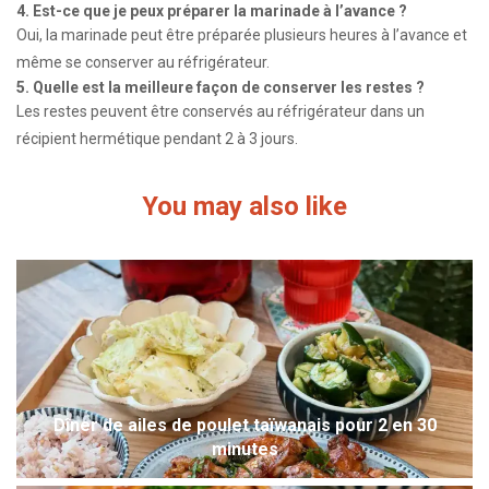
4. Est-ce que je peux préparer la marinade à l’avance ?
Oui, la marinade peut être préparée plusieurs heures à l’avance et
même se conserver au réfrigérateur.
5. Quelle est la meilleure façon de conserver les restes ?
Les restes peuvent être conservés au réfrigérateur dans un
récipient hermétique pendant 2 à 3 jours.
You may also like
Dîner de ailes de poulet taïwanais pour 2 en 30
minutes