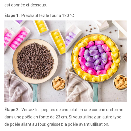
est donnée ci-dessous.
Étape 1 :
Préchauffez le four à 180 °C.
Étape 2 :
Versez les pépites de chocolat en une couche uniforme
dans une poêle en fonte de 23 cm. Si vous utilisez un autre type
de poêle allant au four, graissez la poêle avant utilisation.