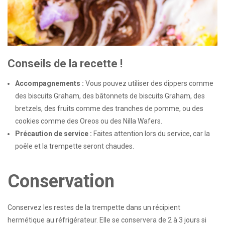
Conseils de la recette !
Accompagnements :
Vous pouvez utiliser des dippers comme
des biscuits Graham, des bâtonnets de biscuits Graham, des
bretzels, des fruits comme des tranches de pomme, ou des
cookies comme des Oreos ou des Nilla Wafers.
Précaution de service :
Faites attention lors du service, car la
poêle et la trempette seront chaudes.
Conservation
Conservez les restes de la trempette dans un récipient
hermétique au réfrigérateur. Elle se conservera de 2 à 3 jours si