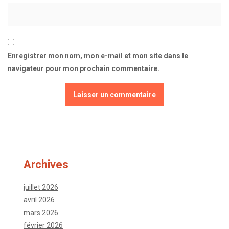
Enregistrer mon nom, mon e-mail et mon site dans le
navigateur pour mon prochain commentaire.
Archives
juillet 2026
avril 2026
mars 2026
février 2026