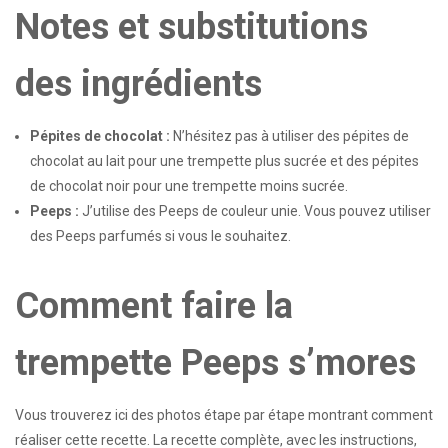
Notes et substitutions
des ingrédients
Pépites de chocolat :
N’hésitez pas à utiliser des pépites de
chocolat au lait pour une trempette plus sucrée et des pépites
de chocolat noir pour une trempette moins sucrée.
Peeps :
J’utilise des Peeps de couleur unie. Vous pouvez utiliser
des Peeps parfumés si vous le souhaitez.
Comment faire la
trempette Peeps s’mores
Vous trouverez ici des photos étape par étape montrant comment
réaliser cette recette. La recette complète, avec les instructions,