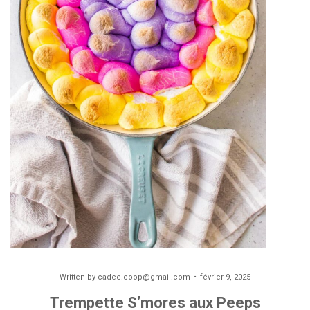
Written by
cadee.coop@gmail.com
février 9, 2025
Trempette S’mores aux Peeps