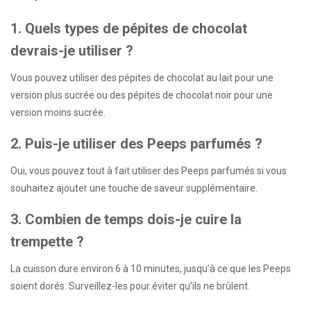
1. Quels types de pépites de chocolat
devrais-je utiliser ?
Vous pouvez utiliser des pépites de chocolat au lait pour une
version plus sucrée ou des pépites de chocolat noir pour une
version moins sucrée.
2. Puis-je utiliser des Peeps parfumés ?
Oui, vous pouvez tout à fait utiliser des Peeps parfumés si vous
souhaitez ajouter une touche de saveur supplémentaire.
3. Combien de temps dois-je cuire la
trempette ?
La cuisson dure environ 6 à 10 minutes, jusqu’à ce que les Peeps
soient dorés. Surveillez-les pour éviter qu’ils ne brûlent.