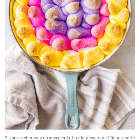
Si vous recherchez un succulent et festif dessert de Pâques, cette