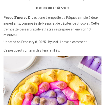
Mes Recettes
Article
Peeps S’mores Dip
est une trempette de Pâques simple à deux
ingrédients, composée de Peeps et de pépites de chocolat. Cette
trempette dessert rapide et facile se prépare en environ 10
minutes !
Updated on
February 8, 2025
| By
Moi
|
Leave a comment
Ce post peut contenir des liens affiliés.