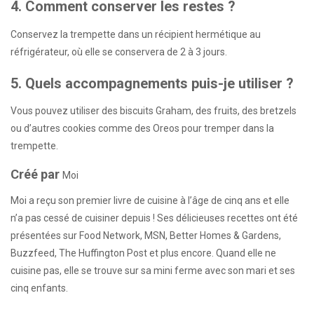
4. Comment conserver les restes ?
Conservez la trempette dans un récipient hermétique au
réfrigérateur, où elle se conservera de 2 à 3 jours.
5. Quels accompagnements puis-je utiliser ?
Vous pouvez utiliser des biscuits Graham, des fruits, des bretzels
ou d’autres cookies comme des Oreos pour tremper dans la
trempette.
Créé par
Moi
Moi a reçu son premier livre de cuisine à l’âge de cinq ans et elle
n’a pas cessé de cuisiner depuis ! Ses délicieuses recettes ont été
présentées sur Food Network, MSN, Better Homes & Gardens,
Buzzfeed, The Huffington Post et plus encore. Quand elle ne
cuisine pas, elle se trouve sur sa mini ferme avec son mari et ses
cinq enfants.