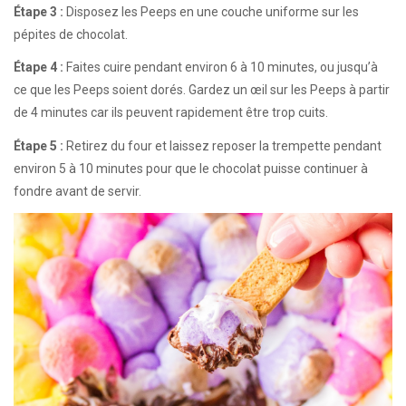
Étape 3 :
Disposez les Peeps en une couche uniforme sur les
pépites de chocolat.
Étape 4 :
Faites cuire pendant environ 6 à 10 minutes, ou jusqu’à
ce que les Peeps soient dorés. Gardez un œil sur les Peeps à partir
de 4 minutes car ils peuvent rapidement être trop cuits.
Étape 5 :
Retirez du four et laissez reposer la trempette pendant
environ 5 à 10 minutes pour que le chocolat puisse continuer à
fondre avant de servir.