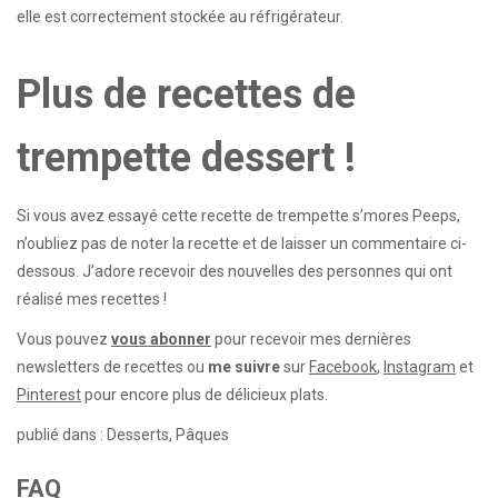
elle est correctement stockée au réfrigérateur.
Plus de recettes de
trempette dessert !
Si vous avez essayé cette recette de trempette s’mores Peeps,
n’oubliez pas de noter la recette et de laisser un commentaire ci-
dessous. J’adore recevoir des nouvelles des personnes qui ont
réalisé mes recettes !
Vous pouvez
vous abonner
pour recevoir mes dernières
newsletters de recettes ou
me suivre
sur
Facebook
,
Instagram
et
Pinterest
pour encore plus de délicieux plats.
publié dans : Desserts, Pâques
FAQ