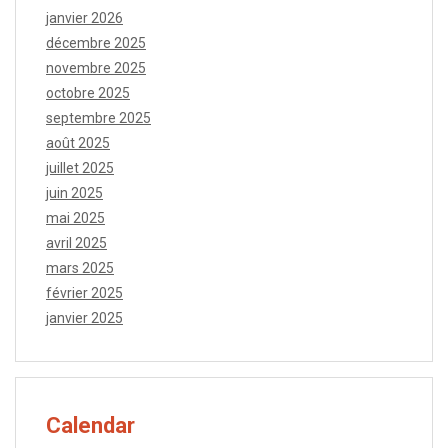
janvier 2026
décembre 2025
novembre 2025
octobre 2025
septembre 2025
août 2025
juillet 2025
juin 2025
mai 2025
avril 2025
mars 2025
février 2025
janvier 2025
Calendar