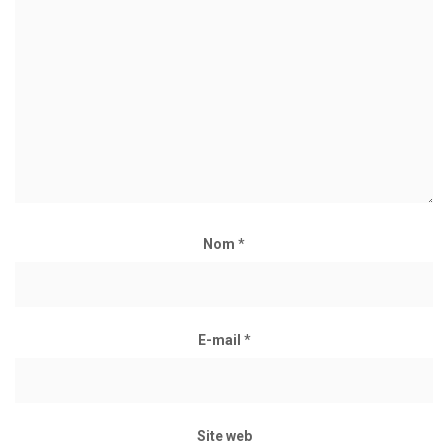
Nom
*
E-mail
*
Site web