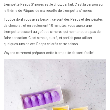
trempette Peeps S’mores est le choix parfait. C’est la version sur
le thème de Pâques de ma recette de trempette s’mores.
Tout ce dont vous avez besoin, ce sont des Peeps et des pépites
de chocolat, et en seulement 10 minutes, vous aurez une
trempette dessert au goût de s’mores qui ne manquera pas de
faire sensation. C’est simple, sucré, et parfait pour utiliser
quelques-uns de ces Peeps colorés cette saison.
Voyons comment préparer cette trempette dessert facile !