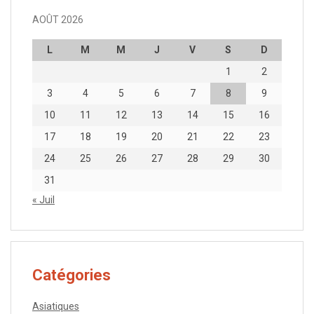
AOÛT 2026
L
M
M
J
V
S
D
1
2
3
4
5
6
7
8
9
10
11
12
13
14
15
16
17
18
19
20
21
22
23
24
25
26
27
28
29
30
31
« Juil
Catégories
Asiatiques