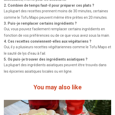
2. Combien de temps faut-il pour préparer ces plats ?
La plupart des recettes prennent moins de 30 minutes, certaines
comme le Tofu Mapo peuvent même être prêtes en 20 minutes.
3. Puis-je remplacer certains ingrédients ?
Oui, vous pouvez facilement remplacer certains ingrédients en
fonction de vos préférences ou de ce que vous avez sous la main.
4. Ces recettes conviennent-elles aux végétariens ?
Oui, il y a plusieurs recettes végétariennes comme le Tofu Mapo et
le sauté de lys d’eau à l’ail.
5. Où puis-je trouver des ingrédients asiatiques ?
La plupart des ingrédients asiatiques peuvent être trouvés dans
les épiceries asiatiques locales ou en ligne.
You may also like