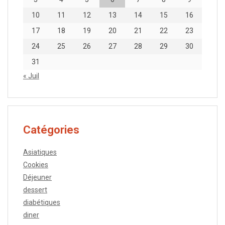
10
11
12
13
14
15
16
17
18
19
20
21
22
23
24
25
26
27
28
29
30
31
« Juil
Catégories
Asiatiques
Cookies
Déjeuner
dessert
diabétiques
diner