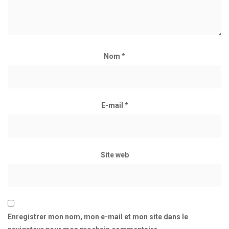
Nom
*
E-mail
*
Site web
Enregistrer mon nom, mon e-mail et mon site dans le