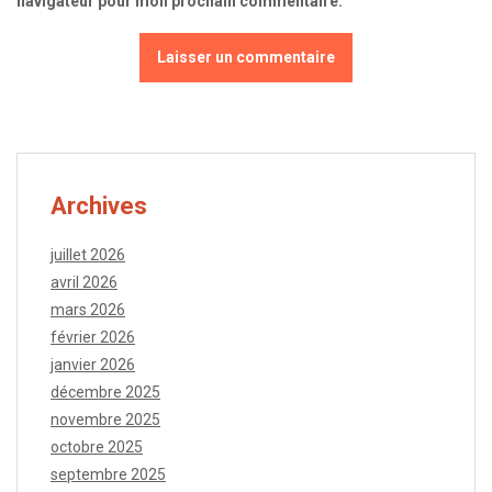
navigateur pour mon prochain commentaire.
Archives
juillet 2026
avril 2026
mars 2026
février 2026
janvier 2026
décembre 2025
novembre 2025
octobre 2025
septembre 2025