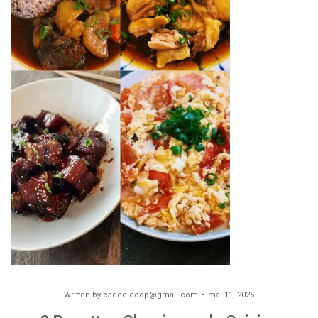
Written by
cadee.coop@gmail.com
mai 11, 2025