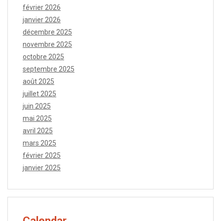
février 2026
janvier 2026
décembre 2025
novembre 2025
octobre 2025
septembre 2025
août 2025
juillet 2025
juin 2025
mai 2025
avril 2025
mars 2025
février 2025
janvier 2025
Calendar