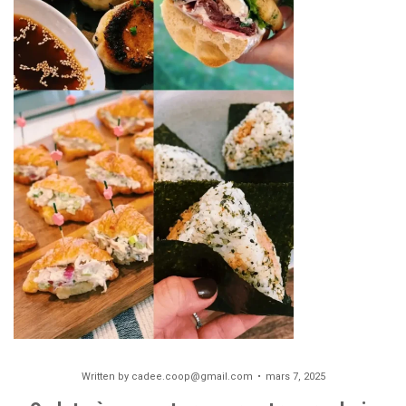
Written by
cadee.coop@gmail.com
mars 7, 2025