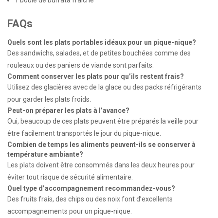
1 boule de burrata fraîche
FAQs
Quels sont les plats portables idéaux pour un pique-nique?
Des sandwichs, salades, et de petites bouchées comme des
rouleaux ou des paniers de viande sont parfaits.
Comment conserver les plats pour qu’ils restent frais?
Utilisez des glacières avec de la glace ou des packs réfrigérants
pour garder les plats froids.
Peut-on préparer les plats à l’avance?
Oui, beaucoup de ces plats peuvent être préparés la veille pour
être facilement transportés le jour du pique-nique.
Combien de temps les aliments peuvent-ils se conserver à
température ambiante?
Les plats doivent être consommés dans les deux heures pour
éviter tout risque de sécurité alimentaire.
Quel type d’accompagnement recommandez-vous?
Des fruits frais, des chips ou des noix font d’excellents
accompagnements pour un pique-nique.