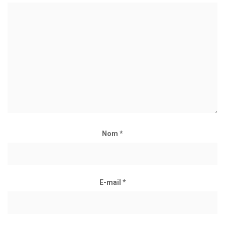
Nom
*
E-mail
*