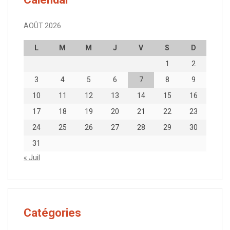
AOÛT 2026
L
M
M
J
V
S
D
1
2
3
4
5
6
7
8
9
10
11
12
13
14
15
16
17
18
19
20
21
22
23
24
25
26
27
28
29
30
31
« Juil
Catégories