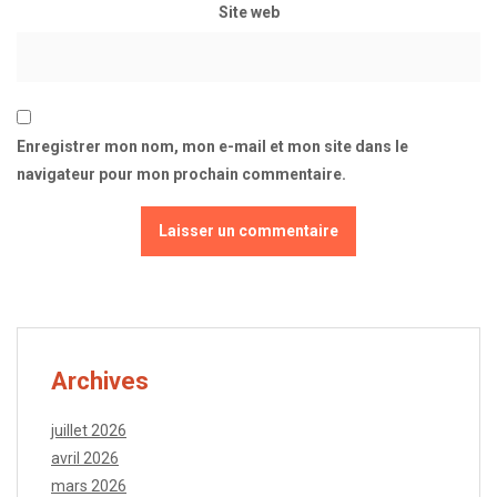
Site web
Enregistrer mon nom, mon e-mail et mon site dans le
navigateur pour mon prochain commentaire.
Archives
juillet 2026
avril 2026
mars 2026