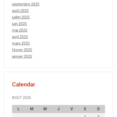
septembre 2025
août 2025
juillet 2025
juin 2025
mai 2025
avril 2025
mars 2025
février 2025
janvier 2025
Calendar
AOÛT 2026
L
M
M
J
V
S
D
1
2