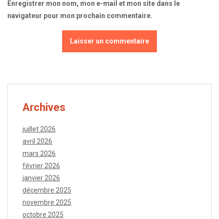
Enregistrer mon nom, mon e-mail et mon site dans le
navigateur pour mon prochain commentaire.
Archives
juillet 2026
avril 2026
mars 2026
février 2026
janvier 2026
décembre 2025
novembre 2025
octobre 2025