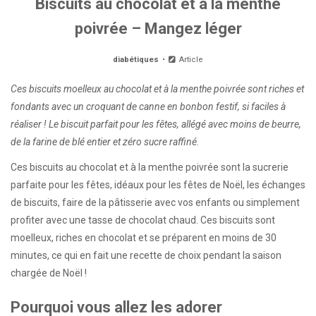
Biscuits au chocolat et à la menthe
poivrée – Mangez léger
diabétiques
Article
Ces biscuits moelleux au chocolat et à la menthe poivrée sont riches et
fondants avec un croquant de canne en bonbon festif, si faciles à
réaliser ! Le biscuit parfait pour les fêtes, allégé avec moins de beurre,
de la farine de blé entier et zéro sucre raffiné.
Ces biscuits au chocolat et à la menthe poivrée sont la sucrerie
parfaite pour les fêtes, idéaux pour les fêtes de Noël, les échanges
de biscuits, faire de la pâtisserie avec vos enfants ou simplement
profiter avec une tasse de chocolat chaud. Ces biscuits sont
moelleux, riches en chocolat et se préparent en moins de 30
minutes, ce qui en fait une recette de choix pendant la saison
chargée de Noël !
Pourquoi vous allez les adorer