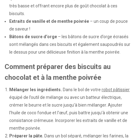
très basse et offrant encore plus de goût chocolat à ces
biscuits.
Extraits de vanille et de menthe poivrée
– un coup de pouce
de saveur !
Bâtons de sucre d’orge
– les bâtons de sucre d’orge écrasés
sont mélangés dans ces biscuits et également saupoudrés sur
le dessus pour une délicieuse finition à la menthe poivrée.
Comment préparer des biscuits au
chocolat et à la menthe poivrée
Mélanger les ingrédients.
Dans le bol de votre
robot pâtissier
équipé de l’outil de mélange ou avec un batteur électrique,
crémer le beurre et le sucre jusqu’à bien mélanger. Ajouter
l’huile de coco fondue et l’œuf, puis battre jusqu’à obtenir une
consistance crémeuse. Incorporer les extraits de vanille et de
menthe poivrée.
Préparer la pâte.
Dans un bol séparé, mélanger les farines, la