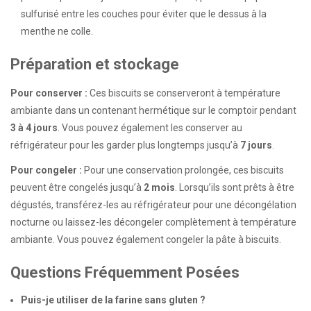
sulfurisé entre les couches pour éviter que le dessus à la
menthe ne colle.
Préparation et stockage
Pour conserver :
Ces biscuits se conserveront à température
ambiante dans un contenant hermétique sur le comptoir pendant
3 à 4 jours
. Vous pouvez également les conserver au
réfrigérateur pour les garder plus longtemps jusqu’à
7 jours
.
Pour congeler :
Pour une conservation prolongée, ces biscuits
peuvent être congelés jusqu’à
2 mois
. Lorsqu’ils sont prêts à être
dégustés, transférez-les au réfrigérateur pour une décongélation
nocturne ou laissez-les décongeler complètement à température
ambiante. Vous pouvez également congeler la pâte à biscuits.
Questions Fréquemment Posées
Puis-je utiliser de la farine sans gluten ?