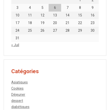
3
4
5
6
7
8
9
10
11
12
13
14
15
16
17
18
19
20
21
22
23
24
25
26
27
28
29
30
31
« Juil
Catégories
Asiatiques
Cookies
Déjeuner
dessert
diabétiques