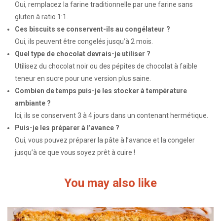
Oui, remplacez la farine traditionnelle par une farine sans
gluten à ratio 1:1.
Ces biscuits se conservent-ils au congélateur ?
Oui, ils peuvent être congelés jusqu’à 2 mois.
Quel type de chocolat devrais-je utiliser ?
Utilisez du chocolat noir ou des pépites de chocolat à faible
teneur en sucre pour une version plus saine.
Combien de temps puis-je les stocker à température
ambiante ?
Ici, ils se conservent 3 à 4 jours dans un contenant hermétique.
Puis-je les préparer à l’avance ?
Oui, vous pouvez préparer la pâte à l’avance et la congeler
jusqu’à ce que vous soyez prêt à cuire !
You may also like