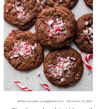
Written by
cadee.coop@gmail.com
décembre 16, 2025