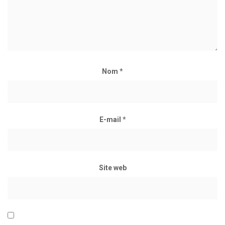
Nom
*
E-mail
*
Site web