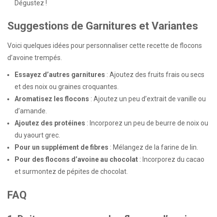
Dégustez !
Suggestions de Garnitures et Variantes
Voici quelques idées pour personnaliser cette recette de flocons
d’avoine trempés.
Essayez d’autres garnitures
: Ajoutez des fruits frais ou secs
et des noix ou graines croquantes.
Aromatisez les flocons
: Ajoutez un peu d’extrait de vanille ou
d’amande.
Ajoutez des protéines
: Incorporez un peu de beurre de noix ou
du yaourt grec.
Pour un supplément de fibres
: Mélangez de la farine de lin.
Pour des flocons d’avoine au chocolat
: Incorporez du cacao
et surmontez de pépites de chocolat.
FAQ