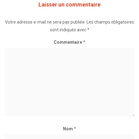
Laisser un commentaire
Votre adresse e-mail ne sera pas publiée.
Les champs obligatoires
sont indiqués avec
*
Commentaire
*
Nom
*