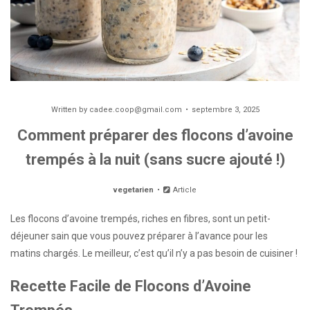
Written by
cadee.coop@gmail.com
septembre 3, 2025
Comment préparer des flocons d’avoine
trempés à la nuit (sans sucre ajouté !)
vegetarien
Article
Les flocons d’avoine trempés, riches en fibres, sont un petit-
déjeuner sain que vous pouvez préparer à l’avance pour les
matins chargés. Le meilleur, c’est qu’il n’y a pas besoin de cuisiner !
Recette Facile de Flocons d’Avoine