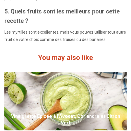
5. Quels fruits sont les meilleurs pour cette
recette ?
Les myrtilles sont excellentes, mais vous pouvez utiliser tout autre
fruit de votre choix comme des fraises ou des bananes.
You may also like
Vinaigrette Épicée à l’Avocat, Coriandre et Citron
Vert