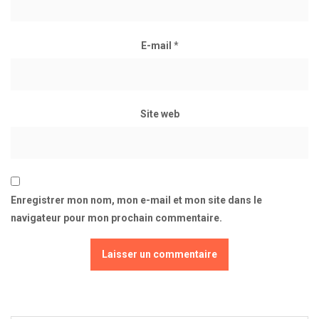
E-mail
*
Site web
Enregistrer mon nom, mon e-mail et mon site dans le
navigateur pour mon prochain commentaire.