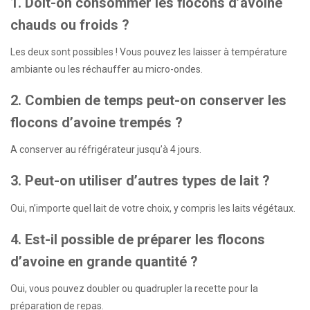
1. Doit-on consommer les flocons d’avoine
chauds ou froids ?
Les deux sont possibles ! Vous pouvez les laisser à température
ambiante ou les réchauffer au micro-ondes.
2. Combien de temps peut-on conserver les
flocons d’avoine trempés ?
A conserver au réfrigérateur jusqu’à 4 jours.
3. Peut-on utiliser d’autres types de lait ?
Oui, n’importe quel lait de votre choix, y compris les laits végétaux.
4. Est-il possible de préparer les flocons
d’avoine en grande quantité ?
Oui, vous pouvez doubler ou quadrupler la recette pour la
préparation de repas.