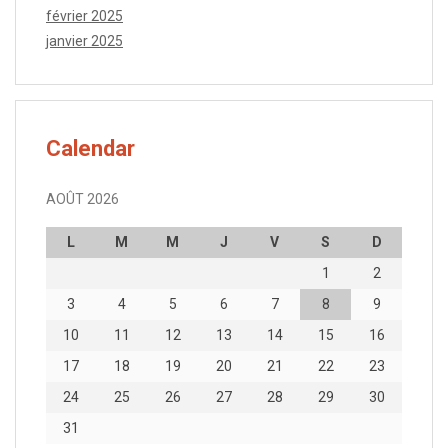
février 2025
janvier 2025
Calendar
AOÛT 2026
L
M
M
J
V
S
D
1
2
3
4
5
6
7
8
9
10
11
12
13
14
15
16
17
18
19
20
21
22
23
24
25
26
27
28
29
30
31