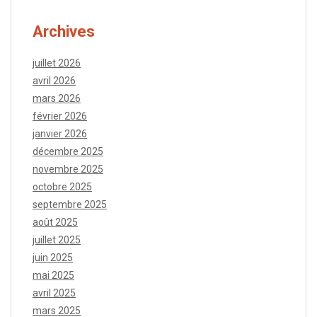
Archives
juillet 2026
avril 2026
mars 2026
février 2026
janvier 2026
décembre 2025
novembre 2025
octobre 2025
septembre 2025
août 2025
juillet 2025
juin 2025
mai 2025
avril 2025
mars 2025