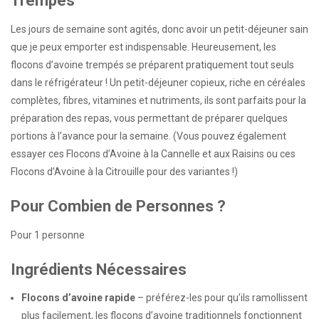
Trempés
Les jours de semaine sont agités, donc avoir un petit-déjeuner sain
que je peux emporter est indispensable. Heureusement, les
flocons d’avoine trempés se préparent pratiquement tout seuls
dans le réfrigérateur ! Un petit-déjeuner copieux, riche en céréales
complètes, fibres, vitamines et nutriments, ils sont parfaits pour la
préparation des repas, vous permettant de préparer quelques
portions à l’avance pour la semaine. (Vous pouvez également
essayer ces Flocons d’Avoine à la Cannelle et aux Raisins ou ces
Flocons d’Avoine à la Citrouille pour des variantes !)
Pour Combien de Personnes ?
Pour 1 personne
Ingrédients Nécessaires
Flocons d’avoine rapide
– préférez-les pour qu’ils ramollissent
plus facilement, les flocons d’avoine traditionnels fonctionnent