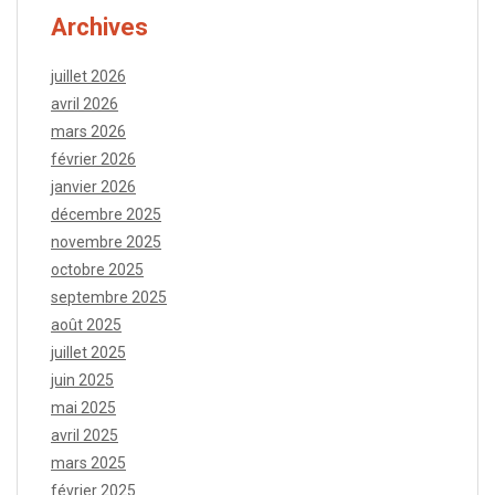
Archives
juillet 2026
avril 2026
mars 2026
février 2026
janvier 2026
décembre 2025
novembre 2025
octobre 2025
septembre 2025
août 2025
juillet 2025
juin 2025
mai 2025
avril 2025
mars 2025
février 2025