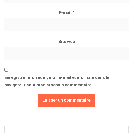
E-mail
*
Site web
Enregistrer mon nom, mon e-mail et mon site dans le
navigateur pour mon prochain commentaire.