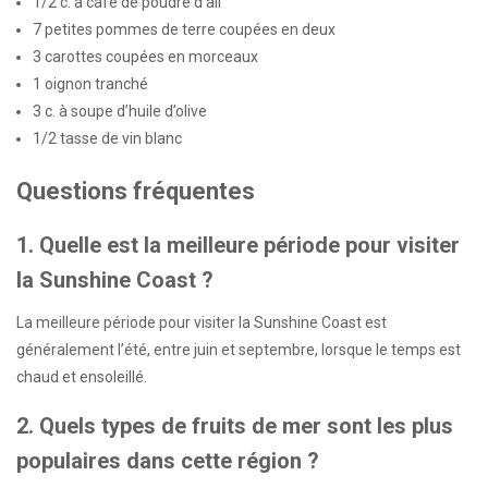
1/2 c. à café de poudre d’ail
7 petites pommes de terre coupées en deux
3 carottes coupées en morceaux
1 oignon tranché
3 c. à soupe d’huile d’olive
1/2 tasse de vin blanc
Questions fréquentes
1. Quelle est la meilleure période pour visiter
la Sunshine Coast ?
La meilleure période pour visiter la Sunshine Coast est
généralement l’été, entre juin et septembre, lorsque le temps est
chaud et ensoleillé.
2. Quels types de fruits de mer sont les plus
populaires dans cette région ?