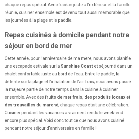
chaque repas spécial. Avec l’océan juste à l’extérieur et la famille
réunie, cuisiner ensemble est devenu tout aussi mémorable que
les journées à la plage et le paddle.
Repas cuisinés à domicile pendant notre
séjour en bord de mer
Cette année, pour l’anniversaire de ma mère, nous avons planifié
une escapade estivale sur la
Sunshine Coast
et séjourné dans un
chalet confortable juste au bord de l’eau. Entre le paddle, la
détente sur la plage et l’inhalation de l’air frais, nous avons passé
la majeure partie de notre temps dans la cuisine à cuisiner
ensemble. Avec des
fruits de mer frais, des produits locaux et
des trouvailles du marché
, chaque repas était une célébration.
Cuisiner pendant les vacances a vraiment rendu le week-end
encore plus spécial. Voici donc tout ce que nous avons cuisiné
pendant notre séjour d’anniversaire en famille !