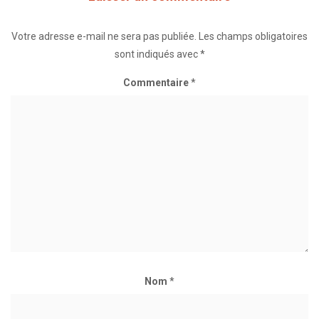
Votre adresse e-mail ne sera pas publiée.
Les champs obligatoires
sont indiqués avec
*
Commentaire
*
Nom
*