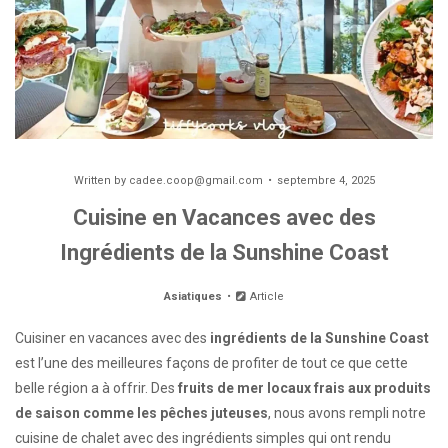
Written by
cadee.coop@gmail.com
septembre 4, 2025
Cuisine en Vacances avec des
Ingrédients de la Sunshine Coast
Asiatiques
Article
Cuisiner en vacances avec des
ingrédients de la Sunshine Coast
est l’une des meilleures façons de profiter de tout ce que cette
belle région a à offrir. Des
fruits de mer locaux frais aux produits
de saison comme les pêches juteuses
, nous avons rempli notre
cuisine de chalet avec des ingrédients simples qui ont rendu