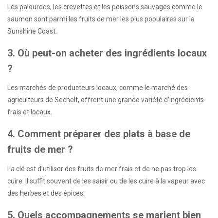
Les palourdes, les crevettes et les poissons sauvages comme le
saumon sont parmi les fruits de mer les plus populaires sur la
Sunshine Coast.
3. Où peut-on acheter des ingrédients locaux
?
Les marchés de producteurs locaux, comme le marché des
agriculteurs de Sechelt, offrent une grande variété d’ingrédients
frais et locaux.
4. Comment préparer des plats à base de
fruits de mer ?
La clé est d’utiliser des fruits de mer frais et de ne pas trop les
cuire. Il suffit souvent de les saisir ou de les cuire à la vapeur avec
des herbes et des épices.
5. Quels accompagnements se marient bien