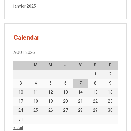
janvier 2025
Calendar
AOÛT 2026
L
M
M
J
V
S
D
1
2
3
4
5
6
7
8
9
10
11
12
13
14
15
16
17
18
19
20
21
22
23
24
25
26
27
28
29
30
31
« Juil