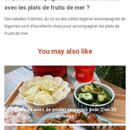
avec les plats de fruits de mer ?
Des salades fraîches, du riz ou des pâtes légères accompagnés de
légumes sont d’excellents choix pour accompagner les plats de
fruits de mer.
You may also like
Dîner de ailes de poulet taïwanais pour 2 en 30
minutes