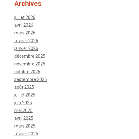
Archives
juillet 2026
avril 2026
mars 2026
février 2026
janvier 2026
décembre 2025
novembre 2025
octobre 2025
septembre 2025
août 2025
juillet 2025
juin 2025
mai 2025
avril 2025
mars 2025
février 2025