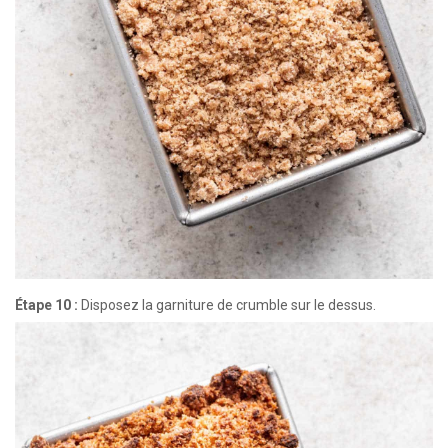
Étape 10 :
Disposez la garniture de crumble sur le dessus.