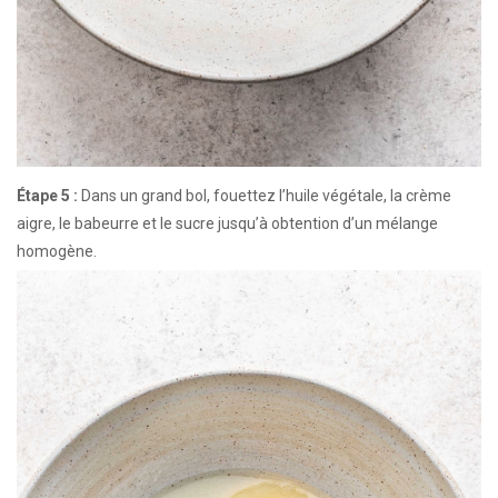
Étape 5 :
Dans un grand bol, fouettez l’huile végétale, la crème
aigre, le babeurre et le sucre jusqu’à obtention d’un mélange
homogène.