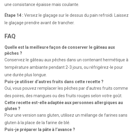
une consistance épaisse mais coulante.
Étape 14 :
Versez le glaçage sur le dessus du pain refroidi. Laissez
le glaçage prendre avant de trancher.
FAQ
Quelle est la meilleure façon de conserver le gâteau aux
pêches ?
Conservez le gâteau aux pêches dans un contenant hermétique à
température ambiante pendant 2-3 jours, ou réfrigérez-le pour
une durée plus longue.
Puis-je utiliser d’autres fruits dans cette recette ?
Oui, vous pouvez remplacer les pêches par d’autres fruits comme
des poires, des mangues ou des fruits rouges selon votre goût.
Cette recette est-elle adaptée aux personnes allergiques au
gluten ?
Pour une version sans gluten, utilisez un mélange de farines sans
gluten à la place de la farine de blé.
Puis-je préparer la pâte à l’avance ?