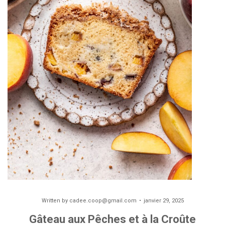
Written by
cadee.coop@gmail.com
janvier 29, 2025
Gâteau aux Pêches et à la Croûte