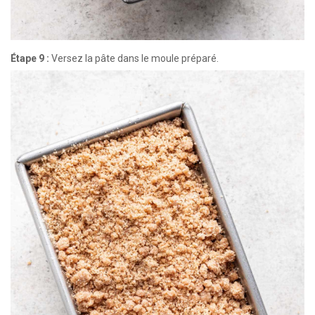
Étape 9 :
Versez la pâte dans le moule préparé.