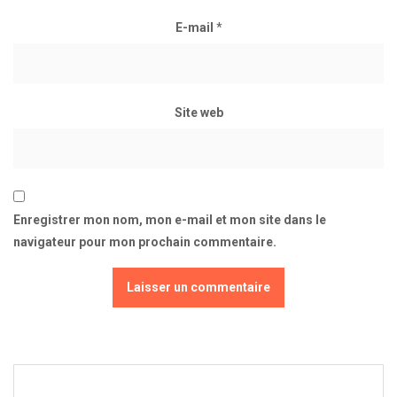
E-mail
*
Site web
Enregistrer mon nom, mon e-mail et mon site dans le
navigateur pour mon prochain commentaire.