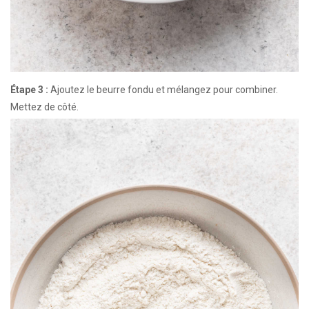
Étape 3 :
Ajoutez le beurre fondu et mélangez pour combiner.
Mettez de côté.