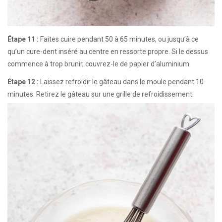
Étape 11 :
Faites cuire pendant 50 à 65 minutes, ou jusqu’à ce
qu’un cure-dent inséré au centre en ressorte propre. Si le dessus
commence à trop brunir, couvrez-le de papier d’aluminium.
Étape 12 :
Laissez refroidir le gâteau dans le moule pendant 10
minutes. Retirez le gâteau sur une grille de refroidissement.