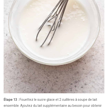
Étape 13 :
Fouettez le sucre glace et 2 cuillères à soupe de lait
ensemble. Ajoutez du lait supplémentaire au besoin pour obtenir