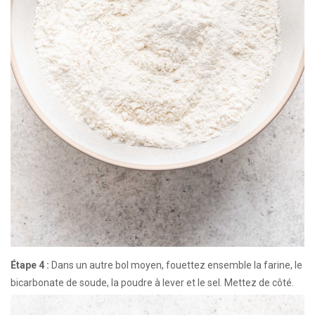
Étape 4 :
Dans un autre bol moyen, fouettez ensemble la farine, le
bicarbonate de soude, la poudre à lever et le sel. Mettez de côté.