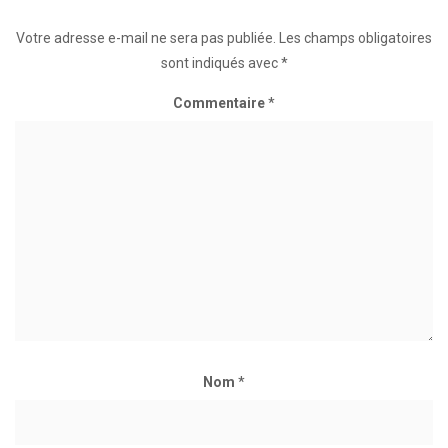
Votre adresse e-mail ne sera pas publiée.
Les champs obligatoires
sont indiqués avec
*
Commentaire
*
Nom
*