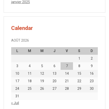
janvier 2025
Calendar
AOÛT 2026
L
M
M
J
V
S
D
1
2
3
4
5
6
7
8
9
10
11
12
13
14
15
16
17
18
19
20
21
22
23
24
25
26
27
28
29
30
31
« Juil