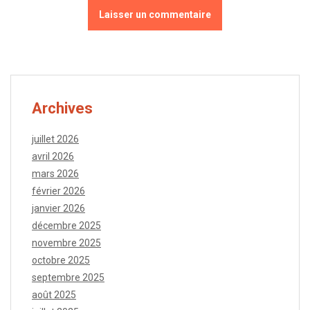
Archives
juillet 2026
avril 2026
mars 2026
février 2026
janvier 2026
décembre 2025
novembre 2025
octobre 2025
septembre 2025
août 2025