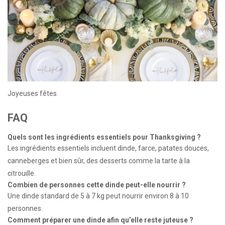
Joyeuses fêtes.
FAQ
Quels sont les ingrédients essentiels pour Thanksgiving ?
Les ingrédients essentiels incluent dinde, farce, patates douces,
canneberges et bien sûr, des desserts comme la tarte à la
citrouille.
Combien de personnes cette dinde peut-elle nourrir ?
Une dinde standard de 5 à 7 kg peut nourrir environ 8 à 10
personnes.
Comment préparer une dinde afin qu’elle reste juteuse ?