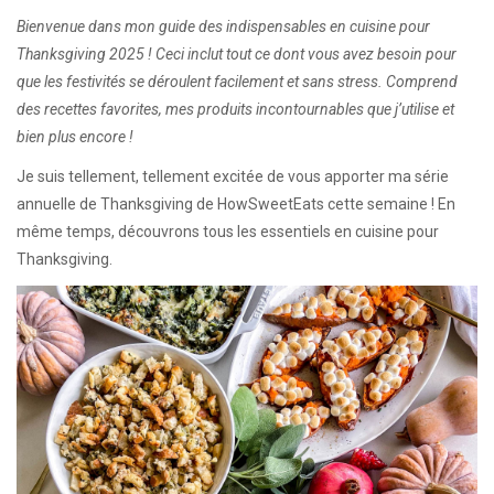
Bienvenue dans mon guide des indispensables en cuisine pour
Thanksgiving 2025 ! Ceci inclut tout ce dont vous avez besoin pour
que les festivités se déroulent facilement et sans stress. Comprend
des recettes favorites, mes produits incontournables que j’utilise et
bien plus encore !
Je suis tellement, tellement excitée de vous apporter ma série
annuelle de Thanksgiving de HowSweetEats cette semaine ! En
même temps, découvrons tous les essentiels en cuisine pour
Thanksgiving.