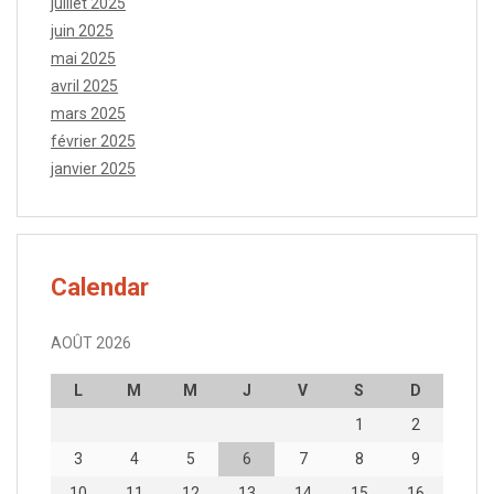
juillet 2025
juin 2025
mai 2025
avril 2025
mars 2025
février 2025
janvier 2025
Calendar
AOÛT 2026
L
M
M
J
V
S
D
1
2
3
4
5
6
7
8
9
10
11
12
13
14
15
16