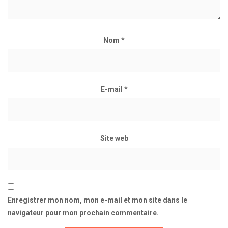
Nom
*
E-mail
*
Site web
Enregistrer mon nom, mon e-mail et mon site dans le
navigateur pour mon prochain commentaire.