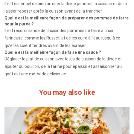
Il est essentiel de bien arroser la dinde pendant la cuisson et de la
laisser reposer après la cuisson avant de la trancher.
Quelle est la meilleure façon de préparer des pommes de terre
pour la purée ?
Il est recommandé de choisir des pommes de terre à chair
farineuse, comme les Russet, et de les cuire à l’eau jusqu’à ce
qu’elles soient tendres avant de les écraser.
Quelle est la meilleure façon de faire une sauce ?
Déglacer le plat de cuisson avec le jus de cuisson de la dinde et
ajouter du bouillon, de la farine pour épaissir et assaisonner au
goût est une méthode délicieuse.
You may also like