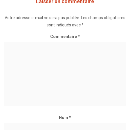
Laisser un commentaire
Votre adresse e-mail ne sera pas publiée.
Les champs obligatoires
sont indiqués avec
*
Commentaire
*
Nom
*