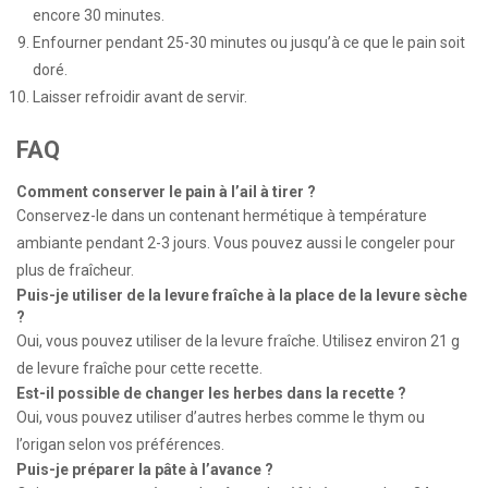
encore 30 minutes.
Enfourner pendant 25-30 minutes ou jusqu’à ce que le pain soit
doré.
Laisser refroidir avant de servir.
FAQ
Comment conserver le pain à l’ail à tirer ?
Conservez-le dans un contenant hermétique à température
ambiante pendant 2-3 jours. Vous pouvez aussi le congeler pour
plus de fraîcheur.
Puis-je utiliser de la levure fraîche à la place de la levure sèche
?
Oui, vous pouvez utiliser de la levure fraîche. Utilisez environ 21 g
de levure fraîche pour cette recette.
Est-il possible de changer les herbes dans la recette ?
Oui, vous pouvez utiliser d’autres herbes comme le thym ou
l’origan selon vos préférences.
Puis-je préparer la pâte à l’avance ?