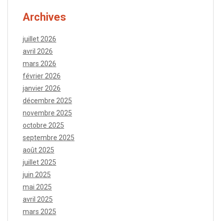
Archives
juillet 2026
avril 2026
mars 2026
février 2026
janvier 2026
décembre 2025
novembre 2025
octobre 2025
septembre 2025
août 2025
juillet 2025
juin 2025
mai 2025
avril 2025
mars 2025