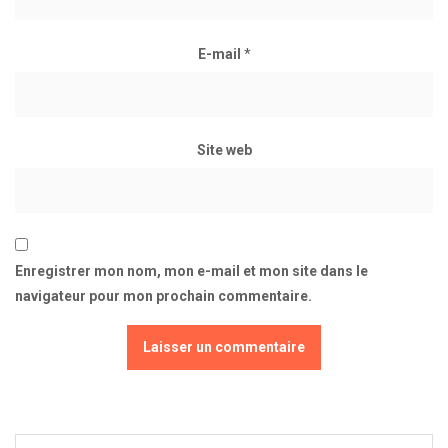
E-mail
*
Site web
Enregistrer mon nom, mon e-mail et mon site dans le
navigateur pour mon prochain commentaire.