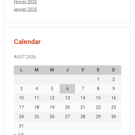
février 2025
janvier 2025
Calendar
AOÛT 2026
L
M
M
J
V
S
D
1
2
3
4
5
6
7
8
9
10
11
12
13
14
15
16
17
18
19
20
21
22
23
24
25
26
27
28
29
30
31
« Juil