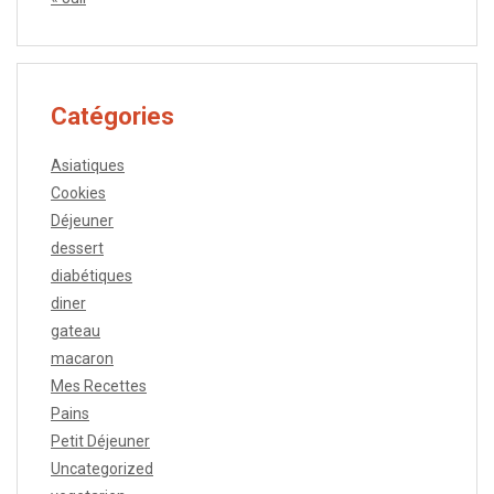
Catégories
Asiatiques
Cookies
Déjeuner
dessert
diabétiques
diner
gateau
macaron
Mes Recettes
Pains
Petit Déjeuner
Uncategorized