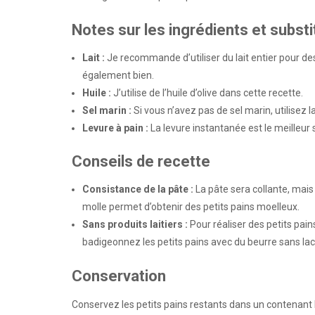
Notes sur les ingrédients et substi
Lait :
Je recommande d’utiliser du lait entier pour des
également bien.
Huile :
J’utilise de l’huile d’olive dans cette recette.
Sel marin :
Si vous n’avez pas de sel marin, utilisez la
Levure à pain :
La levure instantanée est le meilleur s
Conseils de recette
Consistance de la pâte :
La pâte sera collante, mais
molle permet d’obtenir des petits pains moelleux.
Sans produits laitiers :
Pour réaliser des petits pains
badigeonnez les petits pains avec du beurre sans lac
Conservation
Conservez les petits pains restants dans un contenant