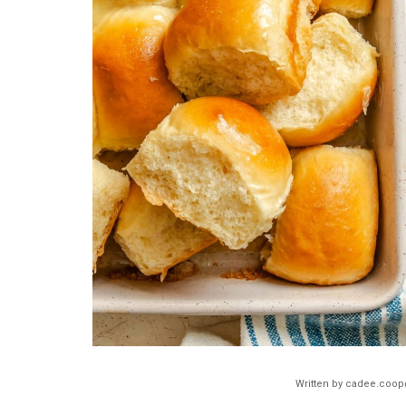
Written by
cadee.coop