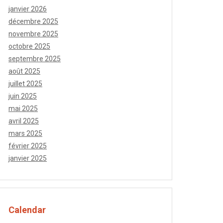
janvier 2026
décembre 2025
novembre 2025
octobre 2025
septembre 2025
août 2025
juillet 2025
juin 2025
mai 2025
avril 2025
mars 2025
février 2025
janvier 2025
Calendar