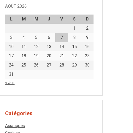
AOÛT 2026
L
M
M
J
V
S
D
1
2
3
4
5
6
7
8
9
10
11
12
13
14
15
16
17
18
19
20
21
22
23
24
25
26
27
28
29
30
31
« Juil
Catégories
Asiatiques