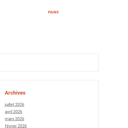
TEAU
ASIATIQUES
PAINS
Archives
juillet 2026
avril 2026
mars 2026
février 2026