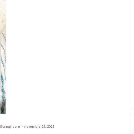
@gmail.com
novembre 26, 2025