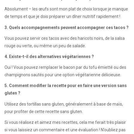
Absolument – les œufs sont mon plat de choix lorsque je manque
de temps et que je dois préparer un dîner nutritif rapidement !
3. Quels accompagnements peuvent accompagner ces tacos ?
Vous pouvez servir ces tacos avec des haricots noirs, de la salsa
rouge ou verte, ou même un peu de salade.
4. Existe-t-il des alternatives végétariennes ?
Oui ! Vous pouvez remplacer le bacon par du tofu émietté ou des
champignons sautés pour une option végétarienne délicieuse.
5. Comment modifier la recette pour en faire une version sans
gluten ?
Utilisez des tortillas sans gluten, généralement à base de maïs,
pour profiter de cette recette sans gluten.
Si vous réalisez et aimez mes recettes, cela me ferait très plaisir
si vous laissiez un commentaire et une évaluation ! N’oubliez pas