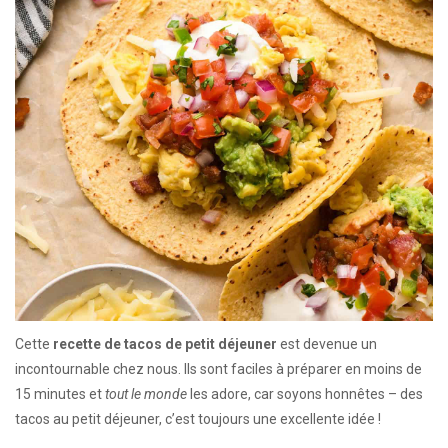
Cette
recette de tacos de petit déjeuner
est devenue un
incontournable chez nous. Ils sont faciles à préparer en moins de
15 minutes et
tout le monde
les adore, car soyons honnêtes – des
tacos au petit déjeuner, c’est toujours une excellente idée !