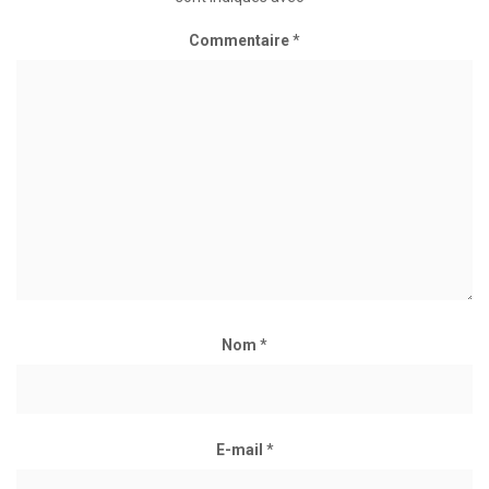
Commentaire
*
Nom
*
E-mail
*