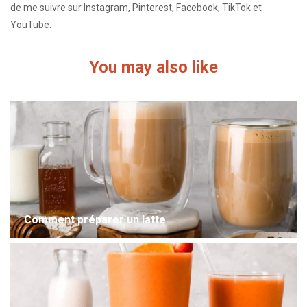
de me suivre sur Instagram, Pinterest, Facebook, TikTok et
YouTube.
You may also like
Comment préparer un latte