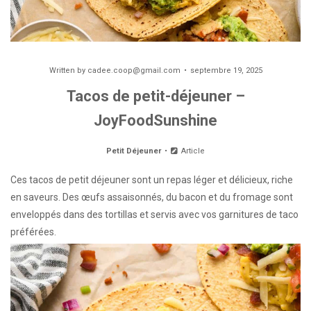
Written by
cadee.coop@gmail.com
septembre 19, 2025
Tacos de petit-déjeuner –
JoyFoodSunshine
Petit Déjeuner
Article
Ces tacos de petit déjeuner sont un repas léger et délicieux, riche
en saveurs. Des œufs assaisonnés, du bacon et du fromage sont
enveloppés dans des tortillas et servis avec vos garnitures de taco
préférées.