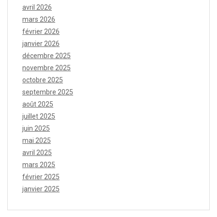
avril 2026
mars 2026
février 2026
janvier 2026
décembre 2025
novembre 2025
octobre 2025
septembre 2025
août 2025
juillet 2025
juin 2025
mai 2025
avril 2025
mars 2025
février 2025
janvier 2025