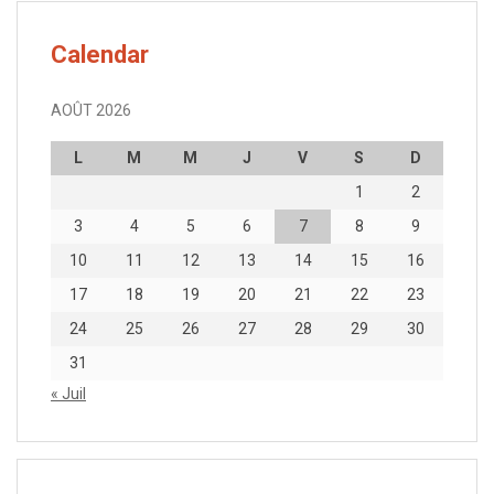
Calendar
AOÛT 2026
L
M
M
J
V
S
D
1
2
3
4
5
6
7
8
9
10
11
12
13
14
15
16
17
18
19
20
21
22
23
24
25
26
27
28
29
30
31
« Juil