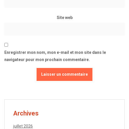
Site web
Enregistrer mon nom, mon e-mail et mon site dans le
navigateur pour mon prochain commentaire.
Archives
juillet 2026