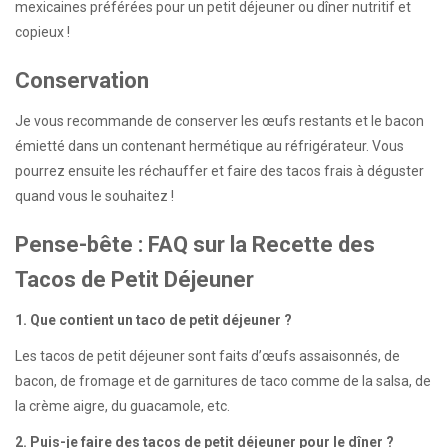
mexicaines préférées pour un petit déjeuner ou dîner nutritif et
copieux !
Conservation
Je vous recommande de conserver les œufs restants et le bacon
émietté dans un contenant hermétique au réfrigérateur. Vous
pourrez ensuite les réchauffer et faire des tacos frais à déguster
quand vous le souhaitez !
Pense-bête : FAQ sur la Recette des
Tacos de Petit Déjeuner
1. Que contient un taco de petit déjeuner ?
Les tacos de petit déjeuner sont faits d’œufs assaisonnés, de
bacon, de fromage et de garnitures de taco comme de la salsa, de
la crème aigre, du guacamole, etc.
2. Puis-je faire des tacos de petit déjeuner pour le dîner ?