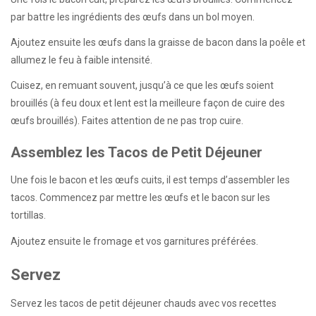
par battre les ingrédients des œufs dans un bol moyen.
Ajoutez ensuite les œufs dans la graisse de bacon dans la poêle et
allumez le feu à faible intensité.
Cuisez, en remuant souvent, jusqu’à ce que les œufs soient
brouillés (à feu doux et lent est la meilleure façon de cuire des
œufs brouillés). Faites attention de ne pas trop cuire.
Assemblez les Tacos de Petit Déjeuner
Une fois le bacon et les œufs cuits, il est temps d’assembler les
tacos. Commencez par mettre les œufs et le bacon sur les
tortillas.
Ajoutez ensuite le fromage et vos garnitures préférées.
Servez
Servez les tacos de petit déjeuner chauds avec vos recettes