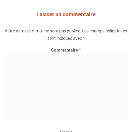
Laisser un commentaire
Votre adresse e-mail ne sera pas publiée.
Les champs obligatoires
sont indiqués avec
*
Commentaire
*