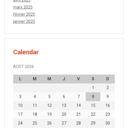
avril 2025
mars 2025
février 2025
janvier 2025
Calendar
AOÛT 2026
L
M
M
J
V
S
D
1
2
3
4
5
6
7
8
9
10
11
12
13
14
15
16
17
18
19
20
21
22
23
24
25
26
27
28
29
30