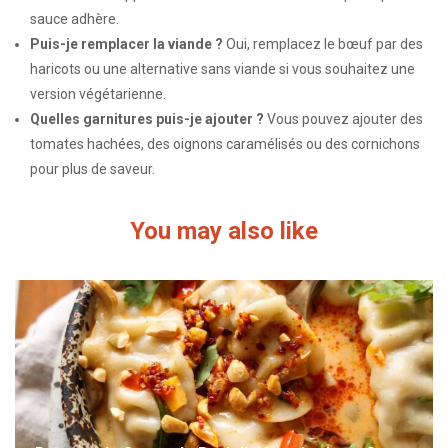
sauce adhère.
Puis-je remplacer la viande ?
Oui, remplacez le bœuf par des
haricots ou une alternative sans viande si vous souhaitez une
version végétarienne.
Quelles garnitures puis-je ajouter ?
Vous pouvez ajouter des
tomates hachées, des oignons caramélisés ou des cornichons
pour plus de saveur.
You may also like