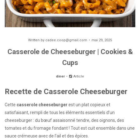
Written by
cadee.coop@gmail.com
mai 29, 2025
Casserole de Cheeseburger | Cookies &
Cups
diner
Article
Recette de Casserole Cheeseburger
Cette
casserole cheeseburger
est un plat copieux et
satisfaisant, rempli de tous les éléments essentiels d’un
cheeseburger : du bœuf assaisonné tendre, des oignons, des
tomates et du fromage fondant ! Tout est cuit ensemble dans une
sauce crémeuse avec de l’ail et des épices.