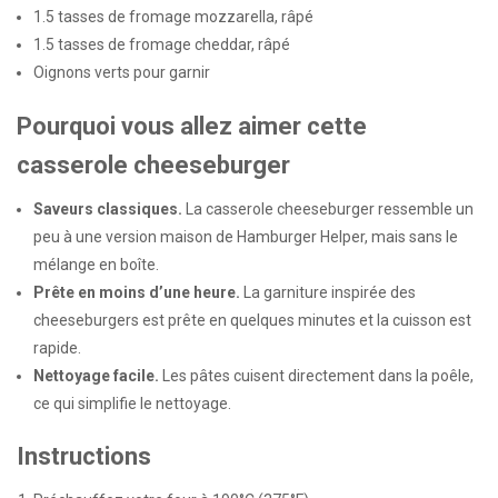
1.5
tasses de fromage mozzarella, râpé
1.5
tasses de fromage cheddar, râpé
Oignons verts pour garnir
Pourquoi vous allez aimer cette
casserole cheeseburger
Saveurs classiques.
La casserole cheeseburger ressemble un
peu à une version maison de Hamburger Helper, mais sans le
mélange en boîte.
Prête en moins d’une heure.
La garniture inspirée des
cheeseburgers est prête en quelques minutes et la cuisson est
rapide.
Nettoyage facile.
Les pâtes cuisent directement dans la poêle,
ce qui simplifie le nettoyage.
Instructions