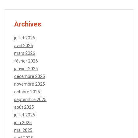
Archives
juillet 2026
avril 2026
mars 2026
février 2026
janvier 2026
décembre 2025
novembre 2025
octobre 2025
septembre 2025
août 2025
juillet 2025
juin 2025
mai 2025