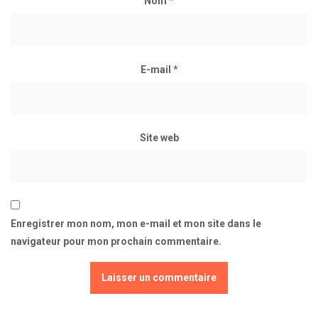
Nom
*
E-mail
*
Site web
Enregistrer mon nom, mon e-mail et mon site dans le
navigateur pour mon prochain commentaire.