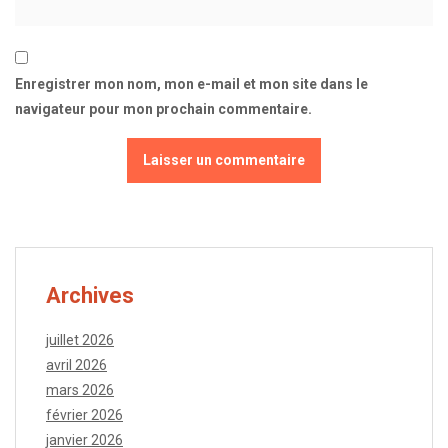
Enregistrer mon nom, mon e-mail et mon site dans le
navigateur pour mon prochain commentaire.
Archives
juillet 2026
avril 2026
mars 2026
février 2026
janvier 2026