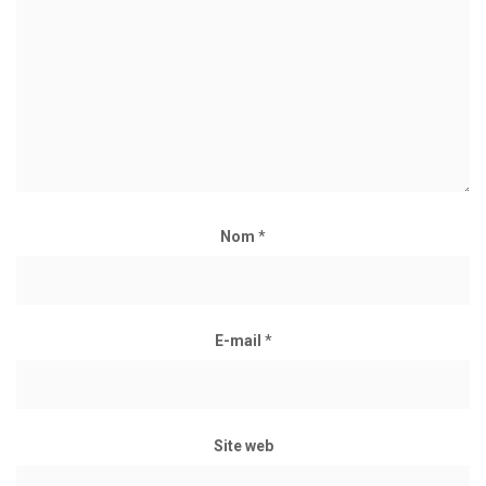
Nom
*
E-mail
*
Site web