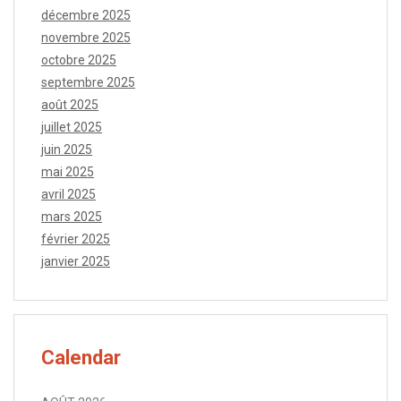
décembre 2025
novembre 2025
octobre 2025
septembre 2025
août 2025
juillet 2025
juin 2025
mai 2025
avril 2025
mars 2025
février 2025
janvier 2025
Calendar