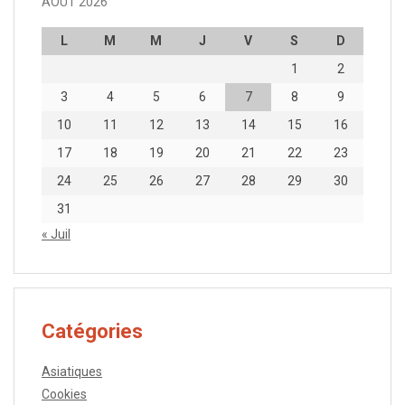
AOÛT 2026
L
M
M
J
V
S
D
1
2
3
4
5
6
7
8
9
10
11
12
13
14
15
16
17
18
19
20
21
22
23
24
25
26
27
28
29
30
31
« Juil
Catégories
Asiatiques
Cookies