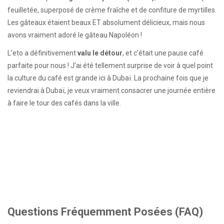
feuilletée, superposé de crème fraîche et de confiture de myrtilles.
Les gâteaux étaient beaux ET absolument délicieux, mais nous
avons vraiment adoré le gâteau Napoléon !
L’eto a définitivement
valu le détour
, et c’était une pause café
parfaite pour nous ! J’ai été tellement surprise de voir à quel point
la culture du café est grande ici à Dubaï. La prochaine fois que je
reviendrai à Dubaï, je veux vraiment consacrer une journée entière
à faire le tour des cafés dans la ville.
Questions Fréquemment Posées (FAQ)