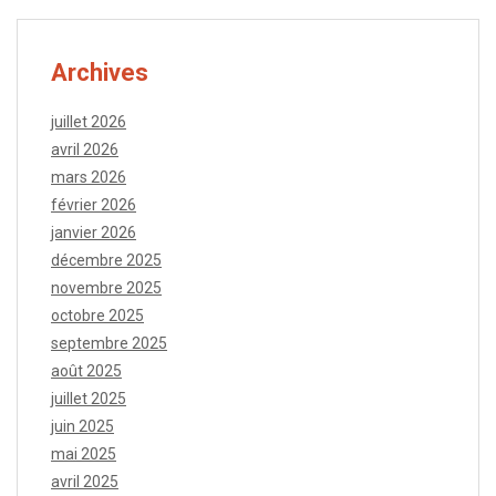
Archives
juillet 2026
avril 2026
mars 2026
février 2026
janvier 2026
décembre 2025
novembre 2025
octobre 2025
septembre 2025
août 2025
juillet 2025
juin 2025
mai 2025
avril 2025