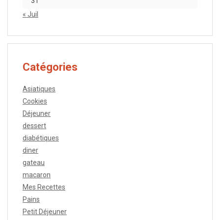
31
« Juil
Catégories
Asiatiques
Cookies
Déjeuner
dessert
diabétiques
diner
gateau
macaron
Mes Recettes
Pains
Petit Déjeuner