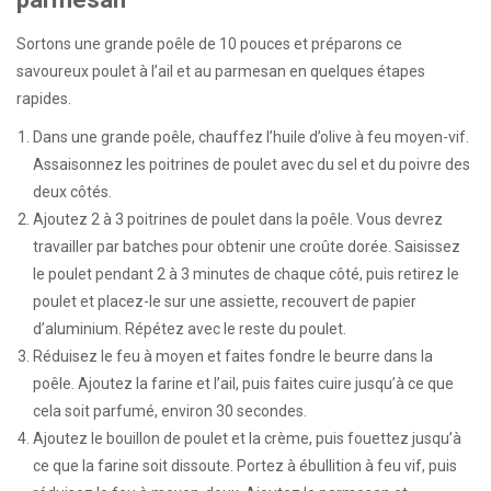
Sortons une grande poêle de 10 pouces et préparons ce
savoureux poulet à l’ail et au parmesan en quelques étapes
rapides.
Dans une grande poêle, chauffez l’huile d’olive à feu moyen-vif.
Assaisonnez les poitrines de poulet avec du sel et du poivre des
deux côtés.
Ajoutez 2 à 3 poitrines de poulet dans la poêle. Vous devrez
travailler par batches pour obtenir une croûte dorée. Saisissez
le poulet pendant 2 à 3 minutes de chaque côté, puis retirez le
poulet et placez-le sur une assiette, recouvert de papier
d’aluminium. Répétez avec le reste du poulet.
Réduisez le feu à moyen et faites fondre le beurre dans la
poêle. Ajoutez la farine et l’ail, puis faites cuire jusqu’à ce que
cela soit parfumé, environ 30 secondes.
Ajoutez le bouillon de poulet et la crème, puis fouettez jusqu’à
ce que la farine soit dissoute. Portez à ébullition à feu vif, puis