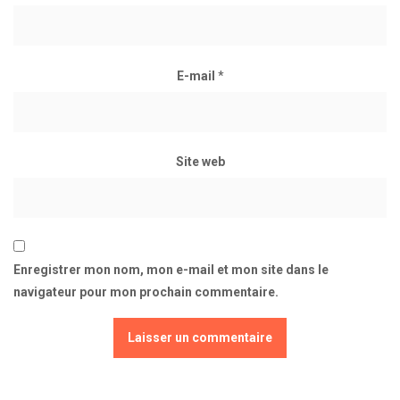
E-mail
*
Site web
Enregistrer mon nom, mon e-mail et mon site dans le
navigateur pour mon prochain commentaire.