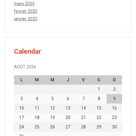
mars 2025
février 2025
janvier 2025
Calendar
AOÛT 2026
L
M
M
J
V
S
D
1
2
3
4
5
6
7
8
9
10
11
12
13
14
15
16
17
18
19
20
21
22
23
24
25
26
27
28
29
30