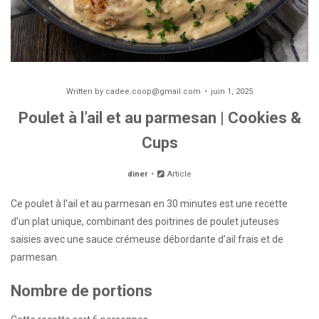
Written by
cadee.coop@gmail.com
juin 1, 2025
Poulet à l’ail et au parmesan | Cookies &
Cups
diner
Article
Ce poulet à l’ail et au parmesan en 30 minutes est une recette
d’un plat unique, combinant des poitrines de poulet juteuses
saisies avec une sauce crémeuse débordante d’ail frais et de
parmesan.
Nombre de portions