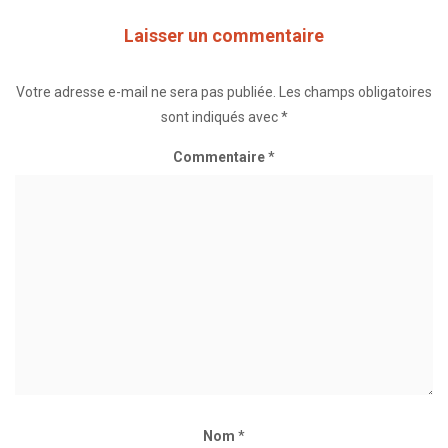
Laisser un commentaire
Votre adresse e-mail ne sera pas publiée.
Les champs obligatoires
sont indiqués avec
*
Commentaire
*
Nom
*