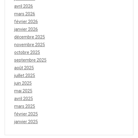
avril 2026
mars 2026
février 2026
janvier 2026
décembre 2025
novembre 2025
octobre 2025
septembre 2025
août 2025
juillet 2025
juin 2025
mai 2025
avril 2025
mars 2025
février 2025
janvier 2025