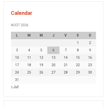
Calendar
AOÛT 2026
L
M
M
J
V
S
D
1
2
3
4
5
6
7
8
9
10
11
12
13
14
15
16
17
18
19
20
21
22
23
24
25
26
27
28
29
30
31
« Juil