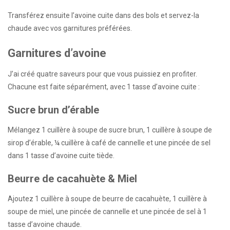
Transférez ensuite l’avoine cuite dans des bols et servez-la
chaude avec vos garnitures préférées.
Garnitures d’avoine
J’ai créé quatre saveurs pour que vous puissiez en profiter.
Chacune est faite séparément, avec 1 tasse d’avoine cuite :
Sucre brun d’érable
Mélangez 1 cuillère à soupe de sucre brun, 1 cuillère à soupe de
sirop d’érable, ¼ cuillère à café de cannelle et une pincée de sel
dans 1 tasse d’avoine cuite tiède.
Beurre de cacahuète & Miel
Ajoutez 1 cuillère à soupe de beurre de cacahuète, 1 cuillère à
soupe de miel, une pincée de cannelle et une pincée de sel à 1
tasse d’avoine chaude.