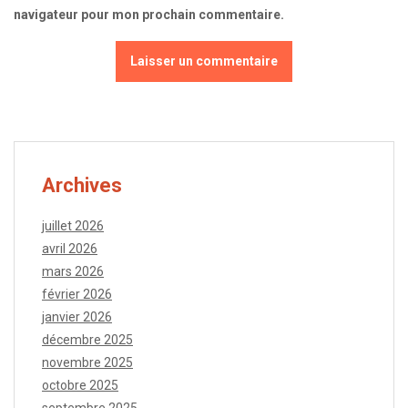
navigateur pour mon prochain commentaire.
Archives
juillet 2026
avril 2026
mars 2026
février 2026
janvier 2026
décembre 2025
novembre 2025
octobre 2025
septembre 2025