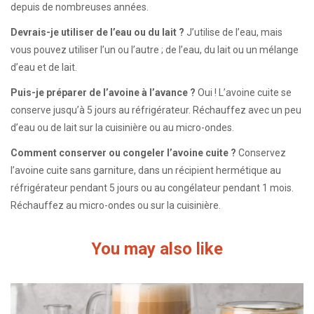
depuis de nombreuses années.
Devrais-je utiliser de l’eau ou du lait ?
J’utilise de l’eau, mais
vous pouvez utiliser l’un ou l’autre ; de l’eau, du lait ou un mélange
d’eau et de lait.
Puis-je préparer de l’avoine à l’avance ?
Oui ! L’avoine cuite se
conserve jusqu’à 5 jours au réfrigérateur. Réchauffez avec un peu
d’eau ou de lait sur la cuisinière ou au micro-ondes.
Comment conserver ou congeler l’avoine cuite ?
Conservez
l’avoine cuite sans garniture, dans un récipient hermétique au
réfrigérateur pendant 5 jours ou au congélateur pendant 1 mois.
Réchauffez au micro-ondes ou sur la cuisinière.
You may also like