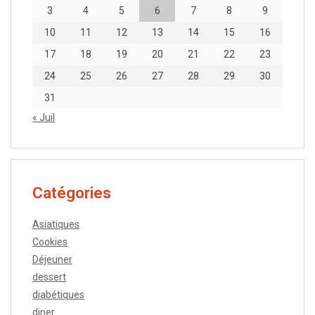
3
4
5
6
7
8
9
10
11
12
13
14
15
16
17
18
19
20
21
22
23
24
25
26
27
28
29
30
31
« Juil
Catégories
Asiatiques
Cookies
Déjeuner
dessert
diabétiques
diner