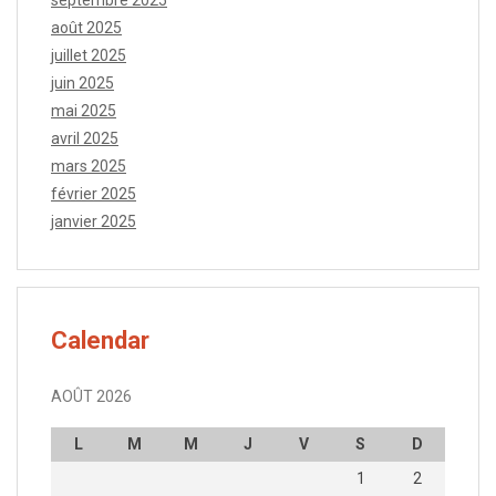
août 2025
juillet 2025
juin 2025
mai 2025
avril 2025
mars 2025
février 2025
janvier 2025
Calendar
AOÛT 2026
L
M
M
J
V
S
D
1
2