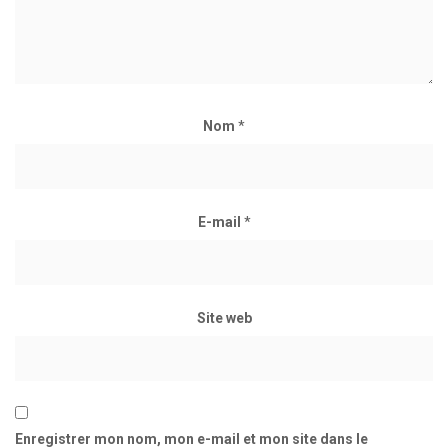
Nom
*
E-mail
*
Site web
Enregistrer mon nom, mon e-mail et mon site dans le