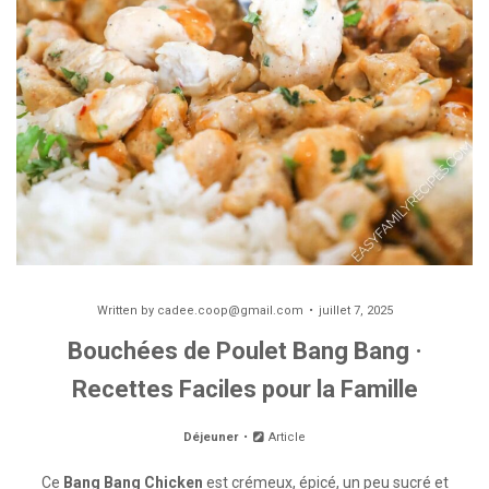
Written by
cadee.coop@gmail.com
juillet 7, 2025
Bouchées de Poulet Bang Bang ·
Recettes Faciles pour la Famille
Déjeuner
Article
Ce
Bang Bang Chicken
est crémeux, épicé, un peu sucré et