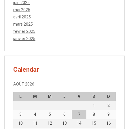
juin 2025
mai 2025
avril 2025
mars 2025
février 2025
janvier 2025
Calendar
AOÛT 2026
L
M
M
J
V
S
D
1
2
3
4
5
6
7
8
9
10
11
12
13
14
15
16