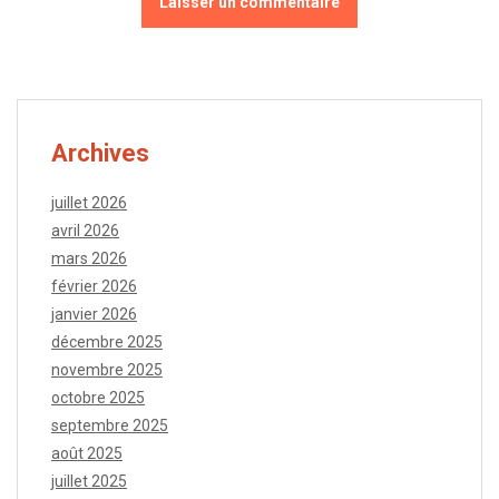
Archives
juillet 2026
avril 2026
mars 2026
février 2026
janvier 2026
décembre 2025
novembre 2025
octobre 2025
septembre 2025
août 2025
juillet 2025