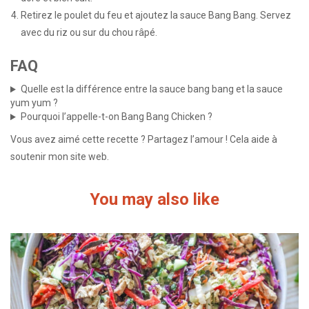
Retirez le poulet du feu et ajoutez la sauce Bang Bang. Servez
avec du riz ou sur du chou râpé.
FAQ
Quelle est la différence entre la sauce bang bang et la sauce
yum yum ?
Pourquoi l’appelle-t-on Bang Bang Chicken ?
Vous avez aimé cette recette ? Partagez l’amour ! Cela aide à
soutenir mon site web.
You may also like