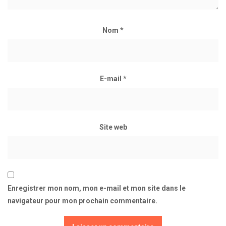
Nom
*
E-mail
*
Site web
Enregistrer mon nom, mon e-mail et mon site dans le
navigateur pour mon prochain commentaire.