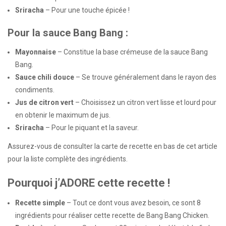
Sriracha
– Pour une touche épicée !
Pour la sauce Bang Bang :
Mayonnaise
– Constitue la base crémeuse de la sauce Bang
Bang.
Sauce chili douce
– Se trouve généralement dans le rayon des
condiments.
Jus de citron vert
– Choisissez un citron vert lisse et lourd pour
en obtenir le maximum de jus.
Sriracha
– Pour le piquant et la saveur.
Assurez-vous de consulter la carte de recette en bas de cet article
pour la liste complète des ingrédients.
Pourquoi j’ADORE cette recette !
Recette simple
– Tout ce dont vous avez besoin, ce sont 8
ingrédients pour réaliser cette recette de Bang Bang Chicken.